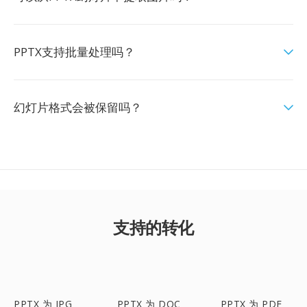
PPTX支持批量处理吗？
幻灯片格式会被保留吗？
支持的转化
PPTX 为 JPG
PPTX 为 DOC
PPTX 为 PDF