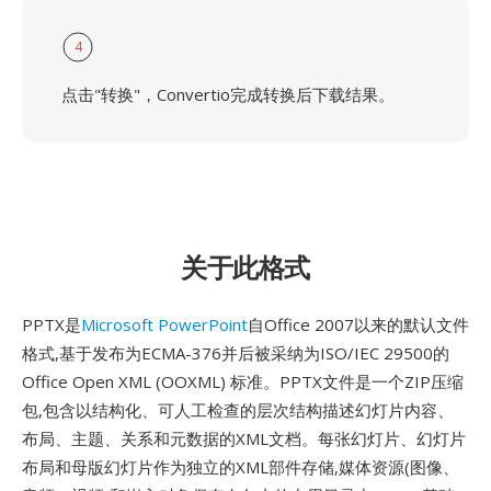
4
点击"转换"，Convertio完成转换后下载结果。
关于此格式
PPTX是
Microsoft PowerPoint
自Office 2007以来的默认文件
格式,基于发布为ECMA-376并后被采纳为ISO/IEC 29500的
Office Open XML (OOXML) 标准。PPTX文件是一个ZIP压缩
包,包含以结构化、可人工检查的层次结构描述幻灯片内容、
布局、主题、关系和元数据的XML文档。每张幻灯片、幻灯片
布局和母版幻灯片作为独立的XML部件存储,媒体资源(图像、