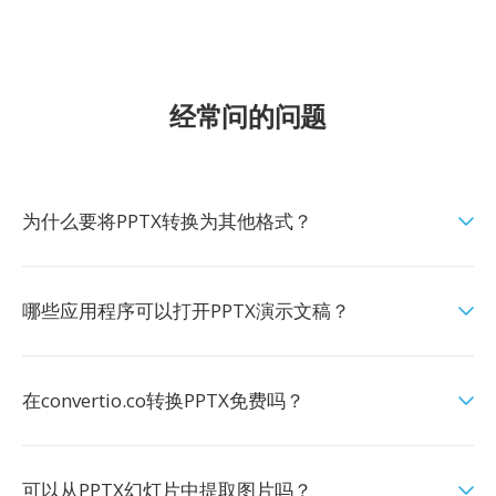
经常问的问题
为什么要将PPTX转换为其他格式？
哪些应用程序可以打开PPTX演示文稿？
在convertio.co转换PPTX免费吗？
可以从PPTX幻灯片中提取图片吗？