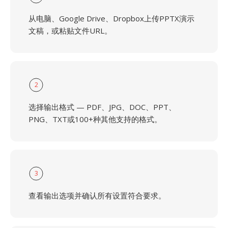
从电脑、Google Drive、Dropbox上传PPTX演示
文稿，或粘贴文件URL。
2
选择输出格式 — PDF、JPG、DOC、PPT、
PNG、TXT或100+种其他支持的格式。
3
查看输出选项并确认所有设置符合要求。