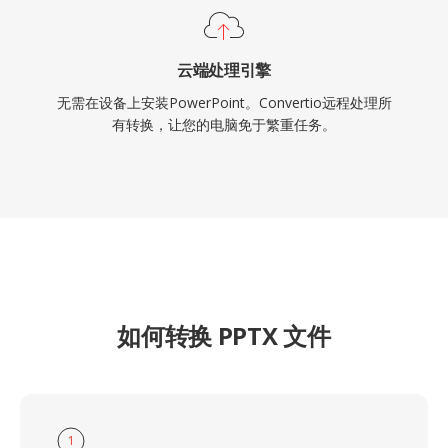
云端处理引擎
无需在设备上安装PowerPoint。Convertio远程处理所
有转换，让您的电脑免于繁重任务。
如何转换 PPTX 文件
1