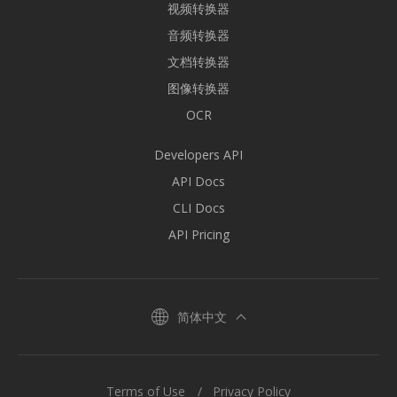
视频转换器
音频转换器
文档转换器
图像转换器
OCR
Developers API
API Docs
CLI Docs
API Pricing
简体中文
Terms of Use
Privacy Policy