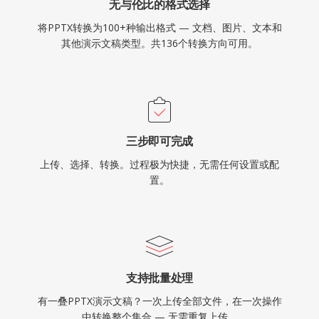
无与伦比的格式选择
将PPTX转换为100+种输出格式 — 文档、图片、文本和
其他演示文稿类型。共136个转换方向可用。
三步即可完成
上传、选择、转换。过程极为快捷，无需任何设置或配
置。
支持批量处理
有一叠PPTX演示文稿？一次上传全部文件，在一次操作
中转换整个集合 — 无需重复上传。