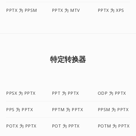
PPTX 为 PPSM
PPTX 为 MTV
PPTX 为 XPS
特定转换器
PPSX 为 PPTX
PPT 为 PPTX
ODP 为 PPTX
PPS 为 PPTX
PPTM 为 PPTX
PPSM 为 PPTX
POTX 为 PPTX
POT 为 PPTX
POTM 为 PPTX