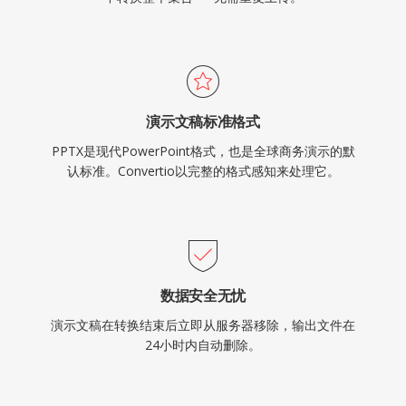
演示文稿标准格式
PPTX是现代PowerPoint格式，也是全球商务演示的默
认标准。Convertio以完整的格式感知来处理它。
数据安全无忧
演示文稿在转换结束后立即从服务器移除，输出文件在
24小时内自动删除。