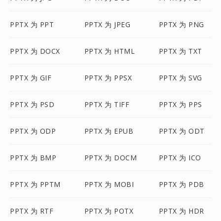
PPTX 为 PPT
PPTX 为 JPEG
PPTX 为 PNG
PPTX 为 DOCX
PPTX 为 HTML
PPTX 为 TXT
PPTX 为 GIF
PPTX 为 PPSX
PPTX 为 SVG
PPTX 为 PSD
PPTX 为 TIFF
PPTX 为 PPS
PPTX 为 ODP
PPTX 为 EPUB
PPTX 为 ODT
PPTX 为 BMP
PPTX 为 DOCM
PPTX 为 ICO
PPTX 为 PPTM
PPTX 为 MOBI
PPTX 为 PDB
PPTX 为 RTF
PPTX 为 POTX
PPTX 为 HDR