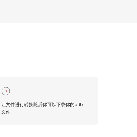
3
让文件进行转换随后你可以下载你的pdb
文件