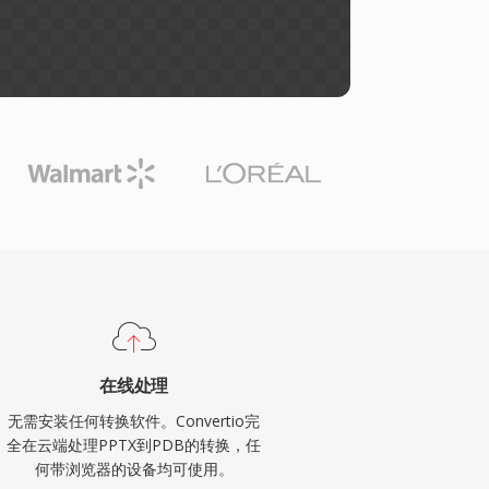
在线处理
无需安装任何转换软件。Convertio完
全在云端处理PPTX到PDB的转换，任
何带浏览器的设备均可使用。