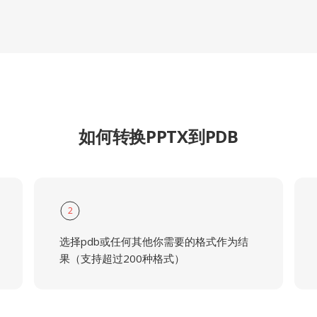
如何转换PPTX到PDB
2
选择pdb或任何其他你需要的格式作为结
果（支持超过200种格式）