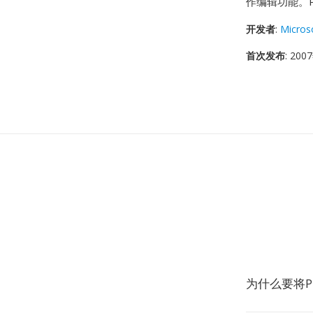
作编辑功能。
开发者
:
Micros
首次发布
: 20
为什么要将P