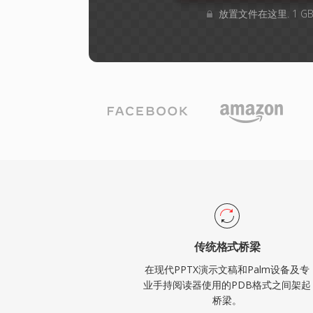
放置文件在这里. 1 
传统格式桥梁
在现代PPTX演示文稿和Palm设备及专
业手持阅读器使用的PDB格式之间架起
桥梁。