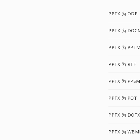
PPTX 为 ODP
PPTX 为 DOC
PPTX 为 PPT
PPTX 为 RTF
PPTX 为 PPS
PPTX 为 POT
PPTX 为 DOT
PPTX 为 WBM