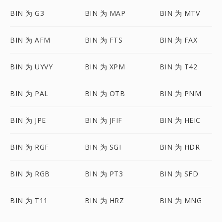
BIN 为 G3
BIN 为 MAP
BIN 为 MTV
BIN 为 AFM
BIN 为 FTS
BIN 为 FAX
BIN 为 UYVY
BIN 为 XPM
BIN 为 T42
BIN 为 PAL
BIN 为 OTB
BIN 为 PNM
BIN 为 JPE
BIN 为 JFIF
BIN 为 HEIC
BIN 为 RGF
BIN 为 SGI
BIN 为 HDR
BIN 为 RGB
BIN 为 PT3
BIN 为 SFD
BIN 为 T11
BIN 为 HRZ
BIN 为 MNG