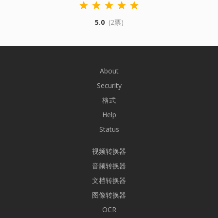
5.0
(2票)
About
Security
格式
Help
Status
视频转换器
音频转换器
文档转换器
图像转换器
OCR