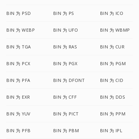
BIN 为 PSD
BIN 为 PS
BIN 为 ICO
BIN 为 WEBP
BIN 为 UFO
BIN 为 WBMP
BIN 为 TGA
BIN 为 RAS
BIN 为 CUR
BIN 为 PCX
BIN 为 PGX
BIN 为 PGM
BIN 为 PFA
BIN 为 DFONT
BIN 为 CID
BIN 为 EXR
BIN 为 CFF
BIN 为 DDS
BIN 为 YUV
BIN 为 PICT
BIN 为 PPM
BIN 为 PFB
BIN 为 PBM
BIN 为 IPL