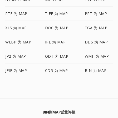
RTF 为 MAP
TIFF 为 MAP
PPT 为 MAP
XLS 为 MAP
DOC 为 MAP
TGA 为 MAP
WEBP 为 MAP
IPL 为 MAP
DDS 为 MAP
JP2 为 MAP
ODT 为 MAP
WMF 为 MAP
JFIF 为 MAP
CDR 为 MAP
BIN 为 MAP
BIN到MAP质量评级