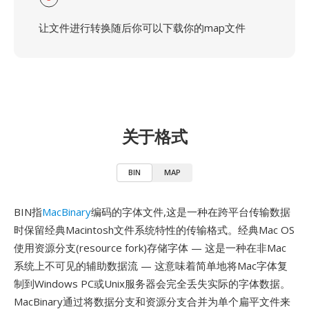
让文件进行转换随后你可以下载你的map文件
关于格式
BIN
MAP
BIN指
MacBinary
编码的字体文件,这是一种在跨平台传输数据
时保留经典Macintosh文件系统特性的传输格式。经典Mac OS
使用资源分支(resource fork)存储字体 — 这是一种在非Mac
系统上不可见的辅助数据流 — 这意味着简单地将Mac字体复
制到Windows PC或Unix服务器会完全丢失实际的字体数据。
MacBinary通过将数据分支和资源分支合并为单个扁平文件来