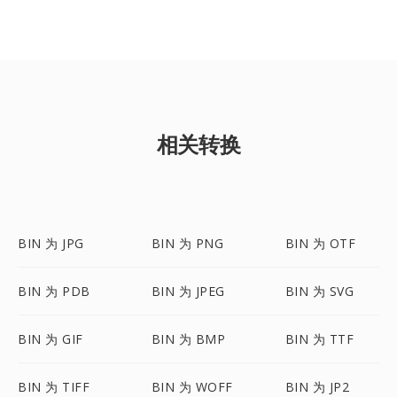
相关转换
BIN 为 JPG
BIN 为 PNG
BIN 为 OTF
BIN 为 PDB
BIN 为 JPEG
BIN 为 SVG
BIN 为 GIF
BIN 为 BMP
BIN 为 TTF
BIN 为 TIFF
BIN 为 WOFF
BIN 为 JP2