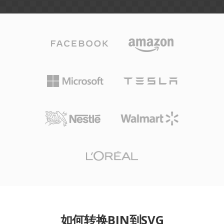
如何转换BIN到SVG