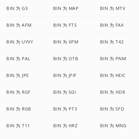
BIN 为 G3
BIN 为 MAP
BIN 为 MTV
BIN 为 AFM
BIN 为 FTS
BIN 为 FAX
BIN 为 UYVY
BIN 为 XPM
BIN 为 T42
BIN 为 PAL
BIN 为 OTB
BIN 为 PNM
BIN 为 JPE
BIN 为 JFIF
BIN 为 HEIC
BIN 为 RGF
BIN 为 SGI
BIN 为 HDR
BIN 为 RGB
BIN 为 PT3
BIN 为 SFD
BIN 为 T11
BIN 为 HRZ
BIN 为 MNG