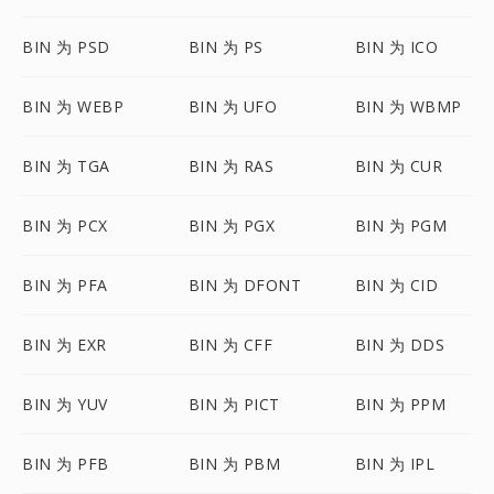
BIN 为 PSD
BIN 为 PS
BIN 为 ICO
BIN 为 WEBP
BIN 为 UFO
BIN 为 WBMP
BIN 为 TGA
BIN 为 RAS
BIN 为 CUR
BIN 为 PCX
BIN 为 PGX
BIN 为 PGM
BIN 为 PFA
BIN 为 DFONT
BIN 为 CID
BIN 为 EXR
BIN 为 CFF
BIN 为 DDS
BIN 为 YUV
BIN 为 PICT
BIN 为 PPM
BIN 为 PFB
BIN 为 PBM
BIN 为 IPL