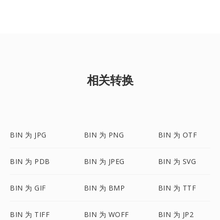
相关转换
BIN 为 JPG
BIN 为 PNG
BIN 为 OTF
BIN 为 PDB
BIN 为 JPEG
BIN 为 SVG
BIN 为 GIF
BIN 为 BMP
BIN 为 TTF
BIN 为 TIFF
BIN 为 WOFF
BIN 为 JP2