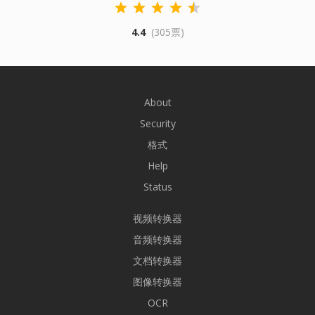
4.4
(305票)
About
Security
格式
Help
Status
视频转换器
音频转换器
文档转换器
图像转换器
OCR