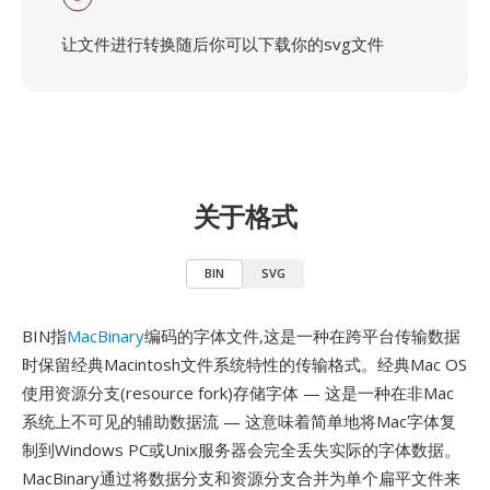
让文件进行转换随后你可以下载你的svg文件
关于格式
BIN
SVG
BIN指
MacBinary
编码的字体文件,这是一种在跨平台传输数据
时保留经典Macintosh文件系统特性的传输格式。经典Mac OS
使用资源分支(resource fork)存储字体 — 这是一种在非Mac
系统上不可见的辅助数据流 — 这意味着简单地将Mac字体复
制到Windows PC或Unix服务器会完全丢失实际的字体数据。
MacBinary通过将数据分支和资源分支合并为单个扁平文件来