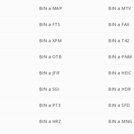
BIN a MAP
BIN a MTV
BIN a FTS
BIN a FAX
BIN a XPM
BIN a T42
BIN a OTB
BIN a PNM
BIN a JFIF
BIN a HEIC
BIN a SGI
BIN a HDR
BIN a PT3
BIN a SFD
BIN a HRZ
BIN a MNG