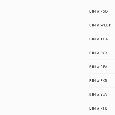
BIN a PSD
BIN a WEBP
BIN a TGA
BIN a PCX
BIN a PFA
BIN a EXR
BIN a YUV
BIN a PFB