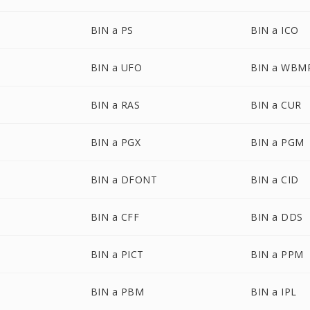
BIN a PS
BIN a ICO
BIN a UFO
BIN a WBM
BIN a RAS
BIN a CUR
BIN a PGX
BIN a PGM
BIN a DFONT
BIN a CID
BIN a CFF
BIN a DDS
BIN a PICT
BIN a PPM
BIN a PBM
BIN a IPL