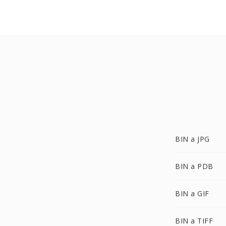
BIN a JPG
BIN a PDB
BIN a GIF
BIN a TIFF