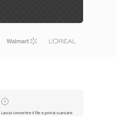
3
Lascia convertire il file e potrai scaricare