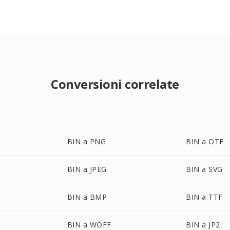
Conversioni correlate
BIN a PNG
BIN a OTF
BIN a JPEG
BIN a SVG
BIN a BMP
BIN a TTF
BIN a WOFF
BIN a JP2