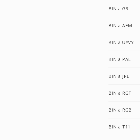
BIN a G3
BIN a AFM
BIN a UYVY
BIN a PAL
BIN a JPE
BIN a RGF
BIN a RGB
BIN a T11