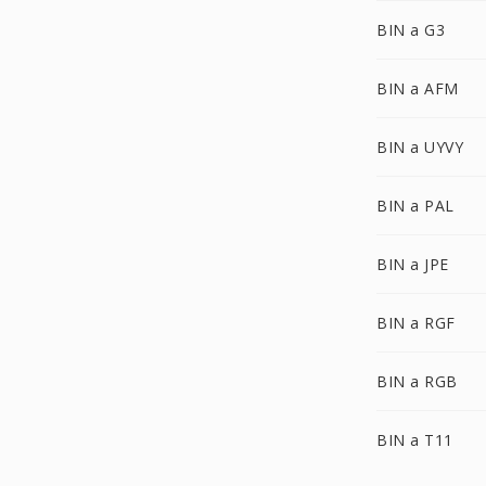
BIN a G3
BIN a AFM
BIN a UYVY
BIN a PAL
BIN a JPE
BIN a RGF
BIN a RGB
BIN a T11