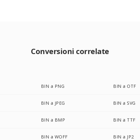
Conversioni correlate
BIN a PNG
BIN a OTF
BIN a JPEG
BIN a SVG
BIN a BMP
BIN a TTF
BIN a WOFF
BIN a JP2