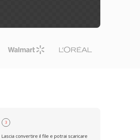
3
Lascia convertire il file e potrai scaricare