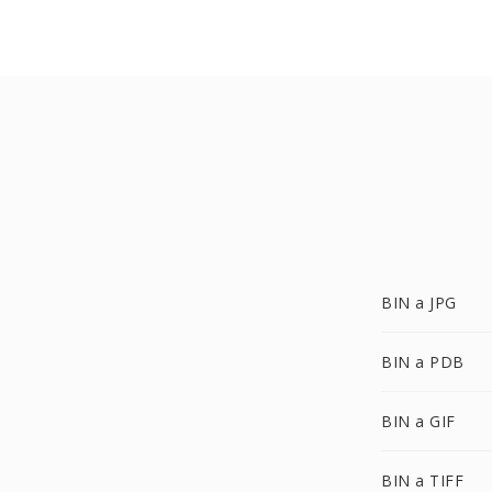
BIN a JPG
BIN a PDB
BIN a GIF
BIN a TIFF