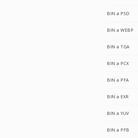
BIN a PSD
BIN a WEBP
BIN a TGA
BIN a PCX
BIN a PFA
BIN a EXR
BIN a YUV
BIN a PFB