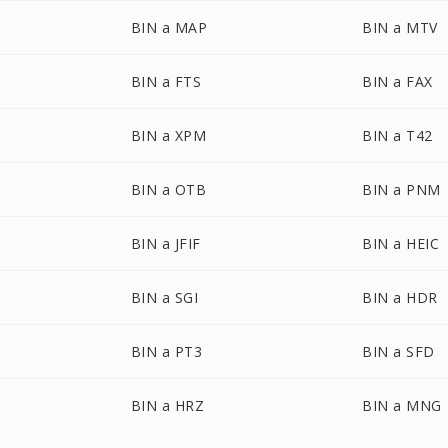
BIN a MAP
BIN a MTV
BIN a FTS
BIN a FAX
BIN a XPM
BIN a T42
BIN a OTB
BIN a PNM
BIN a JFIF
BIN a HEIC
BIN a SGI
BIN a HDR
BIN a PT3
BIN a SFD
BIN a HRZ
BIN a MNG