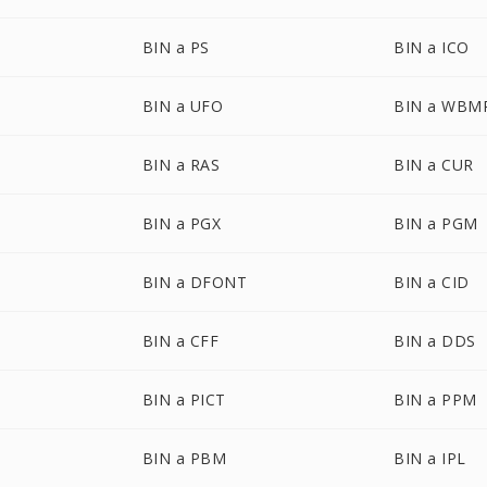
BIN a PS
BIN a ICO
BIN a UFO
BIN a WBM
BIN a RAS
BIN a CUR
BIN a PGX
BIN a PGM
BIN a DFONT
BIN a CID
BIN a CFF
BIN a DDS
BIN a PICT
BIN a PPM
BIN a PBM
BIN a IPL