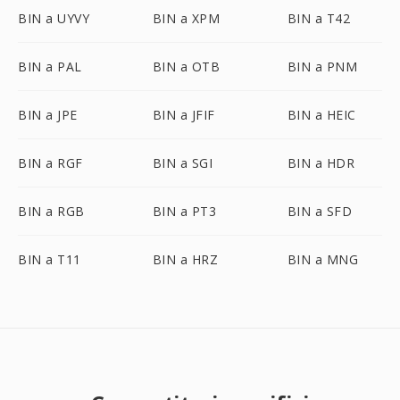
BIN a UYVY
BIN a XPM
BIN a T42
BIN a PAL
BIN a OTB
BIN a PNM
BIN a JPE
BIN a JFIF
BIN a HEIC
BIN a RGF
BIN a SGI
BIN a HDR
BIN a RGB
BIN a PT3
BIN a SFD
BIN a T11
BIN a HRZ
BIN a MNG