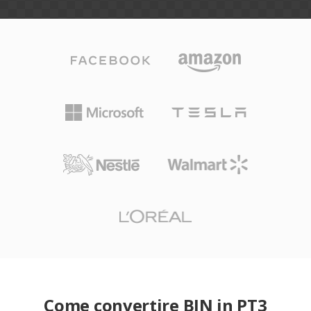
Come convertire BIN in PT3