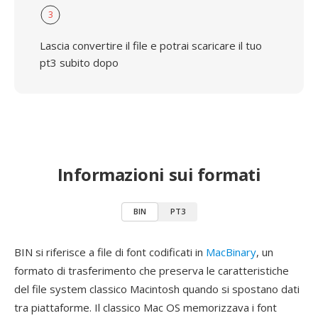
3
Lascia convertire il file e potrai scaricare il tuo
pt3 subito dopo
Informazioni sui formati
BIN
PT3
BIN si riferisce a file di font codificati in
MacBinary
, un
formato di trasferimento che preserva le caratteristiche
del file system classico Macintosh quando si spostano dati
tra piattaforme. Il classico Mac OS memorizzava i font