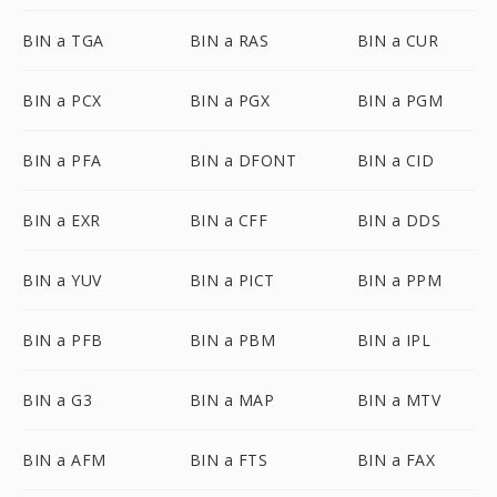
BIN a TGA
BIN a RAS
BIN a CUR
BIN a PCX
BIN a PGX
BIN a PGM
BIN a PFA
BIN a DFONT
BIN a CID
BIN a EXR
BIN a CFF
BIN a DDS
BIN a YUV
BIN a PICT
BIN a PPM
BIN a PFB
BIN a PBM
BIN a IPL
BIN a G3
BIN a MAP
BIN a MTV
BIN a AFM
BIN a FTS
BIN a FAX