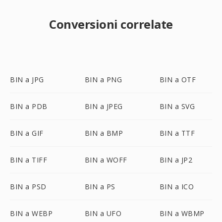
Conversioni correlate
BIN a JPG
BIN a PNG
BIN a OTF
BIN a PDB
BIN a JPEG
BIN a SVG
BIN a GIF
BIN a BMP
BIN a TTF
BIN a TIFF
BIN a WOFF
BIN a JP2
BIN a PSD
BIN a PS
BIN a ICO
BIN a WEBP
BIN a UFO
BIN a WBMP