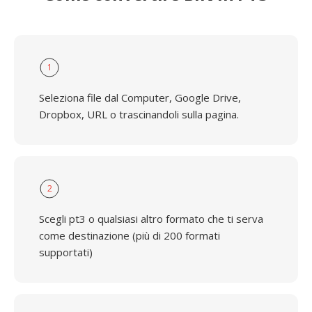
1
Seleziona file dal Computer, Google Drive,
Dropbox, URL o trascinandoli sulla pagina.
2
Scegli pt3 o qualsiasi altro formato che ti serva
come destinazione (più di 200 formati
supportati)