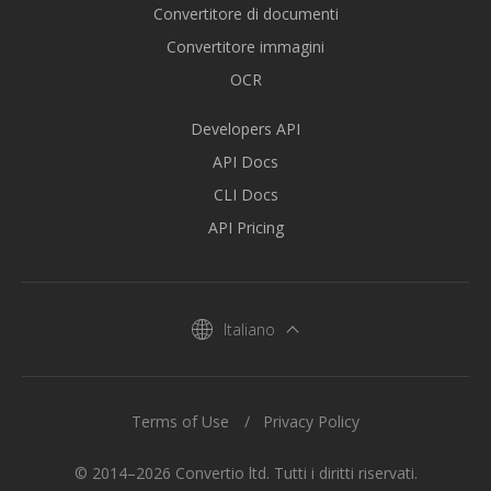
Convertitore di documenti
Convertitore immagini
OCR
Developers API
API Docs
CLI Docs
API Pricing
Italiano
Terms of Use
Privacy Policy
© 2014–2026 Convertio ltd. Tutti i diritti riservati.