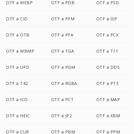
OTF a WEBP
OTF a PDB
OTF a PSD
OTF a CID
OTF a PFM
OTF a GIF
OTF a OTB
OTF a PFA
OTF a PCX
OTF a WBMP
OTF a TGA
OTF a T11
OTF a UFO
OTF a PGM
OTF a DDS
OTF a T42
OTF a RGBA
OTF a PT3
OTF a ICO
OTF a PCT
OTF a MAP
OTF a HEIC
OTF a JP2
OTF a XBM
OTF a CUR
OTF a PBM
OTF a PPM