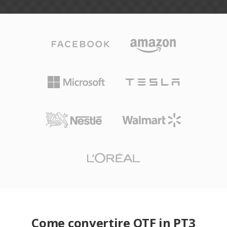
Come convertire OTF in PT3