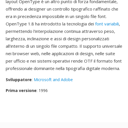
layout OpenType è un altro punto di forza fondamentale,
offrendo ai designer un controllo tipografico raffinato che
era in precedenza impossibile in un singolo file font.
OpenType 1.8 ha introdotto la tecnologia dei
font variabili
,
permettendo l'interpolazione continua attraverso peso,
larghezza, inclinazione e assi di design personalizzati
all'interno di un singolo file compatto. Il supporto universale
nei browser web, nelle applicazioni di design, nelle suite
per ufficio e nei sistemi operativi rende OTF il formato font
professionale dominante nella tipografia digitale moderna.
Sviluppatore
:
Microsoft and Adobe
Prima versione
: 1996