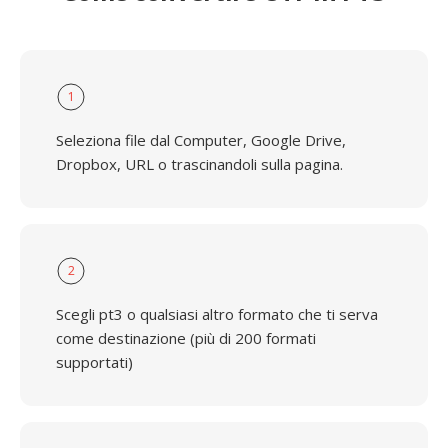
1
Seleziona file dal Computer, Google Drive,
Dropbox, URL o trascinandoli sulla pagina.
2
Scegli pt3 o qualsiasi altro formato che ti serva
come destinazione (più di 200 formati
supportati)