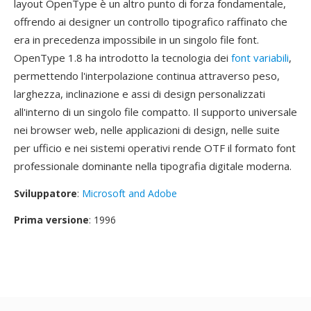
layout OpenType è un altro punto di forza fondamentale,
offrendo ai designer un controllo tipografico raffinato che
era in precedenza impossibile in un singolo file font.
OpenType 1.8 ha introdotto la tecnologia dei
font variabili
,
permettendo l'interpolazione continua attraverso peso,
larghezza, inclinazione e assi di design personalizzati
all'interno di un singolo file compatto. Il supporto universale
nei browser web, nelle applicazioni di design, nelle suite
per ufficio e nei sistemi operativi rende OTF il formato font
professionale dominante nella tipografia digitale moderna.
Sviluppatore
:
Microsoft and Adobe
Prima versione
: 1996