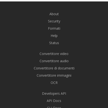
About
Security
Formati
Help
Status
Convertitore video
Convertitore audio
Convertitore di documenti
Convertitore immagini
OCR
Developers API
API Docs
CLI Docs