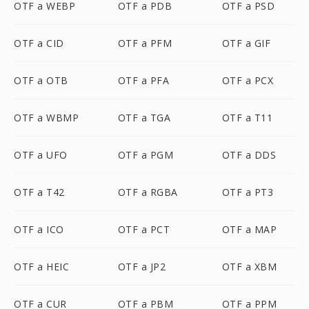
OTF a WEBP
OTF a PDB
OTF a PSD
OTF a CID
OTF a PFM
OTF a GIF
OTF a OTB
OTF a PFA
OTF a PCX
OTF a WBMP
OTF a TGA
OTF a T11
OTF a UFO
OTF a PGM
OTF a DDS
OTF a T42
OTF a RGBA
OTF a PT3
OTF a ICO
OTF a PCT
OTF a MAP
OTF a HEIC
OTF a JP2
OTF a XBM
OTF a CUR
OTF a PBM
OTF a PPM