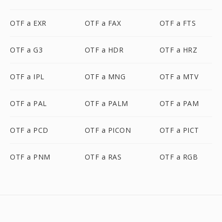
OTF a EXR
OTF a FAX
OTF a FTS
OTF a G3
OTF a HDR
OTF a HRZ
OTF a IPL
OTF a MNG
OTF a MTV
OTF a PAL
OTF a PALM
OTF a PAM
OTF a PCD
OTF a PICON
OTF a PICT
OTF a PNM
OTF a RAS
OTF a RGB