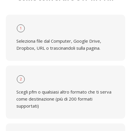
1
Seleziona file dal Computer, Google Drive,
Dropbox, URL o trascinandoli sulla pagina.
2
Scegli pfm o qualsiasi altro formato che ti serva
come destinazione (più di 200 formati
supportati)