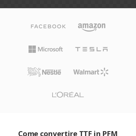
Come convertire TTF in PFM