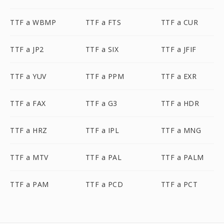
TTF a WBMP
TTF a FTS
TTF a CUR
TTF a JP2
TTF a SIX
TTF a JFIF
TTF a YUV
TTF a PPM
TTF a EXR
TTF a FAX
TTF a G3
TTF a HDR
TTF a HRZ
TTF a IPL
TTF a MNG
TTF a MTV
TTF a PAL
TTF a PALM
TTF a PAM
TTF a PCD
TTF a PCT