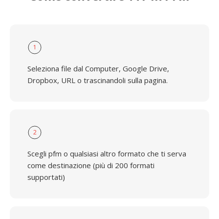
1
Seleziona file dal Computer, Google Drive,
Dropbox, URL o trascinandoli sulla pagina.
2
Scegli pfm o qualsiasi altro formato che ti serva
come destinazione (più di 200 formati
supportati)