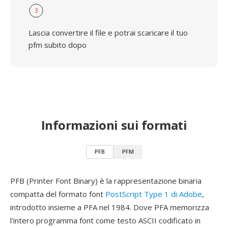
3
Lascia convertire il file e potrai scaricare il tuo
pfm subito dopo
Informazioni sui formati
PFB
PFM
PFB (Printer Font Binary) è la rappresentazione binaria
compatta del formato font
PostScript Type 1 di Adobe
,
introdotto insieme a PFA nel 1984. Dove PFA memorizza
l'intero programma font come testo ASCII codificato in