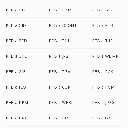
PFB a CFF
PFB a PBM
PFB a BIN
PFB a CID
PFB a DFONT
PFB a PT3
PFB a SFD
PFB a T11
PFB a T42
PFB a UFO
PFB a JP2
PFB a WBMP
PFB a GIF
PFB a TGA
PFB a PCX
PFB a ICO
PFB a CUR
PFB a PGM
PFB a PPM
PFB a WEBP
PFB a JPEG
PFB a FAX
PFB a FTS
PFB a G3