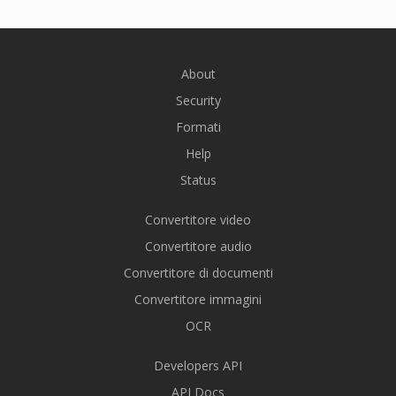
About
Security
Formati
Help
Status
Convertitore video
Convertitore audio
Convertitore di documenti
Convertitore immagini
OCR
Developers API
API Docs