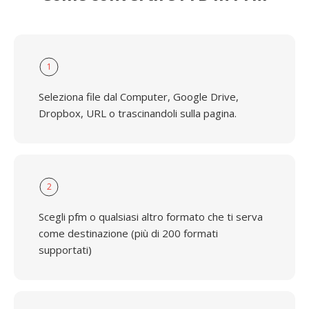
1
Seleziona file dal Computer, Google Drive,
Dropbox, URL o trascinandoli sulla pagina.
2
Scegli pfm o qualsiasi altro formato che ti serva
come destinazione (più di 200 formati
supportati)