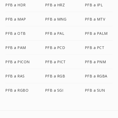
PFB a HDR
PFB a HRZ
PFB a IPL
PFB a MAP
PFB a MNG
PFB a MTV
PFB a OTB
PFB a PAL
PFB a PALM
PFB a PAM
PFB a PCD
PFB a PCT
PFB a PICON
PFB a PICT
PFB a PNM
PFB a RAS
PFB a RGB
PFB a RGBA
PFB a RGBO
PFB a SGI
PFB a SUN