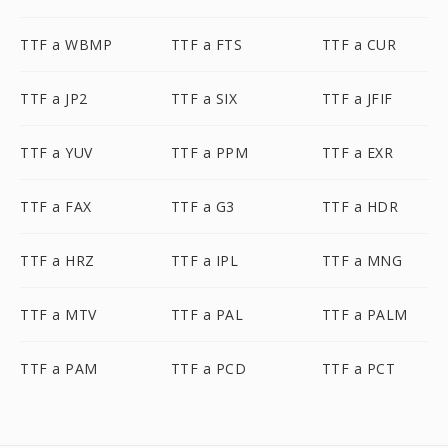
TTF a WBMP
TTF a FTS
TTF a CUR
TTF a JP2
TTF a SIX
TTF a JFIF
TTF a YUV
TTF a PPM
TTF a EXR
TTF a FAX
TTF a G3
TTF a HDR
TTF a HRZ
TTF a IPL
TTF a MNG
TTF a MTV
TTF a PAL
TTF a PALM
TTF a PAM
TTF a PCD
TTF a PCT