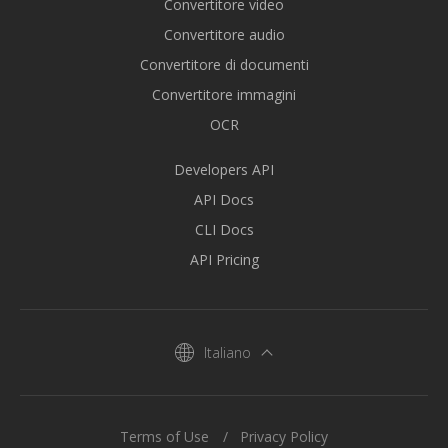
Convertitore video
Convertitore audio
Convertitore di documenti
Convertitore immagini
OCR
Developers API
API Docs
CLI Docs
API Pricing
Italiano
Terms of Use
Privacy Policy