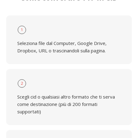
1
Seleziona file dal Computer, Google Drive,
Dropbox, URL o trascinandoli sulla pagina.
2
Scegli cid o qualsiasi altro formato che ti serva
come destinazione (più di 200 formati
supportati)