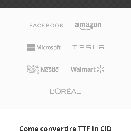
Come convertire TTF in CID