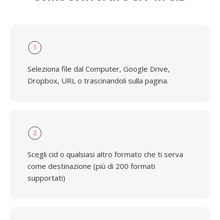
1
Seleziona file dal Computer, Google Drive,
Dropbox, URL o trascinandoli sulla pagina.
2
Scegli cid o qualsiasi altro formato che ti serva
come destinazione (più di 200 formati
supportati)