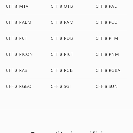
CFF a MTV
CFF a OTB
CFF a PAL
CFF a PALM
CFF a PAM
CFF a PCD
CFF a PCT
CFF a PDB
CFF a PFM
CFF a PICON
CFF a PICT
CFF a PNM
CFF a RAS
CFF a RGB
CFF a RGBA
CFF a RGBO
CFF a SGI
CFF a SUN