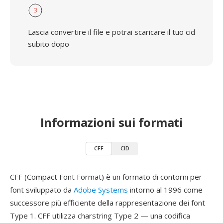
3
Lascia convertire il file e potrai scaricare il tuo cid
subito dopo
Informazioni sui formati
CFF
CID
CFF (Compact Font Format) è un formato di contorni per
font sviluppato da
Adobe Systems
intorno al 1996 come
successore più efficiente della rappresentazione dei font
Type 1. CFF utilizza charstring Type 2 — una codifica