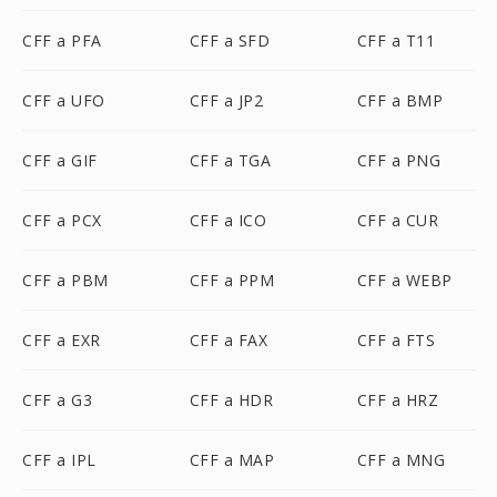
CFF a PFA
CFF a SFD
CFF a T11
CFF a UFO
CFF a JP2
CFF a BMP
CFF a GIF
CFF a TGA
CFF a PNG
CFF a PCX
CFF a ICO
CFF a CUR
CFF a PBM
CFF a PPM
CFF a WEBP
CFF a EXR
CFF a FAX
CFF a FTS
CFF a G3
CFF a HDR
CFF a HRZ
CFF a IPL
CFF a MAP
CFF a MNG