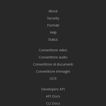
About
Security
Formati
Help
Status
Convertitore video
Convertitore audio
Convertitore di documenti
Convertitore immagini
OCR
Developers API
API Docs
CLI Docs