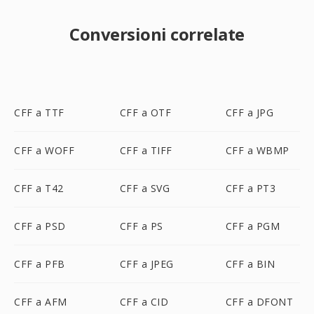
Conversioni correlate
CFF a TTF
CFF a OTF
CFF a JPG
CFF a WOFF
CFF a TIFF
CFF a WBMP
CFF a T42
CFF a SVG
CFF a PT3
CFF a PSD
CFF a PS
CFF a PGM
CFF a PFB
CFF a JPEG
CFF a BIN
CFF a AFM
CFF a CID
CFF a DFONT