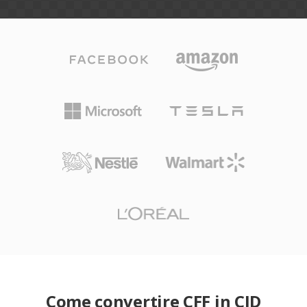
Come convertire CFF in CID