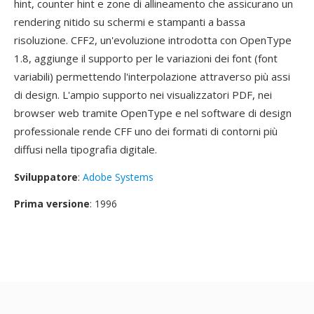
hint, counter hint e zone di allineamento che assicurano un
rendering nitido su schermi e stampanti a bassa
risoluzione. CFF2, un'evoluzione introdotta con OpenType
1.8, aggiunge il supporto per le variazioni dei font (font
variabili) permettendo l'interpolazione attraverso più assi
di design. L'ampio supporto nei visualizzatori PDF, nei
browser web tramite OpenType e nel software di design
professionale rende CFF uno dei formati di contorni più
diffusi nella tipografia digitale.
Sviluppatore
:
Adobe Systems
Prima versione
: 1996