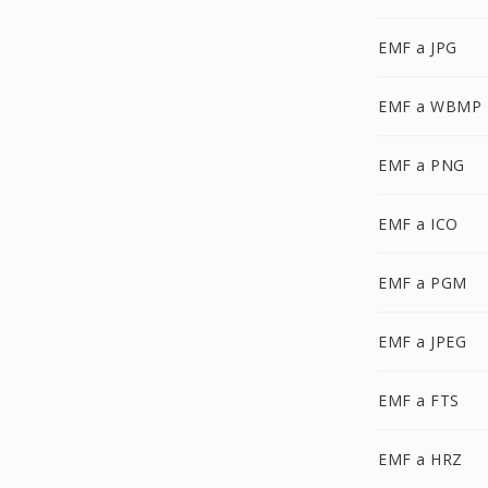
EMF a JPG
EMF a WBMP
EMF a PNG
EMF a ICO
EMF a PGM
EMF a JPEG
EMF a FTS
EMF a HRZ