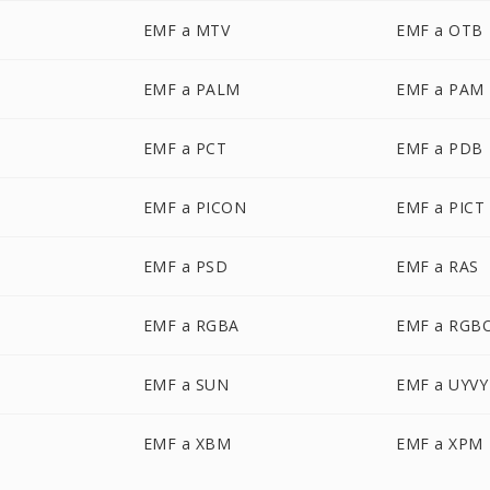
EMF a MTV
EMF a OTB
EMF a PALM
EMF a PAM
EMF a PCT
EMF a PDB
EMF a PICON
EMF a PICT
EMF a PSD
EMF a RAS
EMF a RGBA
EMF a RGB
EMF a SUN
EMF a UYVY
EMF a XBM
EMF a XPM