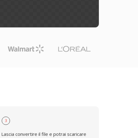
3
Lascia convertire il file e potrai scaricare