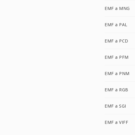
EMF a MNG
EMF a PAL
EMF a PCD
EMF a PFM
EMF a PNM
EMF a RGB
EMF a SGI
EMF a VIFF