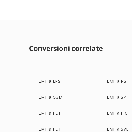
Conversioni correlate
EMF a EPS
EMF a PS
EMF a CGM
EMF a SK
EMF a PLT
EMF a FIG
EMF a PDF
EMF a SVG