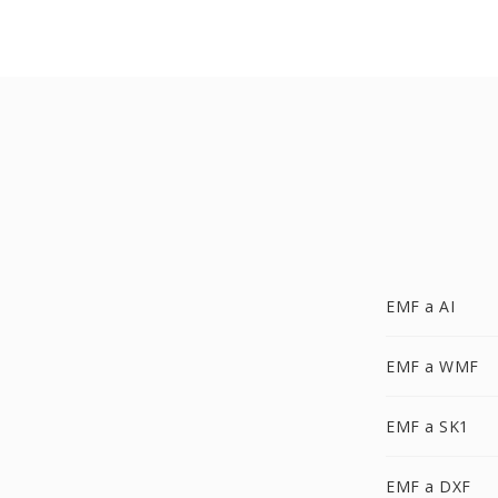
EMF a AI
EMF a WMF
EMF a SK1
EMF a DXF