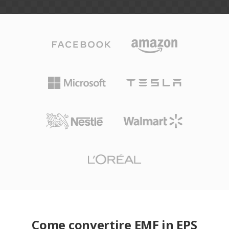
Come convertire EMF in EPS