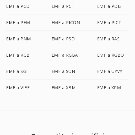
EMF a PCD
EMF a PCT
EMF a PDB
EMF a PFM
EMF a PICON
EMF a PICT
EMF a PNM
EMF a PSD
EMF a RAS
EMF a RGB
EMF a RGBA
EMF a RGBO
EMF a SGI
EMF a SUN
EMF a UYVY
EMF a VIFF
EMF a XBM
EMF a XPM