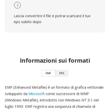
3
Lascia convertire il file e potrai scaricare il tuo
eps subito dopo
Informazioni sui formati
EMF
EPS
EMF (Enhanced Metafile) è un formato di grafica vettoriale
sviluppato da
Microsoft
come successore di WMF
(Windows Metafile), introdotto con Windows NT 3.1 nel
luglio 1993. EMF registra una sequenza di chiamate di