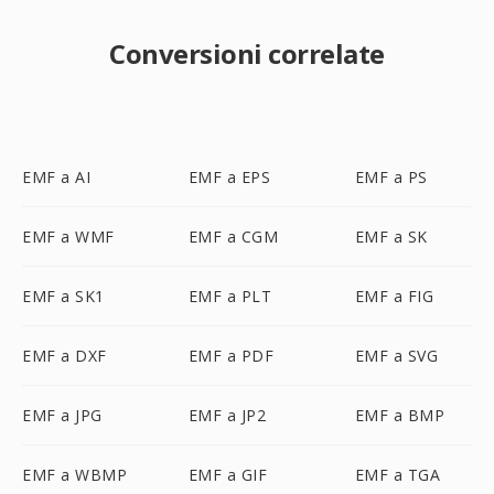
Conversioni correlate
EMF a AI
EMF a EPS
EMF a PS
EMF a WMF
EMF a CGM
EMF a SK
EMF a SK1
EMF a PLT
EMF a FIG
EMF a DXF
EMF a PDF
EMF a SVG
EMF a JPG
EMF a JP2
EMF a BMP
EMF a WBMP
EMF a GIF
EMF a TGA