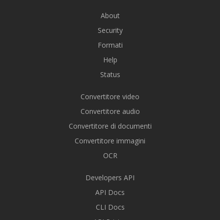
About
Security
Formati
Help
Status
Convertitore video
Convertitore audio
Convertitore di documenti
Convertitore immagini
OCR
Developers API
API Docs
CLI Docs