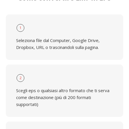
1
Seleziona file dal Computer, Google Drive,
Dropbox, URL o trascinandoli sulla pagina.
2
Scegli eps o qualsiasi altro formato che ti serva
come destinazione (più di 200 formati
supportati)