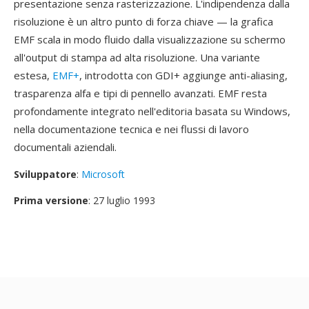
presentazione senza rasterizzazione. L'indipendenza dalla
risoluzione è un altro punto di forza chiave — la grafica
EMF scala in modo fluido dalla visualizzazione su schermo
all'output di stampa ad alta risoluzione. Una variante
estesa,
EMF+
, introdotta con GDI+ aggiunge anti-aliasing,
trasparenza alfa e tipi di pennello avanzati. EMF resta
profondamente integrato nell'editoria basata su Windows,
nella documentazione tecnica e nei flussi di lavoro
documentali aziendali.
Sviluppatore
:
Microsoft
Prima versione
: 27 luglio 1993