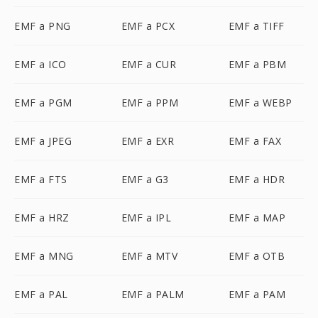
EMF a PNG
EMF a PCX
EMF a TIFF
EMF a ICO
EMF a CUR
EMF a PBM
EMF a PGM
EMF a PPM
EMF a WEBP
EMF a JPEG
EMF a EXR
EMF a FAX
EMF a FTS
EMF a G3
EMF a HDR
EMF a HRZ
EMF a IPL
EMF a MAP
EMF a MNG
EMF a MTV
EMF a OTB
EMF a PAL
EMF a PALM
EMF a PAM