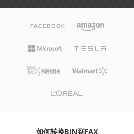
如何转换BIN到FAX