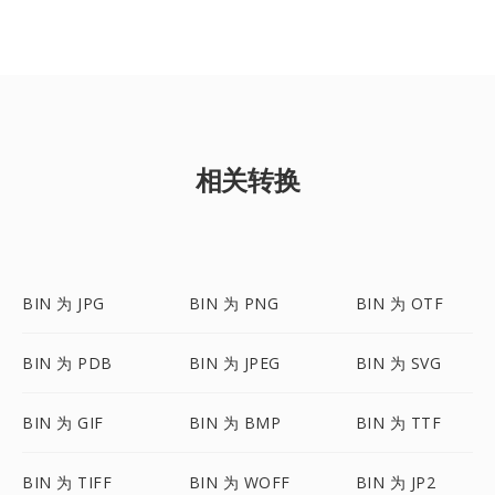
相关转换
BIN 为 JPG
BIN 为 PNG
BIN 为 OTF
BIN 为 PDB
BIN 为 JPEG
BIN 为 SVG
BIN 为 GIF
BIN 为 BMP
BIN 为 TTF
BIN 为 TIFF
BIN 为 WOFF
BIN 为 JP2