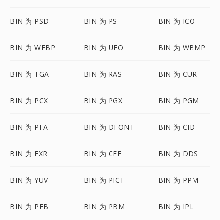
BIN 为 PSD
BIN 为 PS
BIN 为 ICO
BIN 为 WEBP
BIN 为 UFO
BIN 为 WBMP
BIN 为 TGA
BIN 为 RAS
BIN 为 CUR
BIN 为 PCX
BIN 为 PGX
BIN 为 PGM
BIN 为 PFA
BIN 为 DFONT
BIN 为 CID
BIN 为 EXR
BIN 为 CFF
BIN 为 DDS
BIN 为 YUV
BIN 为 PICT
BIN 为 PPM
BIN 为 PFB
BIN 为 PBM
BIN 为 IPL