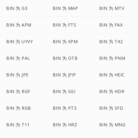
BIN 为 G3
BIN 为 MAP
BIN 为 MTV
BIN 为 AFM
BIN 为 FTS
BIN 为 FAX
BIN 为 UYVY
BIN 为 XPM
BIN 为 T42
BIN 为 PAL
BIN 为 OTB
BIN 为 PNM
BIN 为 JPE
BIN 为 JFIF
BIN 为 HEIC
BIN 为 RGF
BIN 为 SGI
BIN 为 HDR
BIN 为 RGB
BIN 为 PT3
BIN 为 SFD
BIN 为 T11
BIN 为 HRZ
BIN 为 MNG