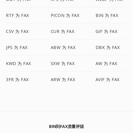
RTF 为 FAX
PICON 为 FAX
BIN 为 FAX
CSV 为 FAX
CUR 为 FAX
GIF 为 FAX
JPS 为 FAX
ABW 为 FAX
DBK 为 FAX
KWD 为 FAX
SXW 为 FAX
AW 为 FAX
3FR 为 FAX
ARW 为 FAX
AVIF 为 FAX
BIN到FAX质量评级