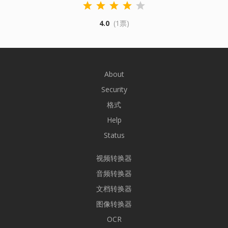
4.0
(1票)
About
Security
格式
Help
Status
视频转换器
音频转换器
文档转换器
图像转换器
OCR