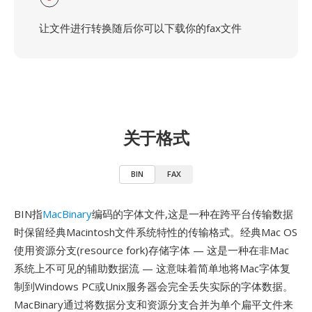
让文件进行转换随后你可以下载你的fax文件
关于格式
BIN
FAX
BIN指
MacBinary
编码的字体文件,这是一种在跨平台传输数据
时保留经典Macintosh文件系统特性的传输格式。经典Mac OS
使用资源分支(resource fork)存储字体 — 这是一种在非Mac
系统上不可见的辅助数据流 — 这意味着简单地将Mac字体复
制到Windows PC或Unix服务器会完全丢失实际的字体数据。
MacBinary通过将数据分支和资源分支合并为单个扁平文件来