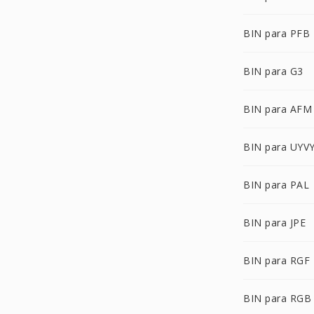
BIN para PFB
BIN para G3
BIN para AFM
BIN para UYV
BIN para PAL
BIN para JPE
BIN para RGF
BIN para RGB