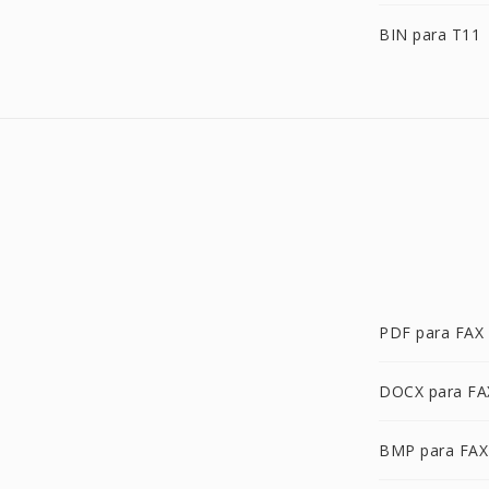
BIN para T11
PDF para FAX
DOCX para FA
BMP para FAX