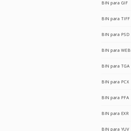
BIN para GIF
BIN para TIFF
BIN para PSD
BIN para WEB
BIN para TGA
BIN para PCX
BIN para PFA
BIN para EXR
BIN para YUV