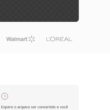
3
Espere o arquivo ser convertido e você