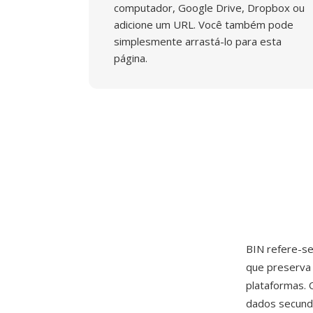
computador, Google Drive, Dropbox ou
adicione um URL. Você também pode
simplesmente arrastá-lo para esta
página.
BIN refere-se
que preserva 
plataformas. 
dados secunda