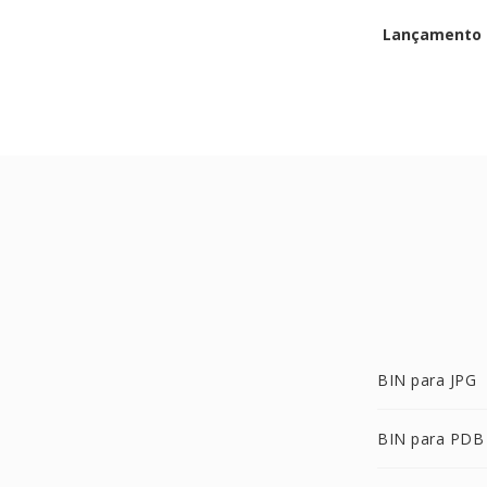
Lançamento i
BIN para JPG
BIN para PDB