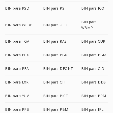
BIN para PSD
BIN para PS
BIN para ICO
BIN para
BIN para WEBP
BIN para UFO
WBMP
BIN para TGA
BIN para RAS
BIN para CUR
BIN para PCX
BIN para PGX
BIN para PGM
BIN para PFA
BIN para DFONT
BIN para CID
BIN para EXR
BIN para CFF
BIN para DDS
BIN para YUV
BIN para PICT
BIN para PPM
BIN para PFB
BIN para PBM
BIN para IPL