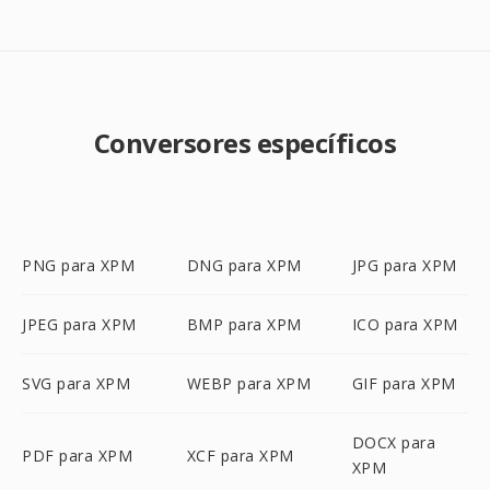
Conversores específicos
PNG para XPM
DNG para XPM
JPG para XPM
JPEG para XPM
BMP para XPM
ICO para XPM
SVG para XPM
WEBP para XPM
GIF para XPM
DOCX para
PDF para XPM
XCF para XPM
XPM