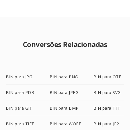
Conversões Relacionadas
BIN para JPG
BIN para PNG
BIN para OTF
BIN para PDB
BIN para JPEG
BIN para SVG
BIN para GIF
BIN para BMP
BIN para TTF
BIN para TIFF
BIN para WOFF
BIN para JP2