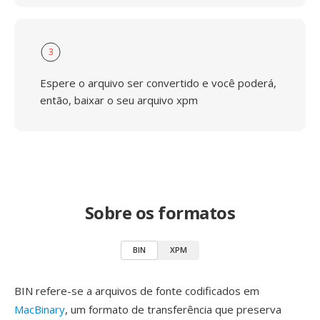
3
Espere o arquivo ser convertido e você poderá,
então, baixar o seu arquivo xpm
Sobre os formatos
BIN
XPM
BIN refere-se a arquivos de fonte codificados em
MacBinary
, um formato de transferência que preserva