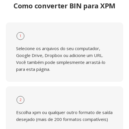
Como converter BIN para XPM
1
Selecione os arquivos do seu computador,
Google Drive, Dropbox ou adicione um URL.
Você também pode simplesmente arrastá-lo
para esta página.
2
Escolha xpm ou qualquer outro formato de saída
desejado (mais de 200 formatos compatíveis)