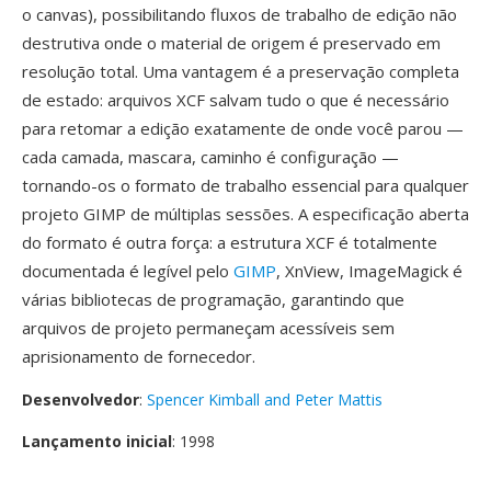
o canvas), possibilitando fluxos de trabalho de edição não
destrutiva onde o material de origem é preservado em
resolução total. Uma vantagem é a preservação completa
de estado: arquivos XCF salvam tudo o que é necessário
para retomar a edição exatamente de onde você parou —
cada camada, mascara, caminho é configuração —
tornando-os o formato de trabalho essencial para qualquer
projeto GIMP de múltiplas sessões. A especificação aberta
do formato é outra força: a estrutura XCF é totalmente
documentada é legível pelo
GIMP
, XnView, ImageMagick é
várias bibliotecas de programação, garantindo que
arquivos de projeto permaneçam acessíveis sem
aprisionamento de fornecedor.
Desenvolvedor
:
Spencer Kimball and Peter Mattis
Lançamento inicial
: 1998