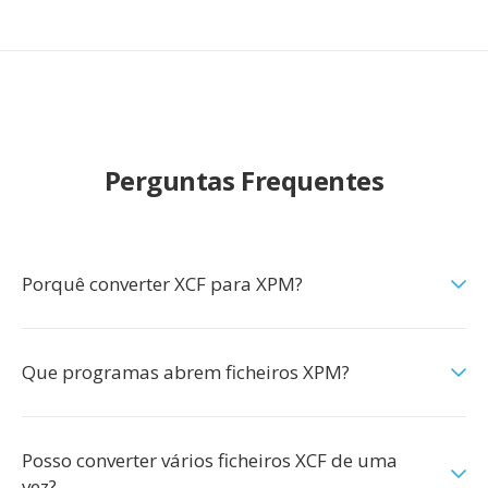
Perguntas Frequentes
Porquê converter XCF para XPM?
Que programas abrem ficheiros XPM?
Posso converter vários ficheiros XCF de uma
vez?