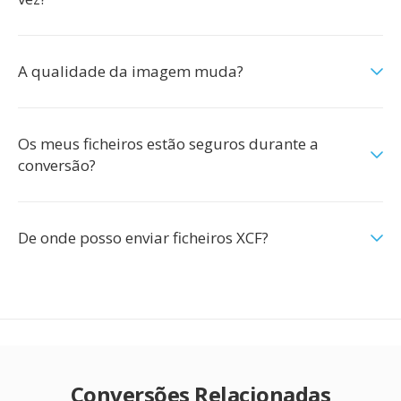
A qualidade da imagem muda?
Os meus ficheiros estão seguros durante a
conversão?
De onde posso enviar ficheiros XCF?
Conversões Relacionadas