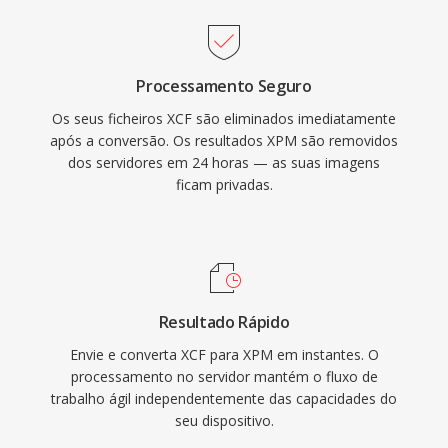
Processamento Seguro
Os seus ficheiros XCF são eliminados imediatamente
após a conversão. Os resultados XPM são removidos
dos servidores em 24 horas — as suas imagens
ficam privadas.
Resultado Rápido
Envie e converta XCF para XPM em instantes. O
processamento no servidor mantém o fluxo de
trabalho ágil independentemente das capacidades do
seu dispositivo.