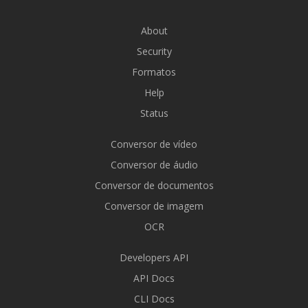
About
Security
Formatos
Help
Status
Conversor de vídeo
Conversor de áudio
Conversor de documentos
Conversor de imagem
OCR
Developers API
API Docs
CLI Docs