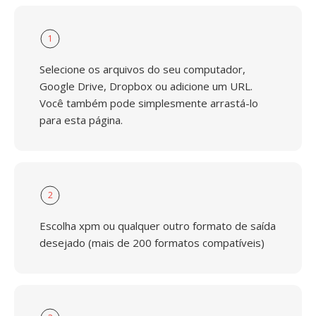
1
Selecione os arquivos do seu computador,
Google Drive, Dropbox ou adicione um URL.
Você também pode simplesmente arrastá-lo
para esta página.
2
Escolha xpm ou qualquer outro formato de saída
desejado (mais de 200 formatos compatíveis)