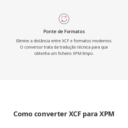
Ponte de Formatos
Elimine a distância entre XCF e formatos modernos.
O conversor trata da tradução técnica para que
obtenha um ficheiro XPM limpo.
Como converter XCF para XPM