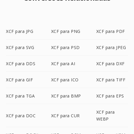
XCF para JPG
XCF para PNG
XCF para PDF
XCF para SVG
XCF para PSD
XCF para JPEG
XCF para DDS
XCF para AI
XCF para DXF
XCF para GIF
XCF para ICO
XCF para TIFF
XCF para TGA
XCF para BMP
XCF para EPS
XCF para
XCF para DOC
XCF para CUR
WEBP