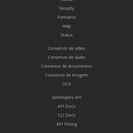
Security
Formatos
Help
Status
Conversor de vídeo
Conversor de áudio
Conversor de documentos
Conversor de imagem
OCR
Developers API
API Docs
CLI Docs
API Pricing