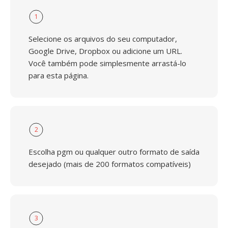
1
Selecione os arquivos do seu computador,
Google Drive, Dropbox ou adicione um URL.
Você também pode simplesmente arrastá-lo
para esta página.
2
Escolha pgm ou qualquer outro formato de saída
desejado (mais de 200 formatos compatíveis)
3