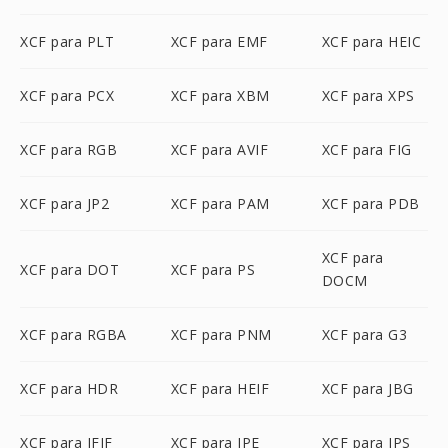
XCF para PLT
XCF para EMF
XCF para HEIC
XCF para PCX
XCF para XBM
XCF para XPS
XCF para RGB
XCF para AVIF
XCF para FIG
XCF para JP2
XCF para PAM
XCF para PDB
XCF para
XCF para DOT
XCF para PS
DOCM
XCF para RGBA
XCF para PNM
XCF para G3
XCF para HDR
XCF para HEIF
XCF para JBG
XCF para JFIF
XCF para JPE
XCF para JPS