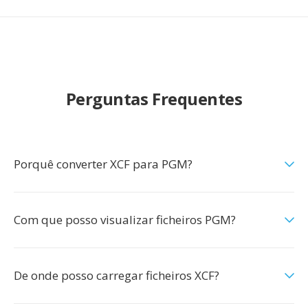
Perguntas Frequentes
Porquê converter XCF para PGM?
Com que posso visualizar ficheiros PGM?
De onde posso carregar ficheiros XCF?