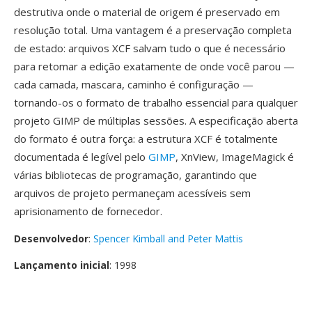
destrutiva onde o material de origem é preservado em
resolução total. Uma vantagem é a preservação completa
de estado: arquivos XCF salvam tudo o que é necessário
para retomar a edição exatamente de onde você parou —
cada camada, mascara, caminho é configuração —
tornando-os o formato de trabalho essencial para qualquer
projeto GIMP de múltiplas sessões. A especificação aberta
do formato é outra força: a estrutura XCF é totalmente
documentada é legível pelo
GIMP
, XnView, ImageMagick é
várias bibliotecas de programação, garantindo que
arquivos de projeto permaneçam acessíveis sem
aprisionamento de fornecedor.
Desenvolvedor
:
Spencer Kimball and Peter Mattis
Lançamento inicial
: 1998