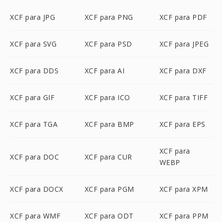
XCF para JPG
XCF para PNG
XCF para PDF
XCF para SVG
XCF para PSD
XCF para JPEG
XCF para DDS
XCF para AI
XCF para DXF
XCF para GIF
XCF para ICO
XCF para TIFF
XCF para TGA
XCF para BMP
XCF para EPS
XCF para
XCF para DOC
XCF para CUR
WEBP
XCF para DOCX
XCF para PGM
XCF para XPM
XCF para WMF
XCF para ODT
XCF para PPM