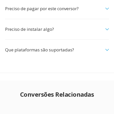
Preciso de pagar por este conversor?
Preciso de instalar algo?
Que plataformas são suportadas?
Conversões Relacionadas