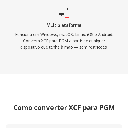
Multiplataforma
Funciona em Windows, macOS, Linux, iOS e Android.
Converta XCF para PGM a partir de qualquer
dispositivo que tenha à mão — sem restrições.
Como converter XCF para PGM