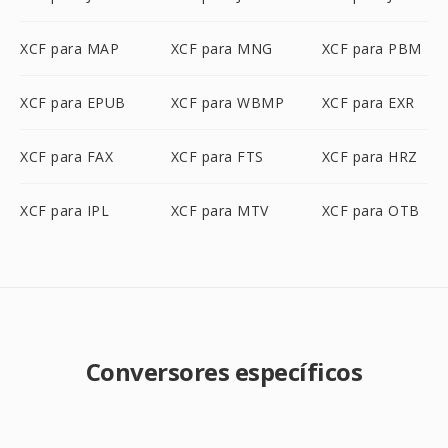
XCF para MAP
XCF para MNG
XCF para PBM
XCF para EPUB
XCF para WBMP
XCF para EXR
XCF para FAX
XCF para FTS
XCF para HRZ
XCF para IPL
XCF para MTV
XCF para OTB
Conversores específicos