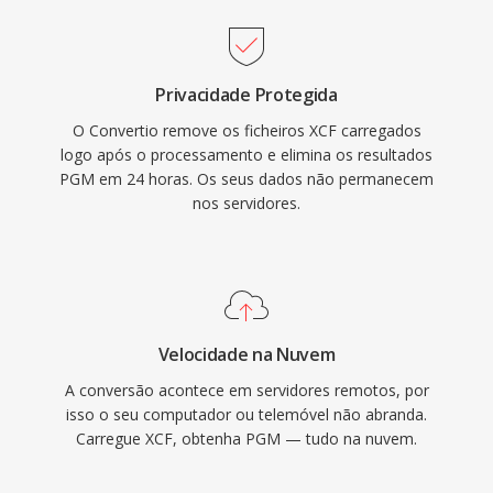
Privacidade Protegida
O Convertio remove os ficheiros XCF carregados
logo após o processamento e elimina os resultados
PGM em 24 horas. Os seus dados não permanecem
nos servidores.
Velocidade na Nuvem
A conversão acontece em servidores remotos, por
isso o seu computador ou telemóvel não abranda.
Carregue XCF, obtenha PGM — tudo na nuvem.