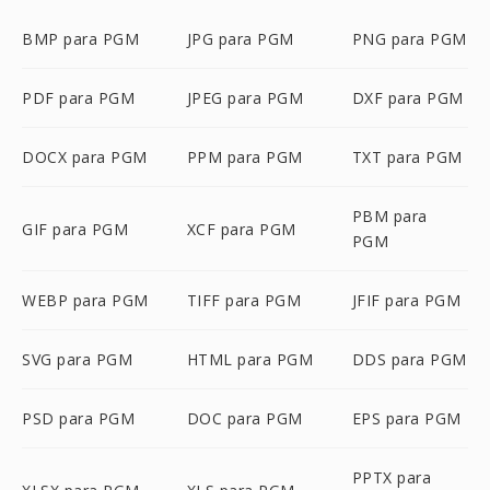
BMP para PGM
JPG para PGM
PNG para PGM
PDF para PGM
JPEG para PGM
DXF para PGM
DOCX para PGM
PPM para PGM
TXT para PGM
PBM para
GIF para PGM
XCF para PGM
PGM
WEBP para PGM
TIFF para PGM
JFIF para PGM
SVG para PGM
HTML para PGM
DDS para PGM
PSD para PGM
DOC para PGM
EPS para PGM
PPTX para