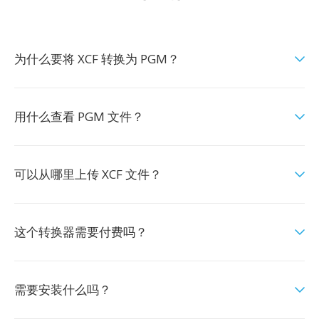
为什么要将 XCF 转换为 PGM？
用什么查看 PGM 文件？
可以从哪里上传 XCF 文件？
这个转换器需要付费吗？
需要安装什么吗？