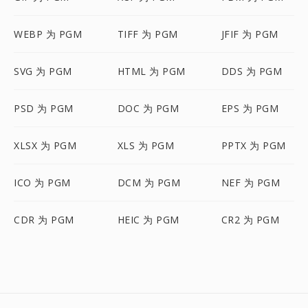
WEBP 为 PGM
TIFF 为 PGM
JFIF 为 PGM
SVG 为 PGM
HTML 为 PGM
DDS 为 PGM
PSD 为 PGM
DOC 为 PGM
EPS 为 PGM
XLSX 为 PGM
XLS 为 PGM
PPTX 为 PGM
ICO 为 PGM
DCM 为 PGM
NEF 为 PGM
CDR 为 PGM
HEIC 为 PGM
CR2 为 PGM