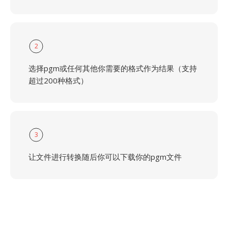
2
选择pgm或任何其他你需要的格式作为结果（支持
超过200种格式）
3
让文件进行转换随后你可以下载你的pgm文件