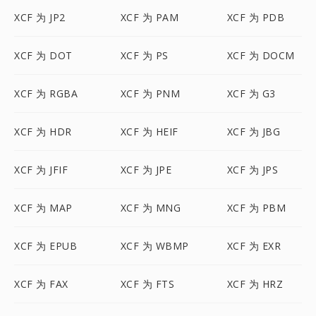
XCF 为 JP2
XCF 为 PAM
XCF 为 PDB
XCF 为 DOT
XCF 为 PS
XCF 为 DOCM
XCF 为 RGBA
XCF 为 PNM
XCF 为 G3
XCF 为 HDR
XCF 为 HEIF
XCF 为 JBG
XCF 为 JFIF
XCF 为 JPE
XCF 为 JPS
XCF 为 MAP
XCF 为 MNG
XCF 为 PBM
XCF 为 EPUB
XCF 为 WBMP
XCF 为 EXR
XCF 为 FAX
XCF 为 FTS
XCF 为 HRZ