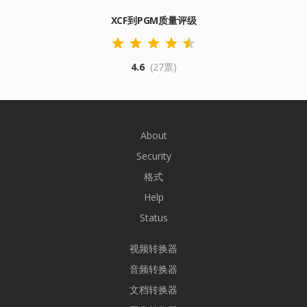
XCF到PGM质量评级
4.6
(27票)
About
Security
格式
Help
Status
视频转换器
音频转换器
文档转换器