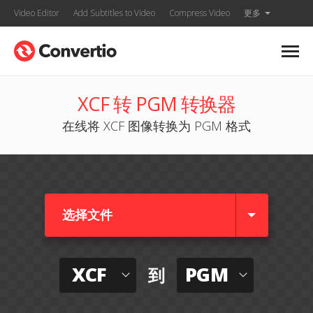
Video Editor
Add Subtitles to Video
Compress Video
更多
XCF 转 PGM 转换器
在线将 XCF 图像转换为 PGM 格式
选择文件
XCF
PGM
到