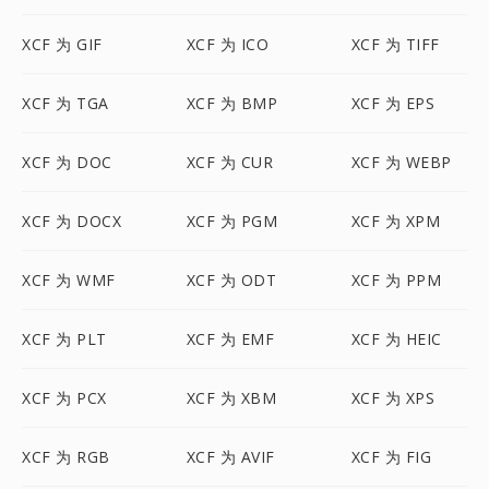
XCF 为 GIF
XCF 为 ICO
XCF 为 TIFF
XCF 为 TGA
XCF 为 BMP
XCF 为 EPS
XCF 为 DOC
XCF 为 CUR
XCF 为 WEBP
XCF 为 DOCX
XCF 为 PGM
XCF 为 XPM
XCF 为 WMF
XCF 为 ODT
XCF 为 PPM
XCF 为 PLT
XCF 为 EMF
XCF 为 HEIC
XCF 为 PCX
XCF 为 XBM
XCF 为 XPS
XCF 为 RGB
XCF 为 AVIF
XCF 为 FIG