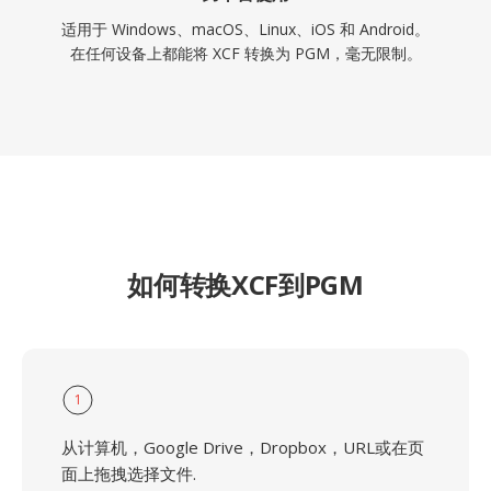
适用于 Windows、macOS、Linux、iOS 和 Android。
在任何设备上都能将 XCF 转换为 PGM，毫无限制。
如何转换XCF到PGM
1
从计算机，Google Drive，Dropbox，URL或在页
面上拖拽选择文件.