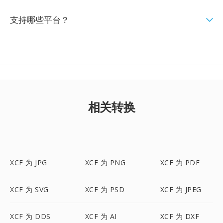
支持哪些平台？
相关转换
XCF 为 JPG
XCF 为 PNG
XCF 为 PDF
XCF 为 SVG
XCF 为 PSD
XCF 为 JPEG
XCF 为 DDS
XCF 为 AI
XCF 为 DXF