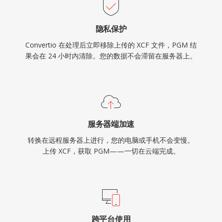
隐私保护
Convertio 在处理后立即移除上传的 XCF 文件，PGM 结
果会在 24 小时内清除。您的数据不会滞留在服务器上。
服务器端加速
转换在远程服务器上进行，您的电脑或手机不会变慢。
上传 XCF，获取 PGM——一切在云端完成。
跨平台使用