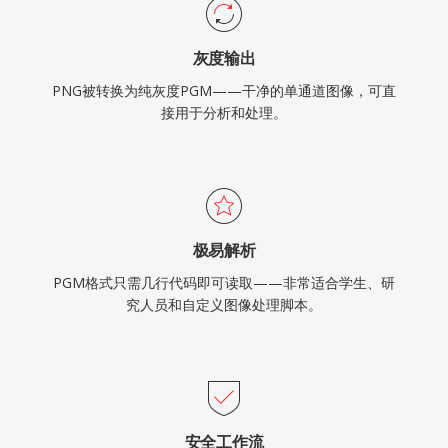
灰度输出
PNG被转换为纯灰度PGM——干净的单通道图像，可直
接用于分析和处理。
极易解析
PGM格式只需几行代码即可读取——非常适合学生、研
究人员和自定义图像处理脚本。
安全工作流