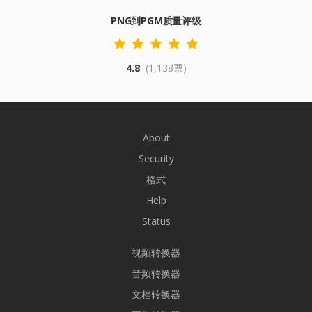
PNG到PGM质量评级
4.8
(1,138票)
About
Security
格式
Help
Status
视频转换器
音频转换器
文档转换器