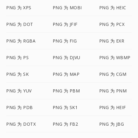
PNG 为 XPS
PNG 为 MOBI
PNG 为 HEIC
PNG 为 DOT
PNG 为 JFIF
PNG 为 PCX
PNG 为 RGBA
PNG 为 FIG
PNG 为 EXR
PNG 为 PS
PNG 为 DJVU
PNG 为 WBMP
PNG 为 SK
PNG 为 MAP
PNG 为 CGM
PNG 为 YUV
PNG 为 PBM
PNG 为 PNM
PNG 为 PDB
PNG 为 SK1
PNG 为 HEIF
PNG 为 DOTX
PNG 为 FB2
PNG 为 JBG