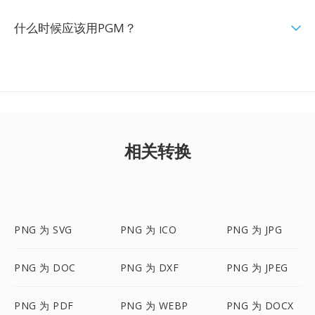
什么时候应该用PGM？
相关转换
PNG 为 SVG
PNG 为 ICO
PNG 为 JPG
PNG 为 DOC
PNG 为 DXF
PNG 为 JPEG
PNG 为 PDF
PNG 为 WEBP
PNG 为 DOCX