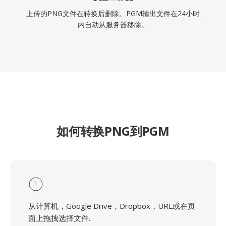
上传的PNG文件在转换后删除。PGM输出文件在24小时
内自动从服务器移除。
如何转换PNG到PGM
1
从计算机，Google Drive，Dropbox，URL或在页
面上拖拽选择文件.