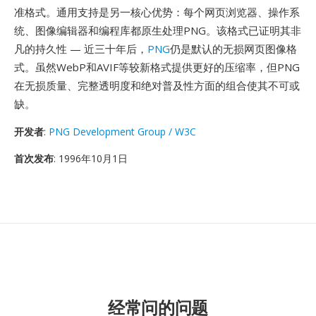
准格式。通用支持是另一核心优势：每个网页浏览器、操作系
统、图像编辑器和编程库都原生处理PNG。该格式已证明其非
凡的持久性 — 近三十年后，
PNG
仍是默认的无损网页图像格
式。虽然WebP和AVIF等较新格式提供更好的压缩率，但PNG
在无损质量、完整透明度和绝对普及性方面的组合使其不可或
缺。
开发者
:
PNG Development Group / W3C
首次发布
: 1996年10月1日
经常问的问题