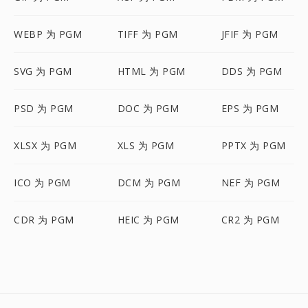
WEBP 为 PGM
TIFF 为 PGM
JFIF 为 PGM
SVG 为 PGM
HTML 为 PGM
DDS 为 PGM
PSD 为 PGM
DOC 为 PGM
EPS 为 PGM
XLSX 为 PGM
XLS 为 PGM
PPTX 为 PGM
ICO 为 PGM
DCM 为 PGM
NEF 为 PGM
CDR 为 PGM
HEIC 为 PGM
CR2 为 PGM