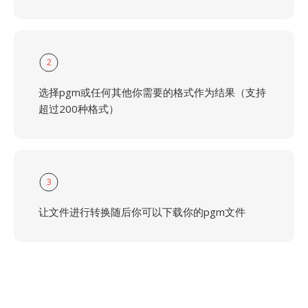
2
选择pgm或任何其他你需要的格式作为结果（支持
超过200种格式）
3
让文件进行转换随后你可以下载你的pgm文件