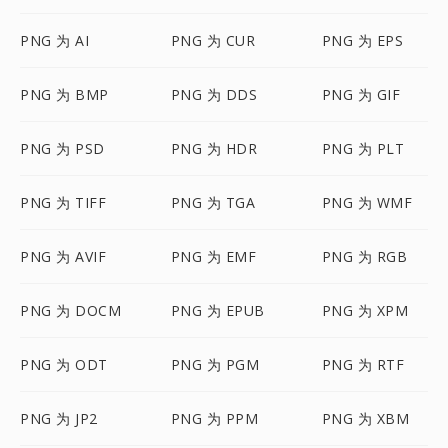
PNG 为 AI
PNG 为 CUR
PNG 为 EPS
PNG 为 BMP
PNG 为 DDS
PNG 为 GIF
PNG 为 PSD
PNG 为 HDR
PNG 为 PLT
PNG 为 TIFF
PNG 为 TGA
PNG 为 WMF
PNG 为 AVIF
PNG 为 EMF
PNG 为 RGB
PNG 为 DOCM
PNG 为 EPUB
PNG 为 XPM
PNG 为 ODT
PNG 为 PGM
PNG 为 RTF
PNG 为 JP2
PNG 为 PPM
PNG 为 XBM