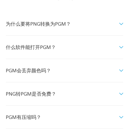
为什么要将PNG转换为PGM？
什么软件能打开PGM？
PGM会丢弃颜色吗？
PNG转PGM是否免费？
PGM有压缩吗？