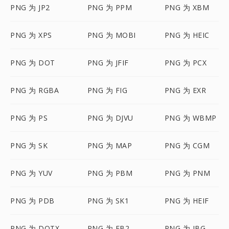
PNG 为 JP2
PNG 为 PPM
PNG 为 XBM
PNG 为 XPS
PNG 为 MOBI
PNG 为 HEIC
PNG 为 DOT
PNG 为 JFIF
PNG 为 PCX
PNG 为 RGBA
PNG 为 FIG
PNG 为 EXR
PNG 为 PS
PNG 为 DJVU
PNG 为 WBMP
PNG 为 SK
PNG 为 MAP
PNG 为 CGM
PNG 为 YUV
PNG 为 PBM
PNG 为 PNM
PNG 为 PDB
PNG 为 SK1
PNG 为 HEIF
PNG 为 DOTX
PNG 为 FB2
PNG 为 JBG