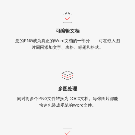
可编辑文档
您的PNG成为真正的Word文档的一部分——可在嵌入图
片周围添加文字、表格、标题和格式。
多图处理
同时将多个PNG文件转换为DOCX文档。每张图片都能
快速包装成规范的Word文件。