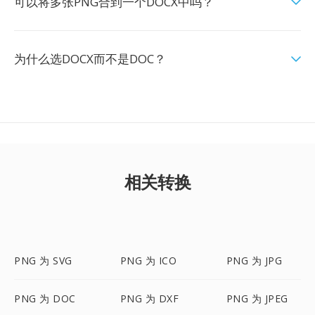
可以将多张PNG合到一个DOCX中吗？
为什么选DOCX而不是DOC？
相关转换
PNG 为 SVG
PNG 为 ICO
PNG 为 JPG
PNG 为 DOC
PNG 为 DXF
PNG 为 JPEG