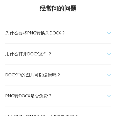
经常问的问题
为什么要将PNG转换为DOCX？
用什么打开DOCX文件？
DOCX中的图片可以编辑吗？
PNG转DOCX是否免费？