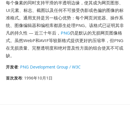
每个像素的同时支持平滑的半透明边缘，使其成为网页图形、
UI元素、标志、截图以及任何不可接受伪影或色偏的图像的标
准格式。通用支持是另一核心优势：每个网页浏览器、操作系
统、图像编辑器和编程库都原生处理PNG。该格式已证明其非
凡的持久性 — 近三十年后，
PNG
仍是默认的无损网页图像格
式。虽然WebP和AVIF等较新格式提供更好的压缩率，但PNG
在无损质量、完整透明度和绝对普及性方面的组合使其不可或
缺。
开发者
:
PNG Development Group / W3C
首次发布
: 1996年10月1日