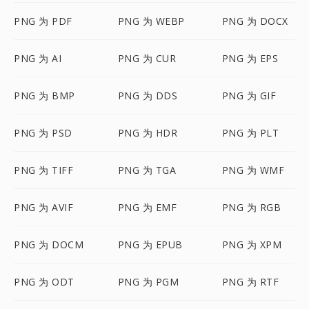
PNG 为 PDF
PNG 为 WEBP
PNG 为 DOCX
PNG 为 AI
PNG 为 CUR
PNG 为 EPS
PNG 为 BMP
PNG 为 DDS
PNG 为 GIF
PNG 为 PSD
PNG 为 HDR
PNG 为 PLT
PNG 为 TIFF
PNG 为 TGA
PNG 为 WMF
PNG 为 AVIF
PNG 为 EMF
PNG 为 RGB
PNG 为 DOCM
PNG 为 EPUB
PNG 为 XPM
PNG 为 ODT
PNG 为 PGM
PNG 为 RTF