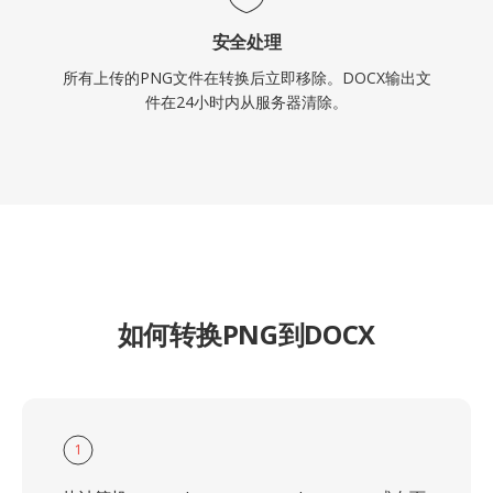
安全处理
所有上传的PNG文件在转换后立即移除。DOCX输出文
件在24小时内从服务器清除。
如何转换PNG到DOCX
1