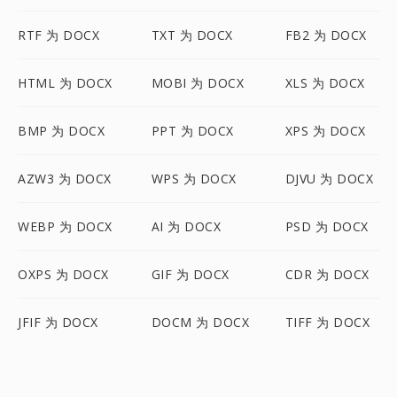
RTF 为 DOCX
TXT 为 DOCX
FB2 为 DOCX
HTML 为 DOCX
MOBI 为 DOCX
XLS 为 DOCX
BMP 为 DOCX
PPT 为 DOCX
XPS 为 DOCX
AZW3 为 DOCX
WPS 为 DOCX
DJVU 为 DOCX
WEBP 为 DOCX
AI 为 DOCX
PSD 为 DOCX
OXPS 为 DOCX
GIF 为 DOCX
CDR 为 DOCX
JFIF 为 DOCX
DOCM 为 DOCX
TIFF 为 DOCX