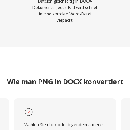
Dateien gleichzeitig in DOCX-
Dokumente. Jedes Bild wird schnell
in eine korrekte Word-Datei
verpackt.
Wie man PNG in DOCX konvertiert
2
Wählen Sie docx oder irgendein anderes