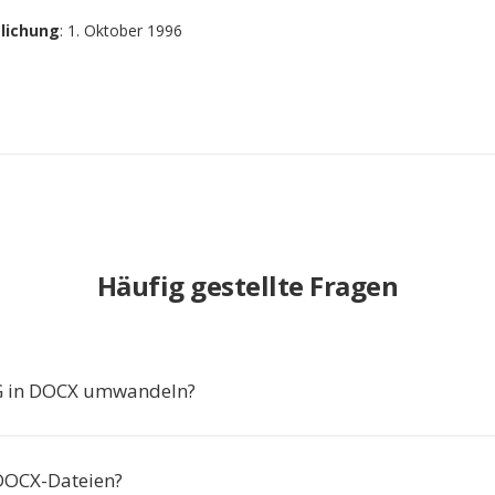
tlichung
: 1. Oktober 1996
Häufig gestellte Fragen
 in DOCX umwandeln?
DOCX-Dateien?