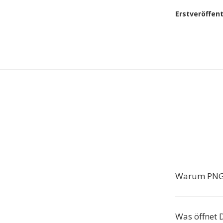
Erstveröffen
Warum PNG
Was öffnet 