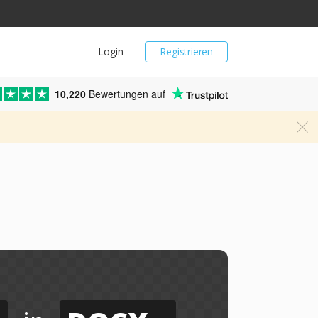
Login
Registrieren
10,220
Bewertungen auf