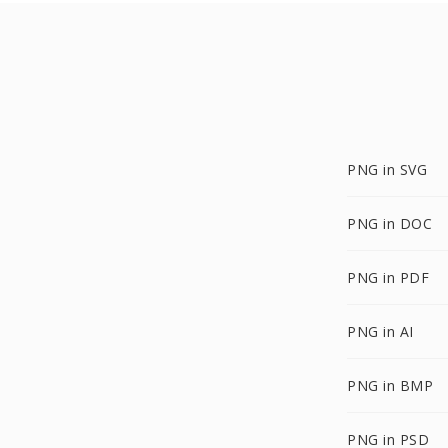
PNG in SVG
PNG in DOC
PNG in PDF
PNG in AI
PNG in BMP
PNG in PSD