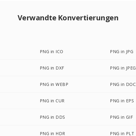
Verwandte Konvertierungen
PNG in ICO
PNG in JPG
PNG in DXF
PNG in JPEG
PNG in WEBP
PNG in DOC
PNG in CUR
PNG in EPS
PNG in DDS
PNG in GIF
PNG in HDR
PNG in PLT