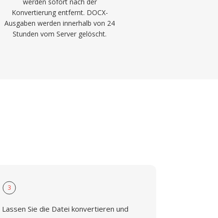
werden sofort nach der
Konvertierung entfernt. DOCX-
Ausgaben werden innerhalb von 24
Stunden vom Server gelöscht.
3
Lassen Sie die Datei konvertieren und