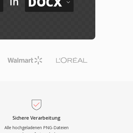
DOCX
in
Sichere Verarbeitung
Alle hochgeladenen PNG-Dateien