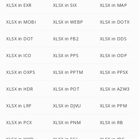
XLSX in EXR
XLSX in SIX
XLSX in MAP
XLSX in MOBI
XLSX in WEBP
XLSX in DOTX
XLSX in DOT
XLSX in FB2
XLSX in DDS
XLSX in ICO
XLSX in PPS
XLSX in ODP
XLSX in OXPS
XLSX in PPTM
XLSX in PPSX
XLSX in HDR
XLSX in POT
XLSX in AZW3
XLSX in LRF
XLSX in DJVU
XLSX in PPM
XLSX in PCX
XLSX in PNM
XLSX in RB