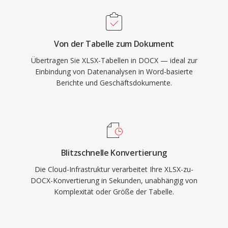
Von der Tabelle zum Dokument
Übertragen Sie XLSX-Tabellen in DOCX — ideal zur
Einbindung von Datenanalysen in Word-basierte
Berichte und Geschäftsdokumente.
Blitzschnelle Konvertierung
Die Cloud-Infrastruktur verarbeitet Ihre XLSX-zu-
DOCX-Konvertierung in Sekunden, unabhängig von
Komplexität oder Größe der Tabelle.