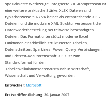
spezialisierte Werkzeuge. Integrierte ZIP-Kompression ist
eine weitere praktische Stärke: XLSX-Dateien sind
typischerweise 50-75% kleiner als entsprechende XLS-
Dateien, und die modulare XML-Struktur verbessert die
Datenwiederherstellung bei teilweise beschädigten
Dateien. Das Format unterstützt moderne Excel-
Funktionen einschließlich strukturierter Tabellen,
Datenschnitten, Sparklines, Power-Query-Verbindungen
und Echtzeit-Koautorenschaft. XLSX ist zum
Standardformat für den
Tabellenkalkulationsdatenaustausch in Wirtschaft,
Wissenschaft und Verwaltung geworden.
Entwickler
:
Microsoft
Erstveröffentlichung
: 30. Januar 2007