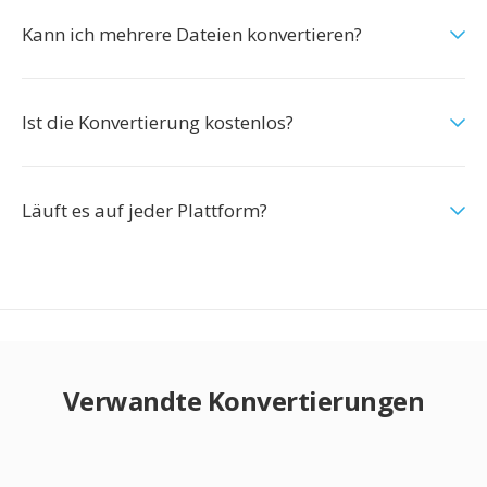
Kann ich mehrere Dateien konvertieren?
Ist die Konvertierung kostenlos?
Läuft es auf jeder Plattform?
Verwandte Konvertierungen