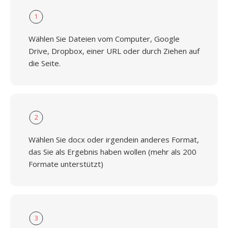
1
Wählen Sie Dateien vom Computer, Google
Drive, Dropbox, einer URL oder durch Ziehen auf
die Seite.
2
Wählen Sie docx oder irgendein anderes Format,
das Sie als Ergebnis haben wollen (mehr als 200
Formate unterstützt)
3