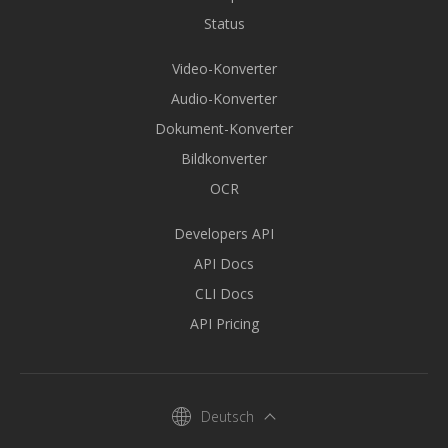
Status
Video-Konverter
Audio-Konverter
Dokument-Konverter
Bildkonverter
OCR
Developers API
API Docs
CLI Docs
API Pricing
Deutsch