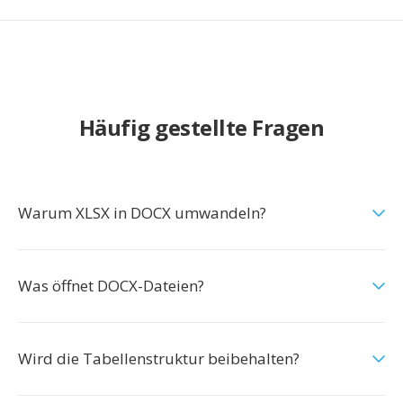
Häufig gestellte Fragen
Warum XLSX in DOCX umwandeln?
Was öffnet DOCX-Dateien?
Wird die Tabellenstruktur beibehalten?