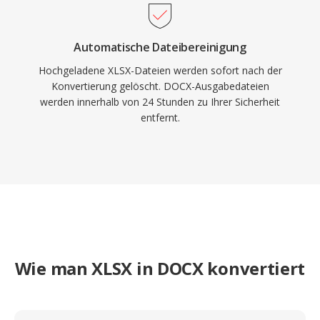
Automatische Dateibereinigung
Hochgeladene XLSX-Dateien werden sofort nach der
Konvertierung gelöscht. DOCX-Ausgabedateien
werden innerhalb von 24 Stunden zu Ihrer Sicherheit
entfernt.
Wie man XLSX in DOCX konvertiert