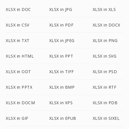
XLSX in DOC
XLSX in JPG
XLSX in XLS
XLSX in CSV
XLSX in PDF
XLSX in DOCX
XLSX in TXT
XLSX in JPEG
XLSX in PNG
XLSX in HTML
XLSX in PPT
XLSX in SVG
XLSX in ODT
XLSX in TIFF
XLSX in PSD
XLSX in PPTX
XLSX in BMP
XLSX in RTF
XLSX in DOCM
XLSX in XPS
XLSX in PDB
XLSX in GIF
XLSX in EPUB
XLSX in SIXEL