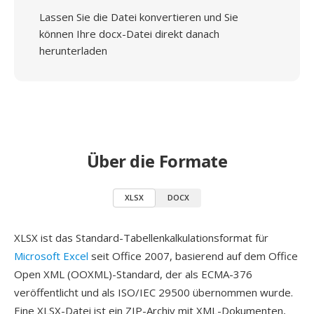
Lassen Sie die Datei konvertieren und Sie
können Ihre docx-Datei direkt danach
herunterladen
Über die Formate
XLSX
DOCX
XLSX ist das Standard-Tabellenkalkulationsformat für
Microsoft Excel
seit Office 2007, basierend auf dem Office
Open XML (OOXML)-Standard, der als ECMA-376
veröffentlicht und als ISO/IEC 29500 übernommen wurde.
Eine XLSX-Datei ist ein ZIP-Archiv mit XML-Dokumenten,