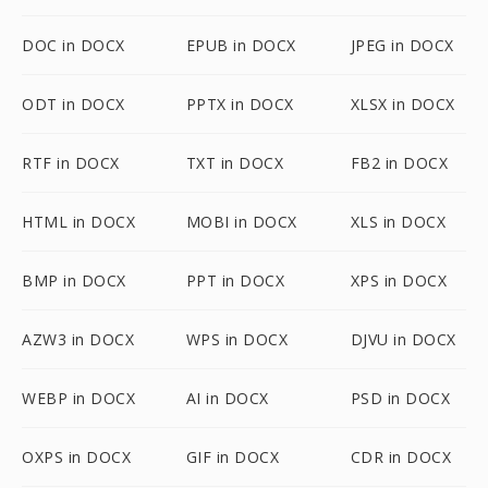
DOC in DOCX
EPUB in DOCX
JPEG in DOCX
ODT in DOCX
PPTX in DOCX
XLSX in DOCX
RTF in DOCX
TXT in DOCX
FB2 in DOCX
HTML in DOCX
MOBI in DOCX
XLS in DOCX
BMP in DOCX
PPT in DOCX
XPS in DOCX
AZW3 in DOCX
WPS in DOCX
DJVU in DOCX
WEBP in DOCX
AI in DOCX
PSD in DOCX
OXPS in DOCX
GIF in DOCX
CDR in DOCX