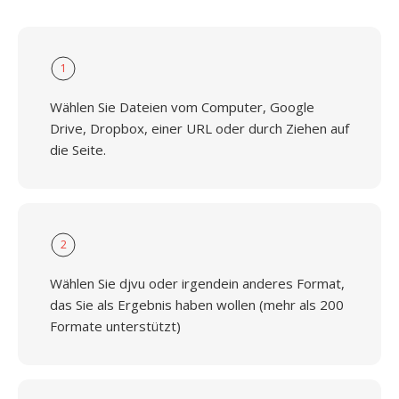
1
Wählen Sie Dateien vom Computer, Google
Drive, Dropbox, einer URL oder durch Ziehen auf
die Seite.
2
Wählen Sie djvu oder irgendein anderes Format,
das Sie als Ergebnis haben wollen (mehr als 200
Formate unterstützt)