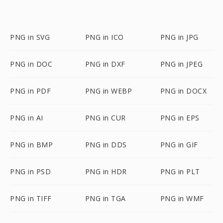
PNG in SVG
PNG in ICO
PNG in JPG
PNG in DOC
PNG in DXF
PNG in JPEG
PNG in PDF
PNG in WEBP
PNG in DOCX
PNG in AI
PNG in CUR
PNG in EPS
PNG in BMP
PNG in DDS
PNG in GIF
PNG in PSD
PNG in HDR
PNG in PLT
PNG in TIFF
PNG in TGA
PNG in WMF