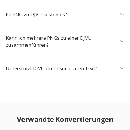
Ist PNG zu DJVU kostenlos?
Kann ich mehrere PNGs zu einer DJVU
zusammenführen?
Unterstützt DJVU durchsuchbaren Text?
Verwandte Konvertierungen