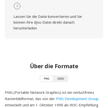
3
Lassen Sie die Datei konvertieren und Sie
können Ihre djvu-Datei direkt danach
herunterladen
Über die Formate
PNG
DJVU
PNG (Portable Network Graphics) ist ein verlustfreies
Rasterbildformat, das von der
PNG Development Group
entwickelt und am 1. Oktober 1996 als W3C-Empfehlung