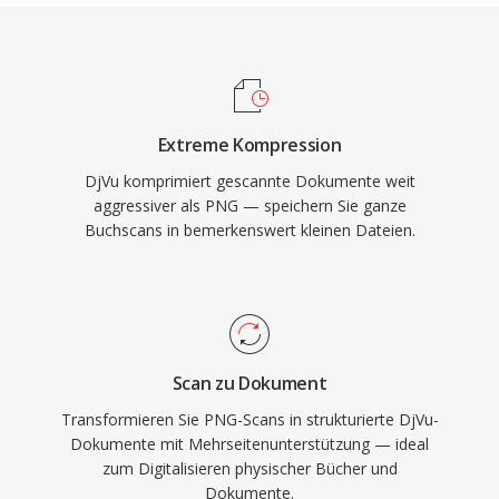
Extreme Kompression
DjVu komprimiert gescannte Dokumente weit
aggressiver als PNG — speichern Sie ganze
Buchscans in bemerkenswert kleinen Dateien.
Scan zu Dokument
Transformieren Sie PNG-Scans in strukturierte DjVu-
Dokumente mit Mehrseitenunterstützung — ideal
zum Digitalisieren physischer Bücher und
Dokumente.