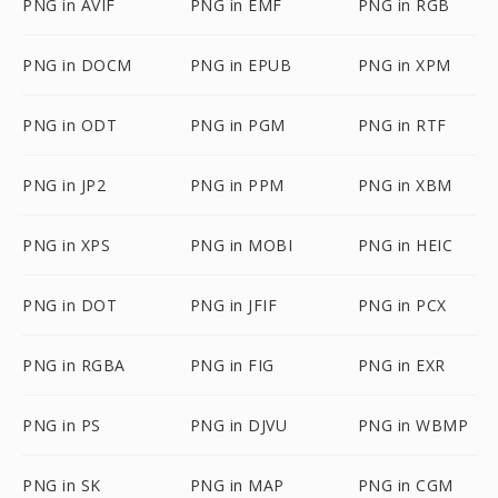
PNG in AVIF
PNG in EMF
PNG in RGB
PNG in DOCM
PNG in EPUB
PNG in XPM
PNG in ODT
PNG in PGM
PNG in RTF
PNG in JP2
PNG in PPM
PNG in XBM
PNG in XPS
PNG in MOBI
PNG in HEIC
PNG in DOT
PNG in JFIF
PNG in PCX
PNG in RGBA
PNG in FIG
PNG in EXR
PNG in PS
PNG in DJVU
PNG in WBMP
PNG in SK
PNG in MAP
PNG in CGM