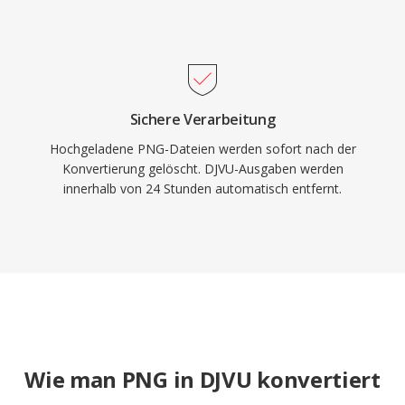
Sichere Verarbeitung
Hochgeladene PNG-Dateien werden sofort nach der
Konvertierung gelöscht. DJVU-Ausgaben werden
innerhalb von 24 Stunden automatisch entfernt.
Wie man PNG in DJVU konvertiert