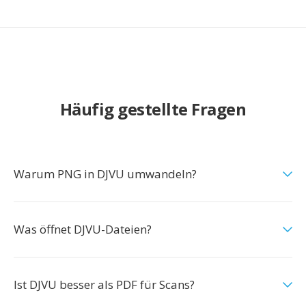
Häufig gestellte Fragen
Warum PNG in DJVU umwandeln?
Was öffnet DJVU-Dateien?
Ist DJVU besser als PDF für Scans?