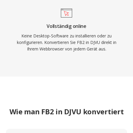
Vollständig online
Keine Desktop-Software zu installieren oder zu
konfigurieren. Konvertieren Sie FB2 in DJVU direkt in
Ihrem Webbrowser von jedem Gerät aus.
Wie man FB2 in DJVU konvertiert