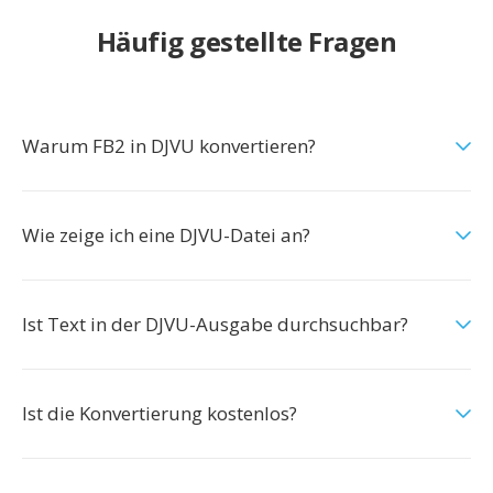
Häufig gestellte Fragen
Warum FB2 in DJVU konvertieren?
Wie zeige ich eine DJVU-Datei an?
Ist Text in der DJVU-Ausgabe durchsuchbar?
Ist die Konvertierung kostenlos?