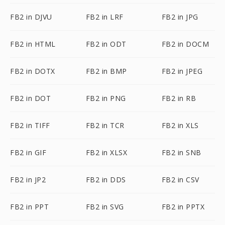
FB2 in DJVU
FB2 in LRF
FB2 in JPG
FB2 in HTML
FB2 in ODT
FB2 in DOCM
FB2 in DOTX
FB2 in BMP
FB2 in JPEG
FB2 in DOT
FB2 in PNG
FB2 in RB
FB2 in TIFF
FB2 in TCR
FB2 in XLS
FB2 in GIF
FB2 in XLSX
FB2 in SNB
FB2 in JP2
FB2 in DDS
FB2 in CSV
FB2 in PPT
FB2 in SVG
FB2 in PPTX