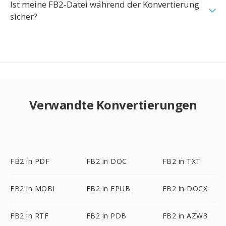
Ist meine FB2-Datei während der Konvertierung
sicher?
Verwandte Konvertierungen
FB2 in PDF
FB2 in DOC
FB2 in TXT
FB2 in MOBI
FB2 in EPUB
FB2 in DOCX
FB2 in RTF
FB2 in PDB
FB2 in AZW3