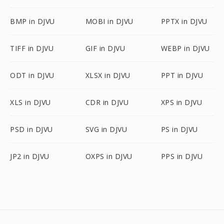
BMP in DJVU
MOBI in DJVU
PPTX in DJVU
TIFF in DJVU
GIF in DJVU
WEBP in DJVU
ODT in DJVU
XLSX in DJVU
PPT in DJVU
XLS in DJVU
CDR in DJVU
XPS in DJVU
PSD in DJVU
SVG in DJVU
PS in DJVU
JP2 in DJVU
OXPS in DJVU
PPS in DJVU