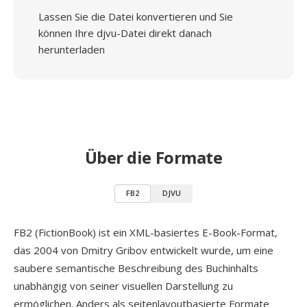
Lassen Sie die Datei konvertieren und Sie
können Ihre djvu-Datei direkt danach
herunterladen
Über die Formate
FB2
DJVU
FB2 (FictionBook) ist ein XML-basiertes E-Book-Format,
das 2004 von Dmitry Gribov entwickelt wurde, um eine
saubere semantische Beschreibung des Buchinhalts
unabhängig von seiner visuellen Darstellung zu
ermöglichen. Anders als seitenlayoutbasierte Formate