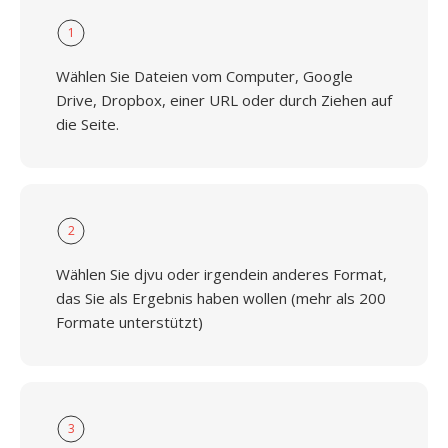
1
Wählen Sie Dateien vom Computer, Google
Drive, Dropbox, einer URL oder durch Ziehen auf
die Seite.
2
Wählen Sie djvu oder irgendein anderes Format,
das Sie als Ergebnis haben wollen (mehr als 200
Formate unterstützt)
3