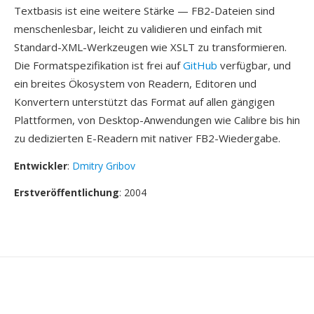
Textbasis ist eine weitere Stärke — FB2-Dateien sind
menschenlesbar, leicht zu validieren und einfach mit
Standard-XML-Werkzeugen wie XSLT zu transformieren.
Die Formatspezifikation ist frei auf
GitHub
verfügbar, und
ein breites Ökosystem von Readern, Editoren und
Konvertern unterstützt das Format auf allen gängigen
Plattformen, von Desktop-Anwendungen wie Calibre bis hin
zu dedizierten E-Readern mit nativer FB2-Wiedergabe.
Entwickler
:
Dmitry Gribov
Erstveröffentlichung
: 2004