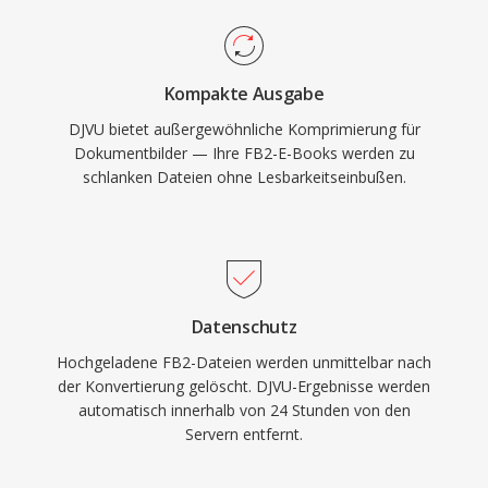
Kompakte Ausgabe
DJVU bietet außergewöhnliche Komprimierung für
Dokumentbilder — Ihre FB2-E-Books werden zu
schlanken Dateien ohne Lesbarkeitseinbußen.
Datenschutz
Hochgeladene FB2-Dateien werden unmittelbar nach
der Konvertierung gelöscht. DJVU-Ergebnisse werden
automatisch innerhalb von 24 Stunden von den
Servern entfernt.