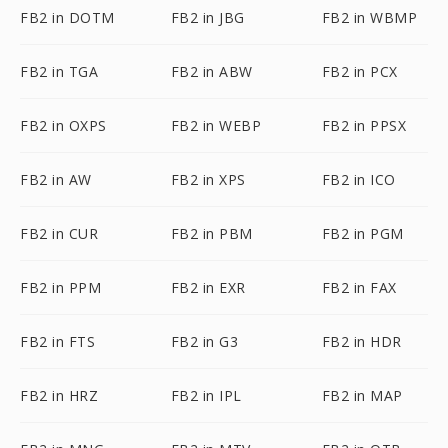
FB2 in DOTM
FB2 in JBG
FB2 in WBMP
FB2 in TGA
FB2 in ABW
FB2 in PCX
FB2 in OXPS
FB2 in WEBP
FB2 in PPSX
FB2 in AW
FB2 in XPS
FB2 in ICO
FB2 in CUR
FB2 in PBM
FB2 in PGM
FB2 in PPM
FB2 in EXR
FB2 in FAX
FB2 in FTS
FB2 in G3
FB2 in HDR
FB2 in HRZ
FB2 in IPL
FB2 in MAP