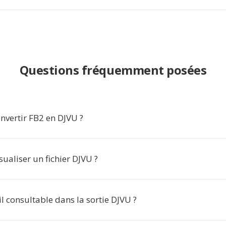
Questions fréquemment posées
nvertir FB2 en DJVU ?
ualiser un fichier DJVU ?
-il consultable dans la sortie DJVU ?