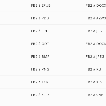
FB2 à EPUB
FB2 à DOC
FB2 à PDB
FB2 à AZW
FB2 à LRF
FB2 à JPG
FB2 à ODT
FB2 à DOC
FB2 à BMP
FB2 à JPEG
FB2 à PNG
FB2 à RB
FB2 à TCR
FB2 à XLS
FB2 à XLSX
FB2 à SNB