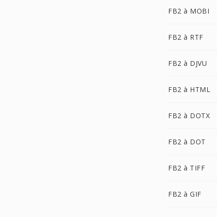
FB2 à MOBI
FB2 à RTF
FB2 à DJVU
FB2 à HTML
FB2 à DOTX
FB2 à DOT
FB2 à TIFF
FB2 à GIF