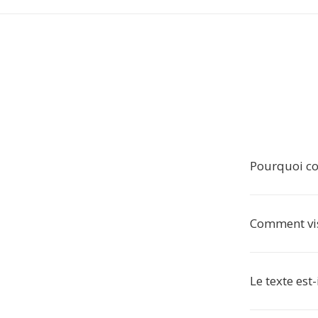
Pourquoi co
Comment vis
Le texte est