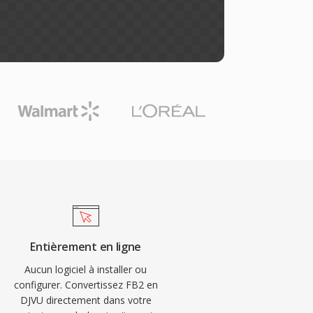
Entièrement en ligne
Aucun logiciel à installer ou
configurer. Convertissez FB2 en
DJVU directement dans votre