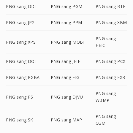
PNG sang ODT
PNG sang PGM
PNG sang RTF
PNG sang JP2
PNG sang PPM
PNG sang XBM
PNG sang
PNG sang XPS
PNG sang MOBI
HEIC
PNG sang DOT
PNG sang JFIF
PNG sang PCX
PNG sang RGBA
PNG sang FIG
PNG sang EXR
PNG sang
PNG sang PS
PNG sang DJVU
WBMP
PNG sang
PNG sang SK
PNG sang MAP
CGM