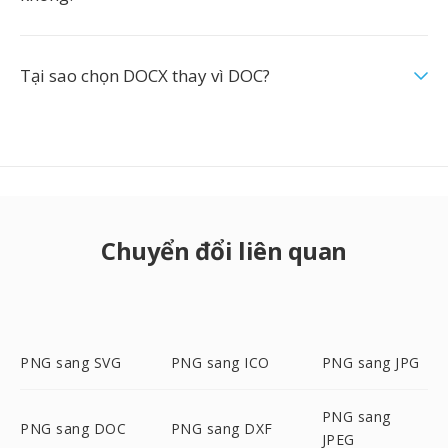
Tại sao chọn DOCX thay vì DOC?
Chuyển đổi liên quan
PNG sang SVG
PNG sang ICO
PNG sang JPG
PNG sang
PNG sang DOC
PNG sang DXF
JPEG