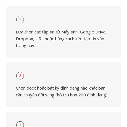
1
Lựa chọn các tập tin từ Máy tính, Google Drive,
Dropbox, URL hoặc bằng cách kéo tập tin vào
trang này.
2
Chọn docx hoặc bất kỳ định dạng nào khác bạn
cần chuyển đổi sang (hỗ trợ hơn 200 định dạng)
3