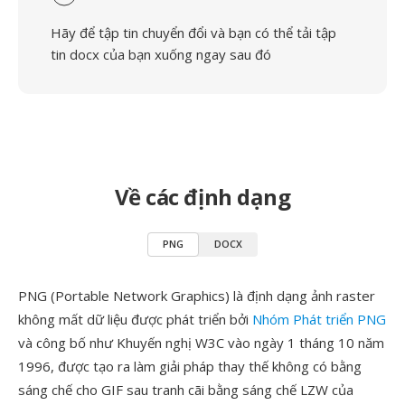
Hãy để tập tin chuyển đổi và bạn có thể tải tập
tin docx của bạn xuống ngay sau đó
Về các định dạng
PNG
DOCX
PNG (Portable Network Graphics) là định dạng ảnh raster
không mất dữ liệu được phát triển bởi
Nhóm Phát triển PNG
và công bố như Khuyến nghị W3C vào ngày 1 tháng 10 năm
1996, được tạo ra làm giải pháp thay thế không có bằng
sáng chế cho GIF sau tranh cãi bằng sáng chế LZW của