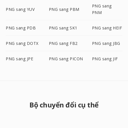
PNG sang
PNG sang YUV
PNG sang PBM
PNM
PNG sang PDB
PNG sang SK1
PNG sang HEIF
PNG sang DOTX
PNG sang FB2
PNG sang JBG
PNG sang JPE
PNG sang PICON
PNG sang JIF
Bộ chuyển đổi cụ thể