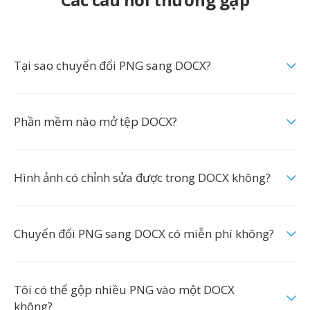
Tại sao chuyển đổi PNG sang DOCX?
Phần mềm nào mở tệp DOCX?
Hình ảnh có chỉnh sửa được trong DOCX không?
Chuyển đổi PNG sang DOCX có miễn phí không?
Tôi có thể gộp nhiều PNG vào một DOCX
không?