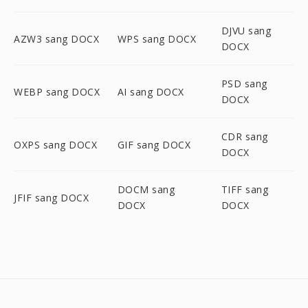
DJVU sang
AZW3 sang DOCX
WPS sang DOCX
DOCX
PSD sang
WEBP sang DOCX
AI sang DOCX
DOCX
CDR sang
OXPS sang DOCX
GIF sang DOCX
DOCX
DOCM sang
TIFF sang
JFIF sang DOCX
DOCX
DOCX