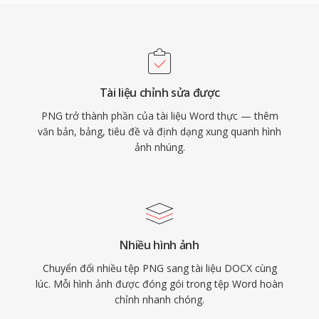
Tài liệu chỉnh sửa được
PNG trở thành phần của tài liệu Word thực — thêm
văn bản, bảng, tiêu đề và định dạng xung quanh hình
ảnh nhúng.
Nhiều hình ảnh
Chuyển đổi nhiều tệp PNG sang tài liệu DOCX cùng
lúc. Mỗi hình ảnh được đóng gói trong tệp Word hoàn
chỉnh nhanh chóng.