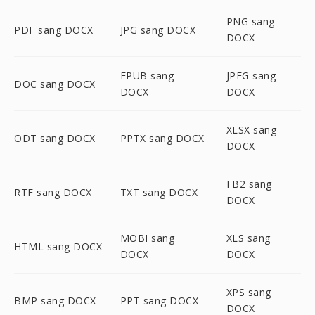
PNG sang
PDF sang DOCX
JPG sang DOCX
DOCX
EPUB sang
JPEG sang
DOC sang DOCX
DOCX
DOCX
XLSX sang
ODT sang DOCX
PPTX sang DOCX
DOCX
FB2 sang
RTF sang DOCX
TXT sang DOCX
DOCX
MOBI sang
XLS sang
HTML sang DOCX
DOCX
DOCX
XPS sang
BMP sang DOCX
PPT sang DOCX
DOCX