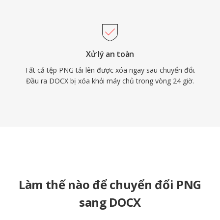
Xử lý an toàn
Tất cả tệp PNG tải lên được xóa ngay sau chuyển đổi.
Đầu ra DOCX bị xóa khỏi máy chủ trong vòng 24 giờ.
Làm thế nào để chuyển đổi PNG
sang DOCX