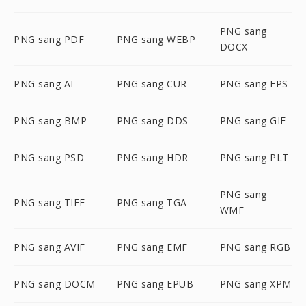
PNG sang
PNG sang PDF
PNG sang WEBP
DOCX
PNG sang AI
PNG sang CUR
PNG sang EPS
PNG sang BMP
PNG sang DDS
PNG sang GIF
PNG sang PSD
PNG sang HDR
PNG sang PLT
PNG sang
PNG sang TIFF
PNG sang TGA
WMF
PNG sang AVIF
PNG sang EMF
PNG sang RGB
PNG sang DOCM
PNG sang EPUB
PNG sang XPM