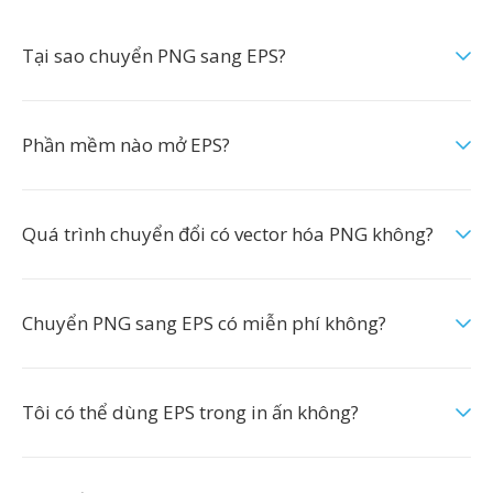
Tại sao chuyển PNG sang EPS?
Phần mềm nào mở EPS?
Quá trình chuyển đổi có vector hóa PNG không?
Chuyển PNG sang EPS có miễn phí không?
Tôi có thể dùng EPS trong in ấn không?