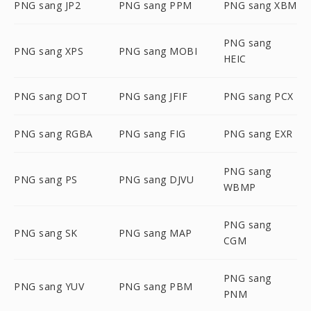
PNG sang JP2
PNG sang PPM
PNG sang XBM
PNG sang
PNG sang XPS
PNG sang MOBI
HEIC
PNG sang DOT
PNG sang JFIF
PNG sang PCX
PNG sang RGBA
PNG sang FIG
PNG sang EXR
PNG sang
PNG sang PS
PNG sang DJVU
WBMP
PNG sang
PNG sang SK
PNG sang MAP
CGM
PNG sang
PNG sang YUV
PNG sang PBM
PNM