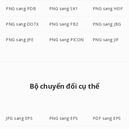
PNG sang PDB
PNG sang SK1
PNG sang HEIF
PNG sang DOTX
PNG sang FB2
PNG sang JBG
PNG sang JPE
PNG sang PICON
PNG sang JIF
Bộ chuyển đổi cụ thể
JPG sang EPS
PNG sang EPS
PDF sang EPS