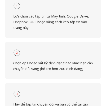
1
Lựa chọn các tập tin từ Máy tính, Google Drive,
Dropbox, URL hoặc bằng cách kéo tập tin vào
trang này.
2
Chọn eps hoặc bất kỳ định dạng nào khác bạn cần
chuyển đổi sang (hỗ trợ hơn 200 định dạng)
3
Hãy để tập tin chuyển đổi và bạn có thể tải tập