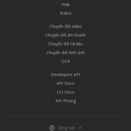
Help
Status
Chuyển đổi video
Chuyển đổi âm thanh
Chuyển đổi tài liệu
Chuyển đổi hình ảnh
OCR
Developers API
API Docs
CLI Docs
API Pricing
Tiếng Việt