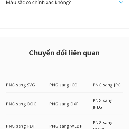
Màu sắc có chính xác không?
Chuyển đổi liên quan
PNG sang SVG
PNG sang ICO
PNG sang JPG
PNG sang
PNG sang DOC
PNG sang DXF
JPEG
PNG sang
PNG sang PDF
PNG sang WEBP