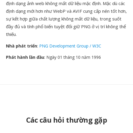
định dạng ảnh web không mất dữ liệu mặc định. Mặc dù các
định dạng mới hơn như WebP và AVIF cung cấp nén tốt hơn,
sự kết hợp giữa chất lượng không mất dữ liệu, trong suốt
đầy đủ và tính phổ biến tuyệt đối giữ PNG ở vị trí không thể
thiếu.
Nhà phát triển
:
PNG Development Group / W3C
Phát hành lần đầu
: Ngày 01 tháng 10 năm 1996
Các câu hỏi thường gặp