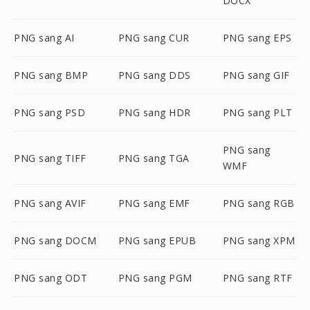
DOCX
PNG sang AI
PNG sang CUR
PNG sang EPS
PNG sang BMP
PNG sang DDS
PNG sang GIF
PNG sang PSD
PNG sang HDR
PNG sang PLT
PNG sang
PNG sang TIFF
PNG sang TGA
WMF
PNG sang AVIF
PNG sang EMF
PNG sang RGB
PNG sang DOCM
PNG sang EPUB
PNG sang XPM
PNG sang ODT
PNG sang PGM
PNG sang RTF