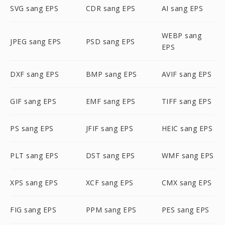
SVG sang EPS
CDR sang EPS
AI sang EPS
WEBP sang
JPEG sang EPS
PSD sang EPS
EPS
DXF sang EPS
BMP sang EPS
AVIF sang EPS
GIF sang EPS
EMF sang EPS
TIFF sang EPS
PS sang EPS
JFIF sang EPS
HEIC sang EPS
PLT sang EPS
DST sang EPS
WMF sang EPS
XPS sang EPS
XCF sang EPS
CMX sang EPS
FIG sang EPS
PPM sang EPS
PES sang EPS