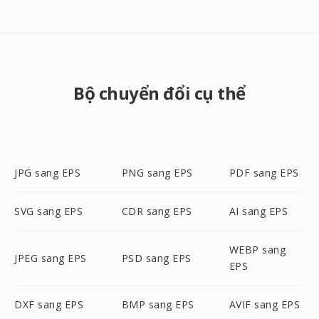
Bộ chuyển đổi cụ thể
JPG sang EPS
PNG sang EPS
PDF sang EPS
SVG sang EPS
CDR sang EPS
AI sang EPS
WEBP sang
JPEG sang EPS
PSD sang EPS
EPS
DXF sang EPS
BMP sang EPS
AVIF sang EPS