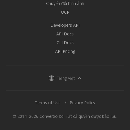
Chuyển đổi hình ảnh
OCR
Developers API
API Docs
CLI Docs
API Pricing
Tiếng Việt
Terms of Use
Privacy Policy
© 2014–2026 Convertio ltd. Tất cả quyền được bảo lưu.