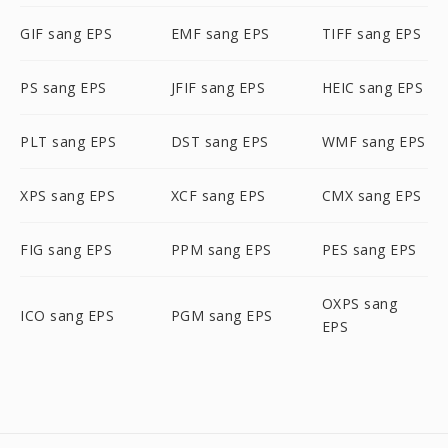
GIF sang EPS
EMF sang EPS
TIFF sang EPS
PS sang EPS
JFIF sang EPS
HEIC sang EPS
PLT sang EPS
DST sang EPS
WMF sang EPS
XPS sang EPS
XCF sang EPS
CMX sang EPS
FIG sang EPS
PPM sang EPS
PES sang EPS
OXPS sang
ICO sang EPS
PGM sang EPS
EPS