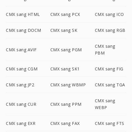
CMX sang HTML
CMX sang PCX
CMX sang ICO
CMX sang DOCM
CMX sang SK
CMX sang RGB
CMX sang
CMX sang AVIF
CMX sang PGM
PBM
CMX sang CGM
CMX sang SK1
CMX sang FIG
CMX sang JP2
CMX sang WBMP
CMX sang TGA
CMX sang
CMX sang CUR
CMX sang PPM
WEBP
CMX sang EXR
CMX sang FAX
CMX sang FTS