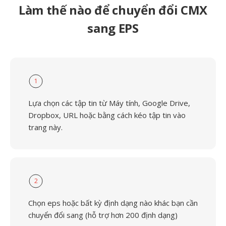
Làm thế nào để chuyển đổi CMX
sang EPS
1
Lựa chọn các tập tin từ Máy tính, Google Drive,
Dropbox, URL hoặc bằng cách kéo tập tin vào
trang này.
2
Chọn eps hoặc bất kỳ định dạng nào khác bạn cần
chuyển đổi sang (hỗ trợ hơn 200 định dạng)