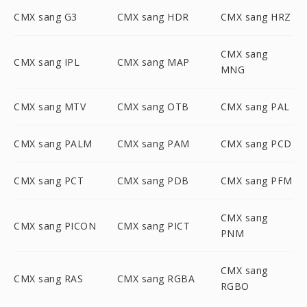
CMX sang G3
CMX sang HDR
CMX sang HRZ
CMX sang
CMX sang IPL
CMX sang MAP
MNG
CMX sang MTV
CMX sang OTB
CMX sang PAL
CMX sang PALM
CMX sang PAM
CMX sang PCD
CMX sang PCT
CMX sang PDB
CMX sang PFM
CMX sang
CMX sang PICON
CMX sang PICT
PNM
CMX sang
CMX sang RAS
CMX sang RGBA
RGBO