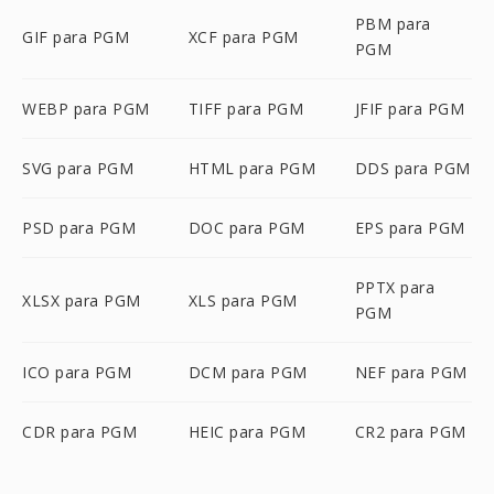
PBM para
GIF para PGM
XCF para PGM
PGM
WEBP para PGM
TIFF para PGM
JFIF para PGM
SVG para PGM
HTML para PGM
DDS para PGM
PSD para PGM
DOC para PGM
EPS para PGM
PPTX para
XLSX para PGM
XLS para PGM
PGM
ICO para PGM
DCM para PGM
NEF para PGM
CDR para PGM
HEIC para PGM
CR2 para PGM