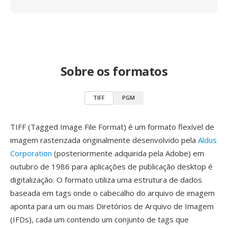
Sobre os formatos
TIFF
PGM
TIFF (Tagged Image File Format) é um formato flexível de
imagem rasterizada originalmente desenvolvido pela
Aldus
Corporation
(posteriormente adquirida pela Adobe) em
outubro de 1986 para aplicações de publicação desktop é
digitalização. O formato utiliza uma estrutura de dados
baseada em tags onde o cabecalho do arquivo de imagem
aponta para um ou mais Diretórios de Arquivo de Imagem
(IFDs), cada um contendo um conjunto de tags que