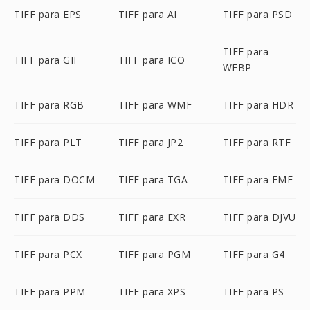
TIFF para EPS
TIFF para AI
TIFF para PSD
TIFF para
TIFF para GIF
TIFF para ICO
WEBP
TIFF para RGB
TIFF para WMF
TIFF para HDR
TIFF para PLT
TIFF para JP2
TIFF para RTF
TIFF para DOCM
TIFF para TGA
TIFF para EMF
TIFF para DDS
TIFF para EXR
TIFF para DJVU
TIFF para PCX
TIFF para PGM
TIFF para G4
TIFF para PPM
TIFF para XPS
TIFF para PS