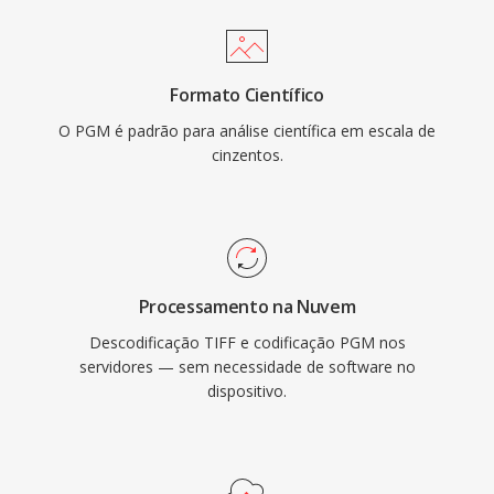
Formato Científico
O PGM é padrão para análise científica em escala de
cinzentos.
Processamento na Nuvem
Descodificação TIFF e codificação PGM nos
servidores — sem necessidade de software no
dispositivo.