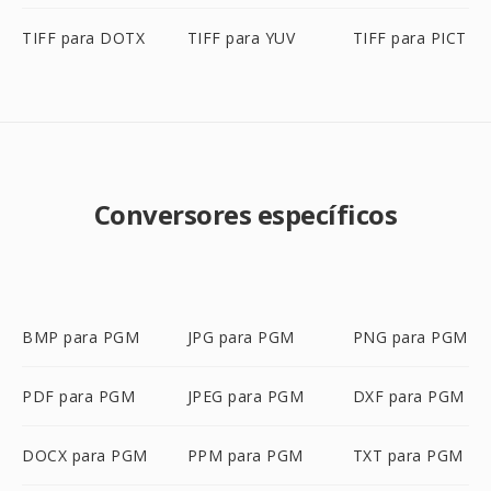
TIFF para DOTX
TIFF para YUV
TIFF para PICT
Conversores específicos
BMP para PGM
JPG para PGM
PNG para PGM
PDF para PGM
JPEG para PGM
DXF para PGM
DOCX para PGM
PPM para PGM
TXT para PGM