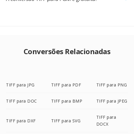
Conversões Relacionadas
TIFF para JPG
TIFF para PDF
TIFF para PNG
TIFF para DOC
TIFF para BMP
TIFF para JPEG
TIFF para
TIFF para DXF
TIFF para SVG
DOCX