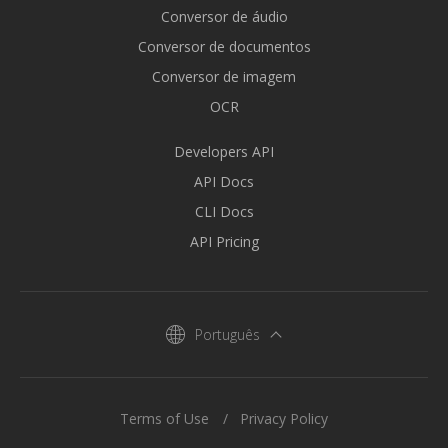
Conversor de áudio
Conversor de documentos
Conversor de imagem
OCR
Developers API
API Docs
CLI Docs
API Pricing
Português
Terms of Use
Privacy Policy