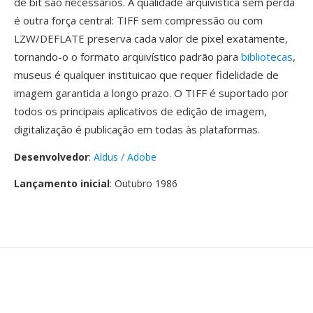
de bit são necessários. A qualidade arquivística sem perda
é outra força central: TIFF sem compressão ou com
LZW/DEFLATE preserva cada valor de pixel exatamente,
tornando-o o formato arquivístico padrão para
bibliotecas
,
museus é qualquer instituicao que requer fidelidade de
imagem garantida a longo prazo. O TIFF é suportado por
todos os principais aplicativos de edição de imagem,
digitalização é publicação em todas às plataformas.
Desenvolvedor
:
Aldus / Adobe
Lançamento inicial
: Outubro 1986