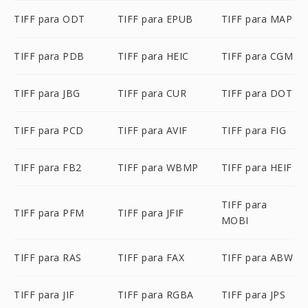
TIFF para ODT
TIFF para EPUB
TIFF para MAP
TIFF para PDB
TIFF para HEIC
TIFF para CGM
TIFF para JBG
TIFF para CUR
TIFF para DOT
TIFF para PCD
TIFF para AVIF
TIFF para FIG
TIFF para FB2
TIFF para WBMP
TIFF para HEIF
TIFF para
TIFF para PFM
TIFF para JFIF
MOBI
TIFF para RAS
TIFF para FAX
TIFF para ABW
TIFF para JIF
TIFF para RGBA
TIFF para JPS