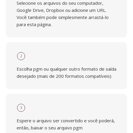
Selecione os arquivos do seu computador,
Google Drive, Dropbox ou adicione um URL.
Você também pode simplesmente arrastá-lo
para esta página.
2
Escolha pgm ou qualquer outro formato de saída
desejado (mais de 200 formatos compatíveis)
3
Espere o arquivo ser convertido e você poderá,
então, baixar o seu arquivo pgm