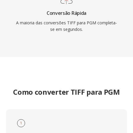
Conversão Rápida
A maioria das conversões TIFF para PGM completa-
se em segundos.
Como converter TIFF para PGM
1