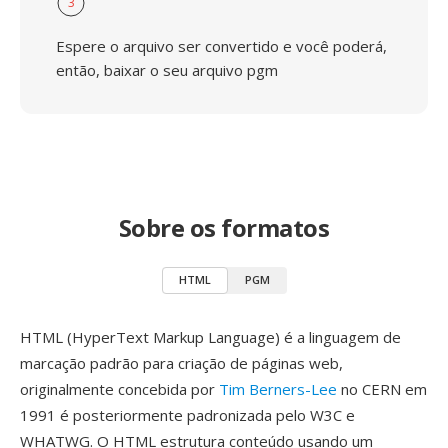
3
Espere o arquivo ser convertido e você poderá,
então, baixar o seu arquivo pgm
Sobre os formatos
HTML
PGM
HTML (HyperText Markup Language) é a linguagem de
marcação padrão para criação de páginas web,
originalmente concebida por
Tim Berners-Lee
no CERN em
1991 é posteriormente padronizada pelo W3C e
WHATWG. O HTML estrutura conteúdo usando um