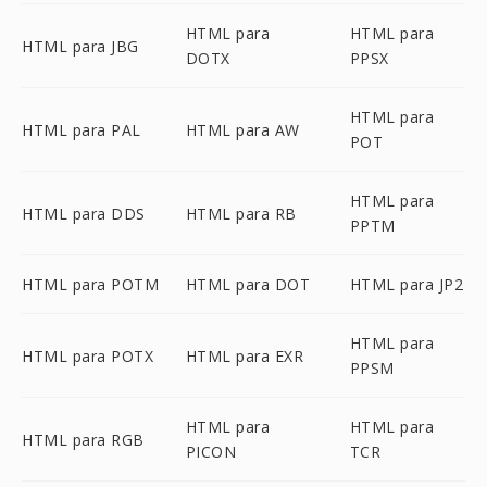
HTML para
HTML para
HTML para JBG
DOTX
PPSX
HTML para
HTML para PAL
HTML para AW
POT
HTML para
HTML para DDS
HTML para RB
PPTM
HTML para POTM
HTML para DOT
HTML para JP2
HTML para
HTML para POTX
HTML para EXR
PPSM
HTML para
HTML para
HTML para RGB
PICON
TCR