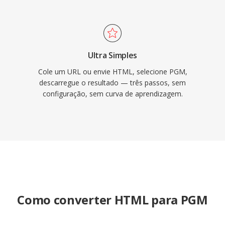
Ultra Simples
Cole um URL ou envie HTML, selecione PGM,
descarregue o resultado — três passos, sem
configuração, sem curva de aprendizagem.
Como converter HTML para PGM