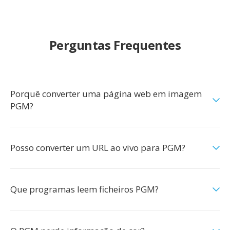
Perguntas Frequentes
Porquê converter uma página web em imagem
PGM?
Posso converter um URL ao vivo para PGM?
Que programas leem ficheiros PGM?