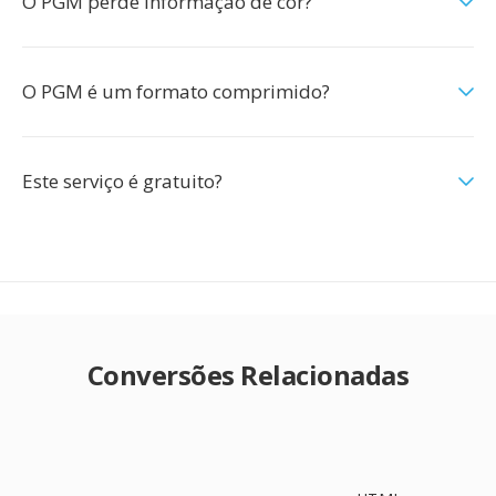
O PGM perde informação de cor?
O PGM é um formato comprimido?
Este serviço é gratuito?
Conversões Relacionadas