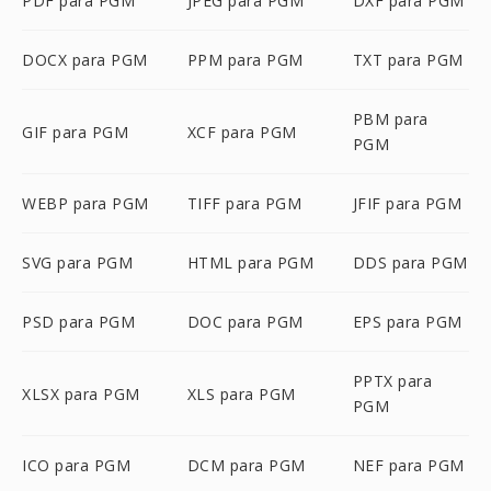
PDF para PGM
JPEG para PGM
DXF para PGM
DOCX para PGM
PPM para PGM
TXT para PGM
PBM para
GIF para PGM
XCF para PGM
PGM
WEBP para PGM
TIFF para PGM
JFIF para PGM
SVG para PGM
HTML para PGM
DDS para PGM
PSD para PGM
DOC para PGM
EPS para PGM
PPTX para
XLSX para PGM
XLS para PGM
PGM
ICO para PGM
DCM para PGM
NEF para PGM