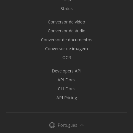
Status
Conversor de vídeo
Conversor de áudio
Conversor de documentos
Conversor de imagem
OCR
Developers API
API Docs
CLI Docs
API Pricing
Português