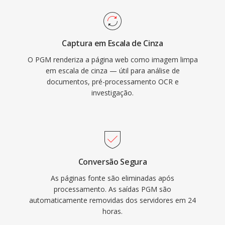
Captura em Escala de Cinza
O PGM renderiza a página web como imagem limpa
em escala de cinza — útil para análise de
documentos, pré-processamento OCR e
investigação.
Conversão Segura
As páginas fonte são eliminadas após
processamento. As saídas PGM são
automaticamente removidas dos servidores em 24
horas.