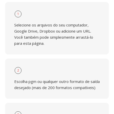
1
Selecione os arquivos do seu computador,
Google Drive, Dropbox ou adicione um URL.
Você também pode simplesmente arrastá-lo
para esta página.
2
Escolha pgm ou qualquer outro formato de saída
desejado (mais de 200 formatos compatíveis)