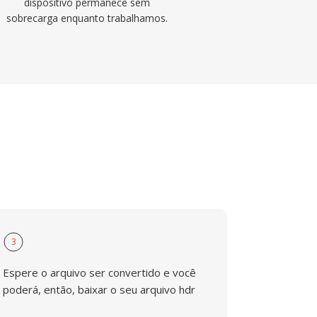
dispositivo permanece sem
sobrecarga enquanto trabalhamos.
3
Espere o arquivo ser convertido e você
poderá, então, baixar o seu arquivo hdr