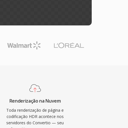
Renderização na Nuvem
Toda renderização de página e
codificação HDR acontece nos
servidores do Convertio — seu