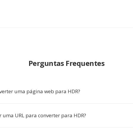
Perguntas Frequentes
verter uma página web para HDR?
ir uma URL para converter para HDR?