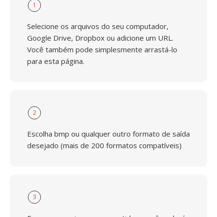
1
Selecione os arquivos do seu computador,
Google Drive, Dropbox ou adicione um URL.
Você também pode simplesmente arrastá-lo
para esta página.
2
Escolha bmp ou qualquer outro formato de saída
desejado (mais de 200 formatos compatíveis)
3