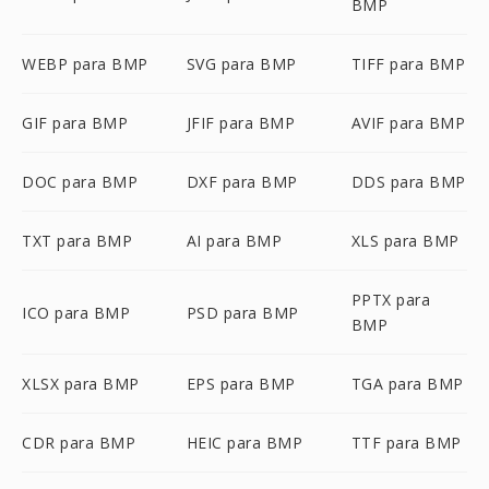
BMP
WEBP para BMP
SVG para BMP
TIFF para BMP
GIF para BMP
JFIF para BMP
AVIF para BMP
DOC para BMP
DXF para BMP
DDS para BMP
TXT para BMP
AI para BMP
XLS para BMP
PPTX para
ICO para BMP
PSD para BMP
BMP
XLSX para BMP
EPS para BMP
TGA para BMP
CDR para BMP
HEIC para BMP
TTF para BMP