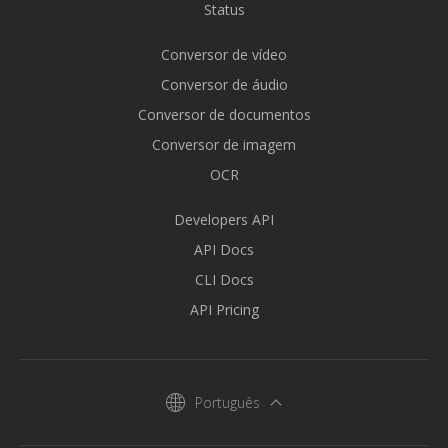
Status
Conversor de vídeo
Conversor de áudio
Conversor de documentos
Conversor de imagem
OCR
Developers API
API Docs
CLI Docs
API Pricing
Português