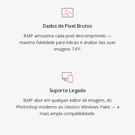
Dados de Pixel Brutos
BMP armazena cada pixel descomprimido —
maxima fidelidade para edicao e analise das suas
imagens TIFF.
Suporte Legado
BMP abre em qualquer editor de imagem, do
Photoshop moderno ao classico Windows Paint — a
mais ampla compatibilidade.