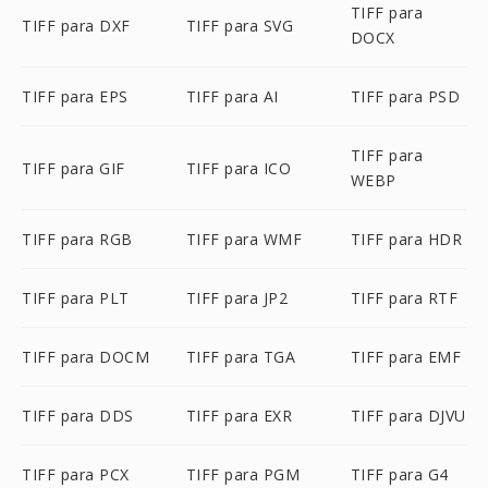
TIFF para
TIFF para DXF
TIFF para SVG
DOCX
TIFF para EPS
TIFF para AI
TIFF para PSD
TIFF para
TIFF para GIF
TIFF para ICO
WEBP
TIFF para RGB
TIFF para WMF
TIFF para HDR
TIFF para PLT
TIFF para JP2
TIFF para RTF
TIFF para DOCM
TIFF para TGA
TIFF para EMF
TIFF para DDS
TIFF para EXR
TIFF para DJVU
TIFF para PCX
TIFF para PGM
TIFF para G4