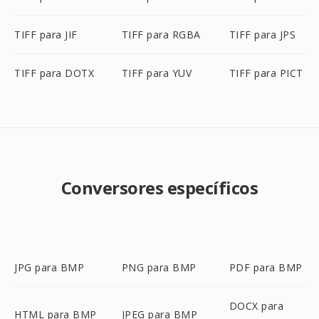
TIFF para JIF
TIFF para RGBA
TIFF para JPS
TIFF para DOTX
TIFF para YUV
TIFF para PICT
Conversores específicos
JPG para BMP
PNG para BMP
PDF para BMP
DOCX para
HTML para BMP
JPEG para BMP