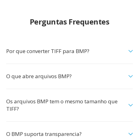
Perguntas Frequentes
Por que converter TIFF para BMP?
O que abre arquivos BMP?
Os arquivos BMP tem o mesmo tamanho que
TIFF?
O BMP suporta transparencia?