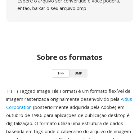
Espere o arquivo ser convertido e você poderá,
então, baixar o seu arquivo bmp
Sobre os formatos
TIFF
BMP
TIFF (Tagged Image File Format) é um formato flexível de
imagem rasterizada originalmente desenvolvido pela
Aldus
Corporation
(posteriormente adquirida pela Adobe) em
outubro de 1986 para aplicações de publicação desktop é
digitalização. O formato utiliza uma estrutura de dados
baseada em tags onde o cabecalho do arquivo de imagem