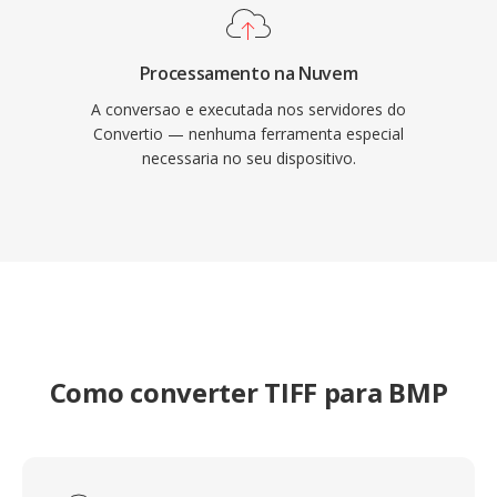
Processamento na Nuvem
A conversao e executada nos servidores do
Convertio — nenhuma ferramenta especial
necessaria no seu dispositivo.
Como converter TIFF para BMP