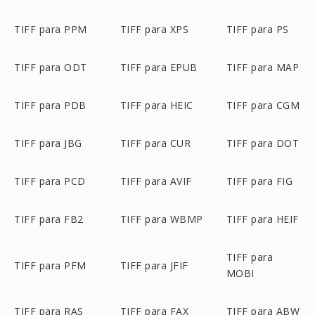
TIFF para PPM
TIFF para XPS
TIFF para PS
TIFF para ODT
TIFF para EPUB
TIFF para MAP
TIFF para PDB
TIFF para HEIC
TIFF para CGM
TIFF para JBG
TIFF para CUR
TIFF para DOT
TIFF para PCD
TIFF para AVIF
TIFF para FIG
TIFF para FB2
TIFF para WBMP
TIFF para HEIF
TIFF para
TIFF para PFM
TIFF para JFIF
MOBI
TIFF para RAS
TIFF para FAX
TIFF para ABW