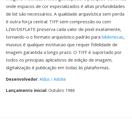
onde espacos de cor especializados é altas profundidades
de bit são necessários. A qualidade arquivística sem perda
é outra força central: TIFF sem compressão ou com
LZW/DEFLATE preserva cada valor de pixel exatamente,
tornando-o o formato arquivístico padrão para
bibliotecas
,
museus é qualquer instituicao que requer fidelidade de
imagem garantida a longo prazo. O TIFF é suportado por
todos os principais aplicativos de edição de imagem,
digitalização é publicação em todas às plataformas.
Desenvolvedor
:
Aldus / Adobe
Lançamento inicial
: Outubro 1986