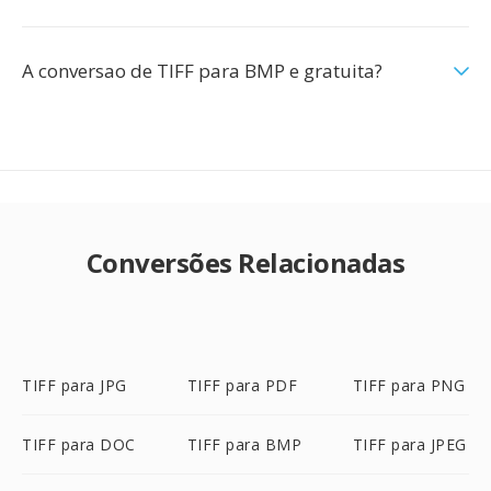
A conversao de TIFF para BMP e gratuita?
Conversões Relacionadas
TIFF para JPG
TIFF para PDF
TIFF para PNG
TIFF para DOC
TIFF para BMP
TIFF para JPEG