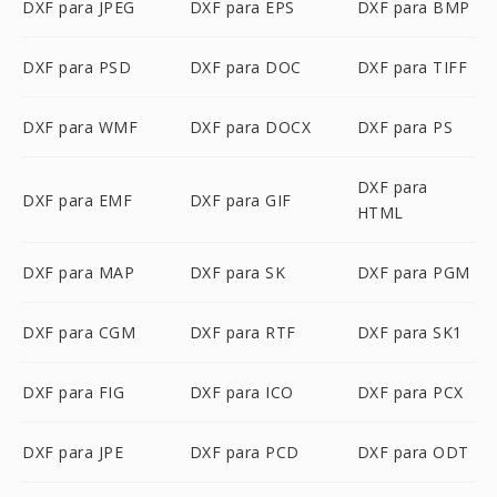
DXF para JPEG
DXF para EPS
DXF para BMP
DXF para PSD
DXF para DOC
DXF para TIFF
DXF para WMF
DXF para DOCX
DXF para PS
DXF para
DXF para EMF
DXF para GIF
HTML
DXF para MAP
DXF para SK
DXF para PGM
DXF para CGM
DXF para RTF
DXF para SK1
DXF para FIG
DXF para ICO
DXF para PCX
DXF para JPE
DXF para PCD
DXF para ODT