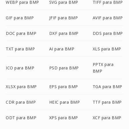
WEBP para BMP
SVG para BMP
TIFF para BMP
GIF para BMP
JFIF para BMP
AVIF para BMP
DOC para BMP
DXF para BMP
DDS para BMP
TXT para BMP
AI para BMP
XLS para BMP
PPTX para
ICO para BMP
PSD para BMP
BMP
XLSX para BMP
EPS para BMP
TGA para BMP
CDR para BMP
HEIC para BMP
TTF para BMP
ODT para BMP
XPS para BMP
XCF para BMP