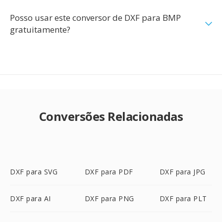
Posso usar este conversor de DXF para BMP
gratuitamente?
Conversões Relacionadas
DXF para SVG
DXF para PDF
DXF para JPG
DXF para AI
DXF para PNG
DXF para PLT