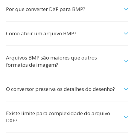
Por que converter DXF para BMP?
Como abrir um arquivo BMP?
Arquivos BMP são maiores que outros
formatos de imagem?
O conversor preserva os detalhes do desenho?
Existe limite para complexidade do arquivo
DXF?