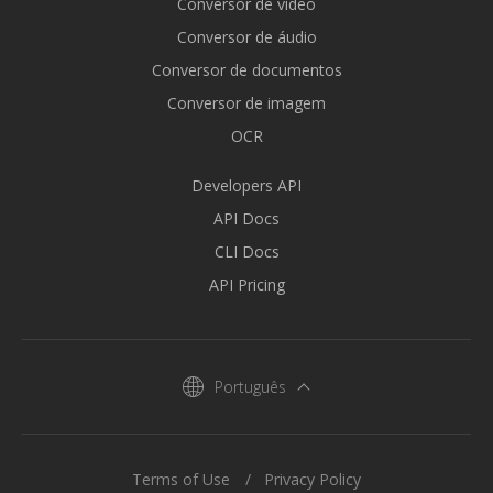
Conversor de vídeo
Conversor de áudio
Conversor de documentos
Conversor de imagem
OCR
Developers API
API Docs
CLI Docs
API Pricing
Português
Terms of Use
Privacy Policy