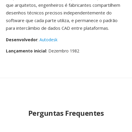
que arquitetos, engenheiros é fabricantes compartilhem
desenhos técnicos precisos independentemente do
software que cada parte utiliza, e permanece o padrão
para intercâmbio de dados CAD entre plataformas.
Desenvolvedor
:
Autodesk
Lançamento inicial
: Dezembro 1982
Perguntas Frequentes