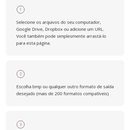
1
Selecione os arquivos do seu computador,
Google Drive, Dropbox ou adicione um URL.
Você também pode simplesmente arrastá-lo
para esta página.
2
Escolha bmp ou qualquer outro formato de saída
desejado (mais de 200 formatos compatíveis)
3