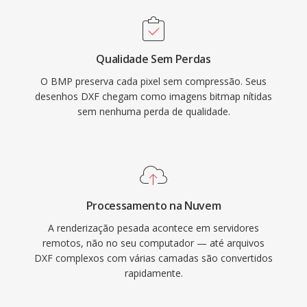
Qualidade Sem Perdas
O BMP preserva cada pixel sem compressão. Seus
desenhos DXF chegam como imagens bitmap nítidas
sem nenhuma perda de qualidade.
Processamento na Nuvem
A renderização pesada acontece em servidores
remotos, não no seu computador — até arquivos
DXF complexos com várias camadas são convertidos
rapidamente.