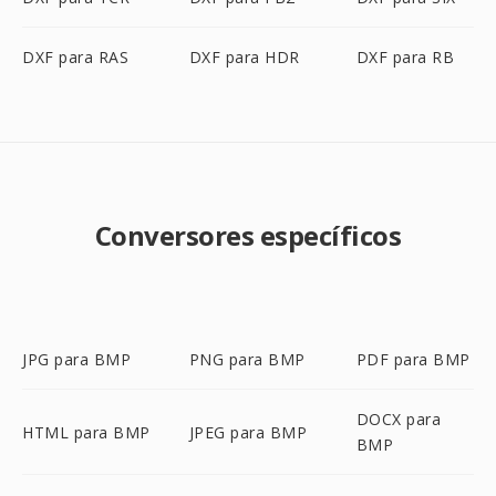
DXF para RAS
DXF para HDR
DXF para RB
Conversores específicos
JPG para BMP
PNG para BMP
PDF para BMP
DOCX para
HTML para BMP
JPEG para BMP
BMP