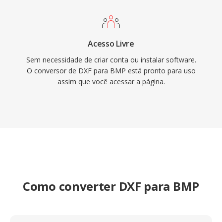
Acesso Livre
Sem necessidade de criar conta ou instalar software.
O conversor de DXF para BMP está pronto para uso
assim que você acessar a página.
Como converter DXF para BMP