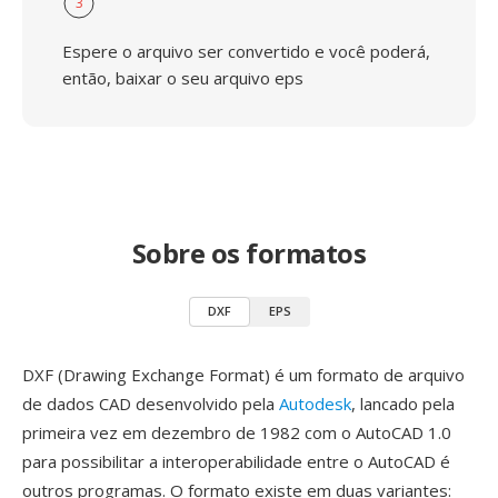
3
Espere o arquivo ser convertido e você poderá,
então, baixar o seu arquivo eps
Sobre os formatos
DXF
EPS
DXF (Drawing Exchange Format) é um formato de arquivo
de dados CAD desenvolvido pela
Autodesk
, lancado pela
primeira vez em dezembro de 1982 com o AutoCAD 1.0
para possibilitar a interoperabilidade entre o AutoCAD é
outros programas. O formato existe em duas variantes: