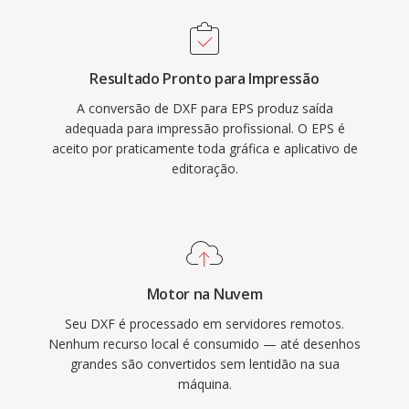
Resultado Pronto para Impressão
A conversão de DXF para EPS produz saída
adequada para impressão profissional. O EPS é
aceito por praticamente toda gráfica e aplicativo de
editoração.
Motor na Nuvem
Seu DXF é processado em servidores remotos.
Nenhum recurso local é consumido — até desenhos
grandes são convertidos sem lentidão na sua
máquina.