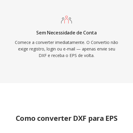
Sem Necessidade de Conta
Comece a converter imediatamente. O Convertio não
exige registro, login ou e-mail — apenas envie seu
DXF e receba o EPS de volta.
Como converter DXF para EPS