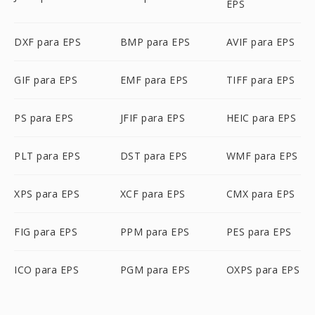
EPS
DXF para EPS
BMP para EPS
AVIF para EPS
GIF para EPS
EMF para EPS
TIFF para EPS
PS para EPS
JFIF para EPS
HEIC para EPS
PLT para EPS
DST para EPS
WMF para EPS
XPS para EPS
XCF para EPS
CMX para EPS
FIG para EPS
PPM para EPS
PES para EPS
ICO para EPS
PGM para EPS
OXPS para EPS