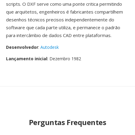
scripts. O DXF serve como uma ponte critica permitindo
que arquitetos, engenheiros é fabricantes compartilhem
desenhos técnicos precisos independentemente do
software que cada parte utiliza, e permanece o padrão
para intercâmbio de dados CAD entre plataformas.
Desenvolvedor
:
Autodesk
Lançamento inicial
: Dezembro 1982
Perguntas Frequentes