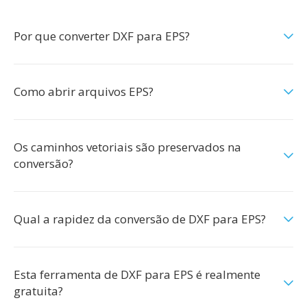
Por que converter DXF para EPS?
Como abrir arquivos EPS?
Os caminhos vetoriais são preservados na
conversão?
Qual a rapidez da conversão de DXF para EPS?
Esta ferramenta de DXF para EPS é realmente
gratuita?