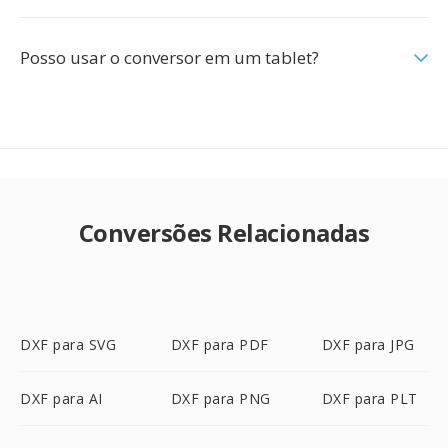
Posso usar o conversor em um tablet?
Conversões Relacionadas
DXF para SVG
DXF para PDF
DXF para JPG
DXF para AI
DXF para PNG
DXF para PLT