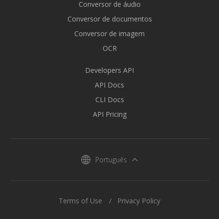
Conversor de áudio
Conversor de documentos
Conversor de imagem
OCR
Developers API
API Docs
CLI Docs
API Pricing
Português
Terms of Use
Privacy Policy