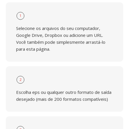
1
Selecione os arquivos do seu computador,
Google Drive, Dropbox ou adicione um URL.
Você também pode simplesmente arrastá-lo
para esta página.
2
Escolha eps ou qualquer outro formato de saída
desejado (mais de 200 formatos compatíveis)