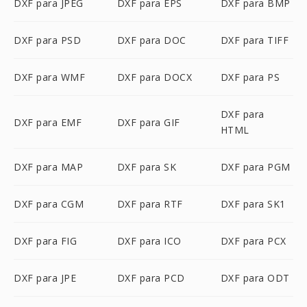
DXF para JPEG
DXF para EPS
DXF para BMP
DXF para PSD
DXF para DOC
DXF para TIFF
DXF para WMF
DXF para DOCX
DXF para PS
DXF para
DXF para EMF
DXF para GIF
HTML
DXF para MAP
DXF para SK
DXF para PGM
DXF para CGM
DXF para RTF
DXF para SK1
DXF para FIG
DXF para ICO
DXF para PCX
DXF para JPE
DXF para PCD
DXF para ODT