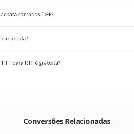
 achata camadas TIFF?
 é mantida?
 TIFF para RTF é gratuita?
Conversões Relacionadas