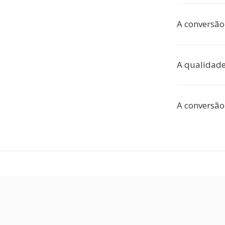
A conversão
A qualidade
A conversão