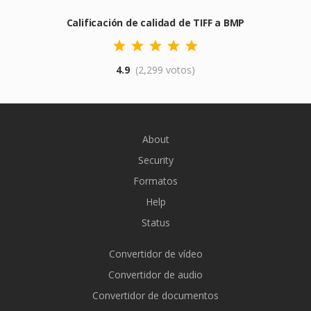
Calificación de calidad de TIFF a BMP
4.9
(2,299 votos)
About
Security
Formatos
Help
Status
Convertidor de vídeo
Convertidor de audio
Convertidor de documentos