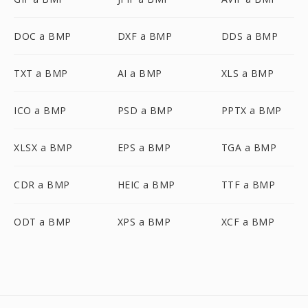
DOC a BMP
DXF a BMP
DDS a BMP
TXT a BMP
AI a BMP
XLS a BMP
ICO a BMP
PSD a BMP
PPTX a BMP
XLSX a BMP
EPS a BMP
TGA a BMP
CDR a BMP
HEIC a BMP
TTF a BMP
ODT a BMP
XPS a BMP
XCF a BMP