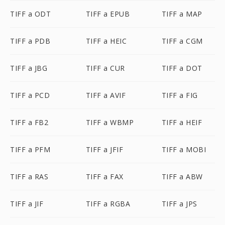
TIFF a ODT
TIFF a EPUB
TIFF a MAP
TIFF a PDB
TIFF a HEIC
TIFF a CGM
TIFF a JBG
TIFF a CUR
TIFF a DOT
TIFF a PCD
TIFF a AVIF
TIFF a FIG
TIFF a FB2
TIFF a WBMP
TIFF a HEIF
TIFF a PFM
TIFF a JFIF
TIFF a MOBI
TIFF a RAS
TIFF a FAX
TIFF a ABW
TIFF a JIF
TIFF a RGBA
TIFF a JPS