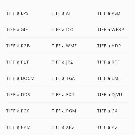
TIFF a EPS
TIFF a AI
TIFF a PSD
TIFF a GIF
TIFF a ICO
TIFF a WEBP
TIFF a RGB
TIFF a WMF
TIFF a HDR
TIFF a PLT
TIFF a JP2
TIFF a RTF
TIFF a DOCM
TIFF a TGA
TIFF a EMF
TIFF a DDS
TIFF a EXR
TIFF a DJVU
TIFF a PCX
TIFF a PGM
TIFF a G4
TIFF a PPM
TIFF a XPS
TIFF a PS