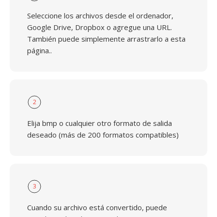
Seleccione los archivos desde el ordenador,
Google Drive, Dropbox o agregue una URL.
También puede simplemente arrastrarlo a esta
página..
2
Elija bmp o cualquier otro formato de salida
deseado (más de 200 formatos compatibles)
3
Cuando su archivo está convertido, puede