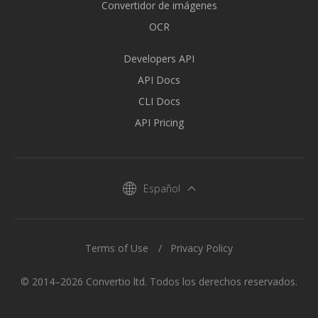
Convertidor de imágenes
OCR
Developers API
API Docs
CLI Docs
API Pricing
Español
Terms of Use
Privacy Policy
© 2014–2026 Convertio ltd. Todos los derechos reservados.