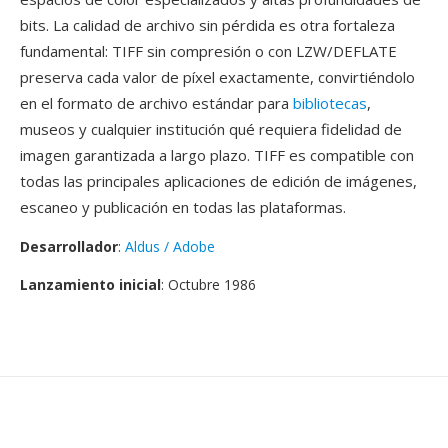
bits. La calidad de archivo sin pérdida es otra fortaleza
fundamental: TIFF sin compresión o con LZW/DEFLATE
preserva cada valor de píxel exactamente, convirtiéndolo
en el formato de archivo estándar para
bibliotecas
,
museos y cualquier institución qué requiera fidelidad de
imagen garantizada a largo plazo. TIFF es compatible con
todas las principales aplicaciones de edición de imágenes,
escaneo y publicación en todas las plataformas.
Desarrollador
:
Aldus / Adobe
Lanzamiento inicial
: Octubre 1986