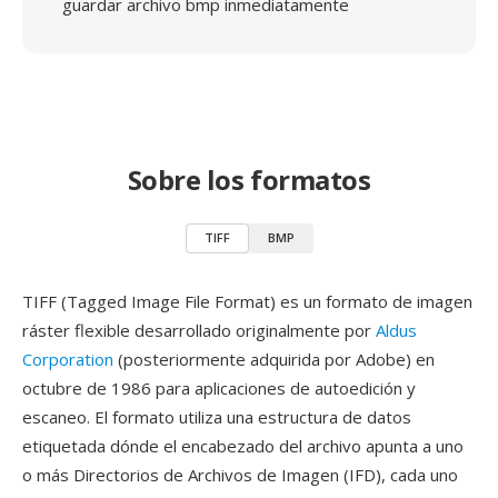
guardar archivo bmp inmediatamente
Sobre los formatos
TIFF
BMP
TIFF (Tagged Image File Format) es un formato de imagen
ráster flexible desarrollado originalmente por
Aldus
Corporation
(posteriormente adquirida por Adobe) en
octubre de 1986 para aplicaciones de autoedición y
escaneo. El formato utiliza una estructura de datos
etiquetada dónde el encabezado del archivo apunta a uno
o más Directorios de Archivos de Imagen (IFD), cada uno