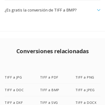
¿Es gratis la conversión de TIFF a BMP?
Conversiones relacionadas
TIFF a JPG
TIFF a PDF
TIFF a PNG
TIFF a DOC
TIFF a BMP
TIFF a JPEG
TIFF a DXF
TIFF a SVG
TIFF a DOCX