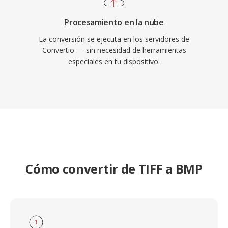
Procesamiento en la nube
La conversión se ejecuta en los servidores de
Convertio — sin necesidad de herramientas
especiales en tu dispositivo.
Cómo convertir de TIFF a BMP
1