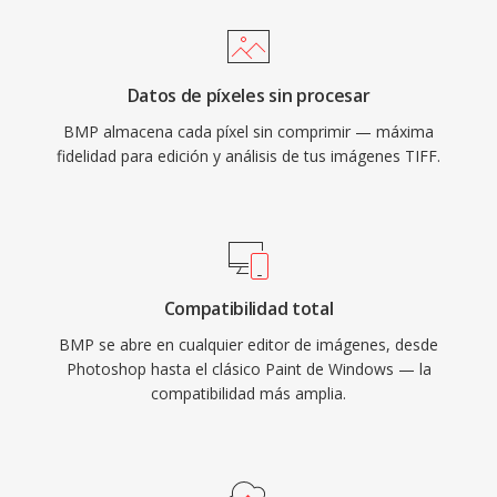
Datos de píxeles sin procesar
BMP almacena cada píxel sin comprimir — máxima
fidelidad para edición y análisis de tus imágenes TIFF.
Compatibilidad total
BMP se abre en cualquier editor de imágenes, desde
Photoshop hasta el clásico Paint de Windows — la
compatibilidad más amplia.