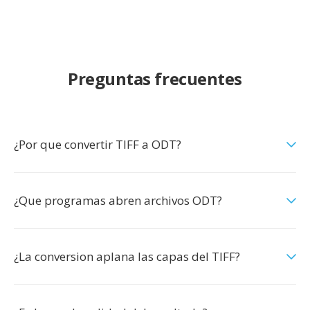
Preguntas frecuentes
¿Por que convertir TIFF a ODT?
¿Que programas abren archivos ODT?
¿La conversion aplana las capas del TIFF?