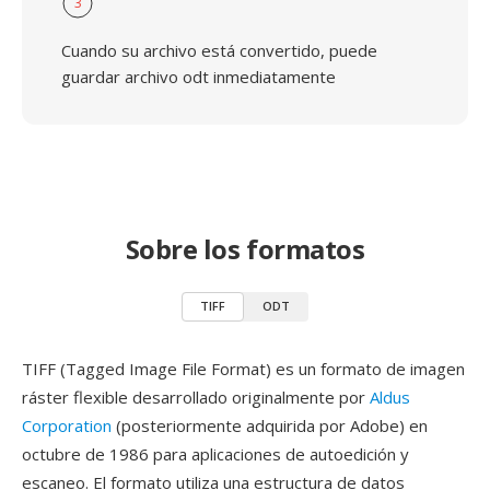
3
Cuando su archivo está convertido, puede
guardar archivo odt inmediatamente
Sobre los formatos
TIFF
ODT
TIFF (Tagged Image File Format) es un formato de imagen
ráster flexible desarrollado originalmente por
Aldus
Corporation
(posteriormente adquirida por Adobe) en
octubre de 1986 para aplicaciones de autoedición y
escaneo. El formato utiliza una estructura de datos