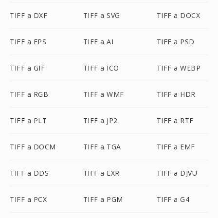
TIFF a DXF
TIFF a SVG
TIFF a DOCX
TIFF a EPS
TIFF a AI
TIFF a PSD
TIFF a GIF
TIFF a ICO
TIFF a WEBP
TIFF a RGB
TIFF a WMF
TIFF a HDR
TIFF a PLT
TIFF a JP2
TIFF a RTF
TIFF a DOCM
TIFF a TGA
TIFF a EMF
TIFF a DDS
TIFF a EXR
TIFF a DJVU
TIFF a PCX
TIFF a PGM
TIFF a G4