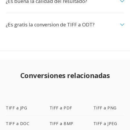
¿Es buena la calidad del resultado?
¿Es gratis la conversion de TIFF a ODT?
Conversiones relacionadas
TIFF a JPG
TIFF a PDF
TIFF a PNG
TIFF a DOC
TIFF a BMP
TIFF a JPEG