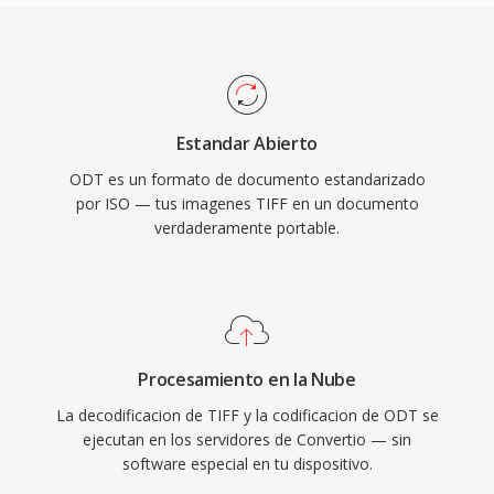
Estandar Abierto
ODT es un formato de documento estandarizado
por ISO — tus imagenes TIFF en un documento
verdaderamente portable.
Procesamiento en la Nube
La decodificacion de TIFF y la codificacion de ODT se
ejecutan en los servidores de Convertio — sin
software especial en tu dispositivo.