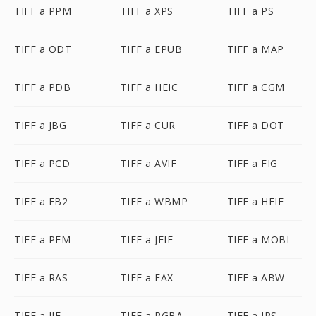
TIFF a PPM
TIFF a XPS
TIFF a PS
TIFF a ODT
TIFF a EPUB
TIFF a MAP
TIFF a PDB
TIFF a HEIC
TIFF a CGM
TIFF a JBG
TIFF a CUR
TIFF a DOT
TIFF a PCD
TIFF a AVIF
TIFF a FIG
TIFF a FB2
TIFF a WBMP
TIFF a HEIF
TIFF a PFM
TIFF a JFIF
TIFF a MOBI
TIFF a RAS
TIFF a FAX
TIFF a ABW
TIFF a JIF
TIFF a RGBA
TIFF a JPS