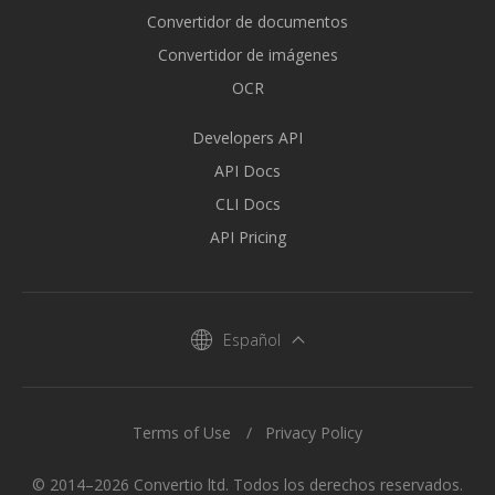
Convertidor de documentos
Convertidor de imágenes
OCR
Developers API
API Docs
CLI Docs
API Pricing
Español
Terms of Use
Privacy Policy
© 2014–2026 Convertio ltd. Todos los derechos reservados.