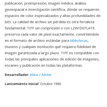
publicación, preimpresión, imagen médica, análisis
geoespacial e investigación científica, dónde se requieren
espacios de color especializados y altas profundidades de
bits. La calidad de archivo sin pérdida es otra fortaleza
fundamental: TIFF sin compresión o con LZW/DEFLATE
preserva cada valor de píxel exactamente, convirtiéndolo
en el formato de archivo estándar para
bibliotecas
,
museos y cualquier institución qué requiera fidelidad de
imagen garantizada a largo plazo. TIFF es compatible con
todas las principales aplicaciones de edición de imágenes,
escaneo y publicación en todas las plataformas.
Desarrollador
:
Aldus / Adobe
Lanzamiento inicial
: Octubre 1986