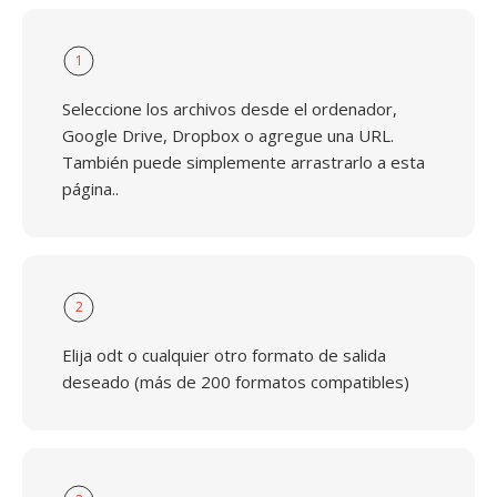
1
Seleccione los archivos desde el ordenador,
Google Drive, Dropbox o agregue una URL.
También puede simplemente arrastrarlo a esta
página..
2
Elija odt o cualquier otro formato de salida
deseado (más de 200 formatos compatibles)