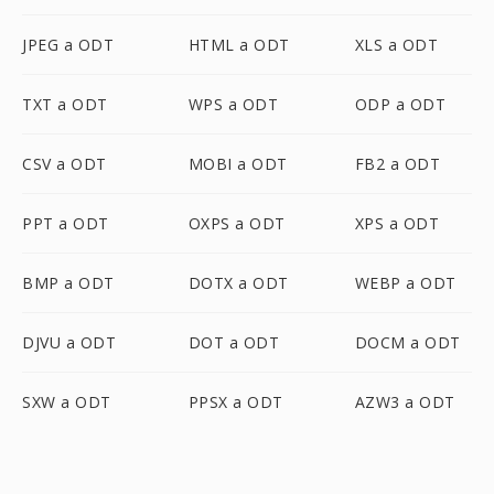
JPEG a ODT
HTML a ODT
XLS a ODT
TXT a ODT
WPS a ODT
ODP a ODT
CSV a ODT
MOBI a ODT
FB2 a ODT
PPT a ODT
OXPS a ODT
XPS a ODT
BMP a ODT
DOTX a ODT
WEBP a ODT
DJVU a ODT
DOT a ODT
DOCM a ODT
SXW a ODT
PPSX a ODT
AZW3 a ODT