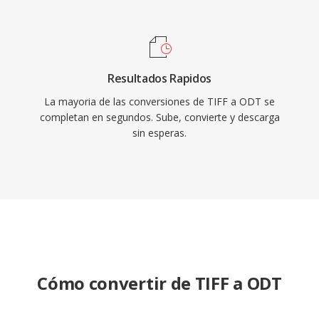
Resultados Rapidos
La mayoria de las conversiones de TIFF a ODT se
completan en segundos. Sube, convierte y descarga
sin esperas.
Cómo convertir de TIFF a ODT