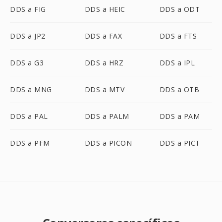
DDS a FIG
DDS a HEIC
DDS a ODT
DDS a JP2
DDS a FAX
DDS a FTS
DDS a G3
DDS a HRZ
DDS a IPL
DDS a MNG
DDS a MTV
DDS a OTB
DDS a PAL
DDS a PALM
DDS a PAM
DDS a PFM
DDS a PICON
DDS a PICT