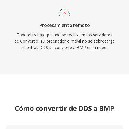
Procesamiento remoto
Todo el trabajo pesado se realiza en los servidores
de Convertio. Tu ordenador o móvil no se sobrecarga
mientras DDS se convierte a BMP en la nube.
Cómo convertir de DDS a BMP