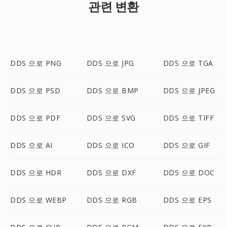
관련 변환
DDS 으로 PNG
DDS 으로 JPG
DDS 으로 TGA
DDS 으로 PSD
DDS 으로 BMP
DDS 으로 JPEG
DDS 으로 PDF
DDS 으로 SVG
DDS 으로 TIFF
DDS 으로 AI
DDS 으로 ICO
DDS 으로 GIF
DDS 으로 HDR
DDS 으로 DXF
DDS 으로 DOC
DDS 으로 WEBP
DDS 으로 RGB
DDS 으로 EPS