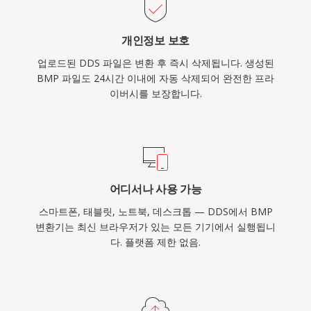
개인정보 보호
업로드된 DDS 파일은 변환 후 즉시 삭제됩니다. 생성된
BMP 파일도 24시간 이내에 자동 삭제되어 완전한 프라
이버시를 보장합니다.
어디서나 사용 가능
스마트폰, 태블릿, 노트북, 데스크톱 — DDS에서 BMP
변환기는 최신 브라우저가 있는 모든 기기에서 실행됩니
다. 플랫폼 제한 없음.