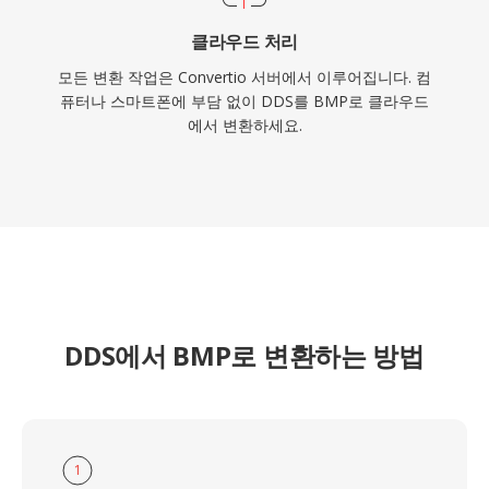
클라우드 처리
모든 변환 작업은 Convertio 서버에서 이루어집니다. 컴
퓨터나 스마트폰에 부담 없이 DDS를 BMP로 클라우드
에서 변환하세요.
DDS에서 BMP로 변환하는 방법
1