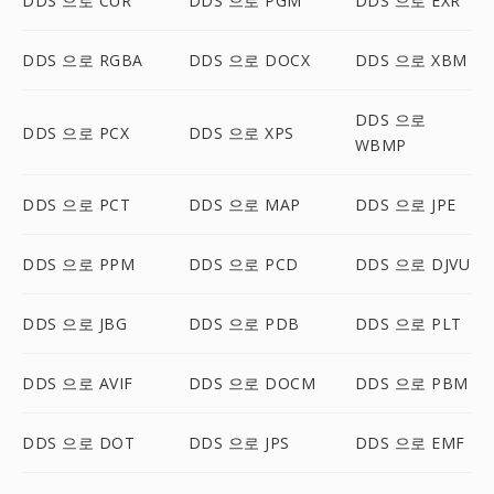
DDS 으로 CUR
DDS 으로 PGM
DDS 으로 EXR
DDS 으로 RGBA
DDS 으로 DOCX
DDS 으로 XBM
DDS 으로
DDS 으로 PCX
DDS 으로 XPS
WBMP
DDS 으로 PCT
DDS 으로 MAP
DDS 으로 JPE
DDS 으로 PPM
DDS 으로 PCD
DDS 으로 DJVU
DDS 으로 JBG
DDS 으로 PDB
DDS 으로 PLT
DDS 으로 AVIF
DDS 으로 DOCM
DDS 으로 PBM
DDS 으로 DOT
DDS 으로 JPS
DDS 으로 EMF