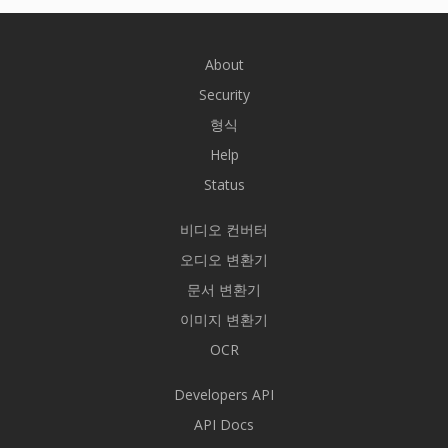
About
Security
형식
Help
Status
비디오 컨버터
오디오 변환기
문서 변환기
이미지 변환기
OCR
Developers API
API Docs