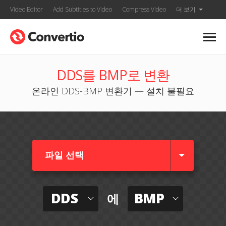
Video Editor
Add Subtitles to Video
Compress Video
더 보기
DDS를 BMP로 변환
온라인 DDS-BMP 변환기 — 설치 불필요
파일 선택
DDS
BMP
에