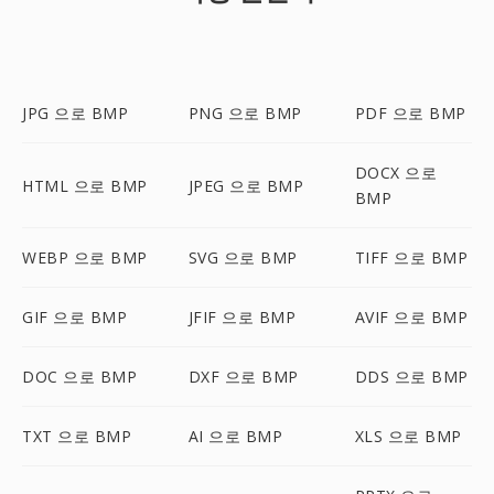
JPG 으로 BMP
PNG 으로 BMP
PDF 으로 BMP
DOCX 으로
HTML 으로 BMP
JPEG 으로 BMP
BMP
WEBP 으로 BMP
SVG 으로 BMP
TIFF 으로 BMP
GIF 으로 BMP
JFIF 으로 BMP
AVIF 으로 BMP
DOC 으로 BMP
DXF 으로 BMP
DDS 으로 BMP
TXT 으로 BMP
AI 으로 BMP
XLS 으로 BMP