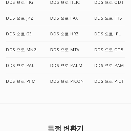
DDS 으로 FIG
DDS 으로 HEIC
DDS 으로 ODT
DDS 으로 JP2
DDS 으로 FAX
DDS 으로 FTS
DDS 으로 G3
DDS 으로 HRZ
DDS 으로 IPL
DDS 으로 MNG
DDS 으로 MTV
DDS 으로 OTB
DDS 으로 PAL
DDS 으로 PALM
DDS 으로 PAM
DDS 으로 PFM
DDS 으로 PICON
DDS 으로 PICT
특정 변환기