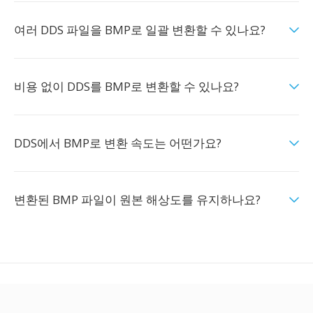
여러 DDS 파일을 BMP로 일괄 변환할 수 있나요?
비용 없이 DDS를 BMP로 변환할 수 있나요?
DDS에서 BMP로 변환 속도는 어떤가요?
변환된 BMP 파일이 원본 해상도를 유지하나요?