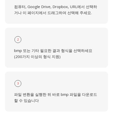
컴퓨터, Google Drive, Dropbox, URL에서 선택하
거나 이 페이지에서 드래그하여 선택해 주세요.
2
bmp 또는 기타 필요한 결과 형식을 선택하세요
(200가지 이상의 형식 지원)
3
파일 변환을 실행한 뒤 바로 bmp 파일을 다운로드
할 수 있습니다