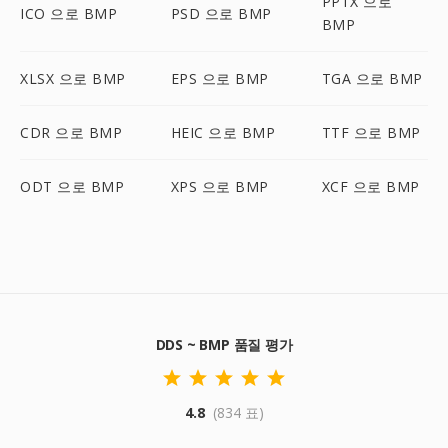
PPTX 으로
ICO 으로 BMP
PSD 으로 BMP
BMP
XLSX 으로 BMP
EPS 으로 BMP
TGA 으로 BMP
CDR 으로 BMP
HEIC 으로 BMP
TTF 으로 BMP
ODT 으로 BMP
XPS 으로 BMP
XCF 으로 BMP
DDS ~ BMP 품질 평가
4.8
(834 표)