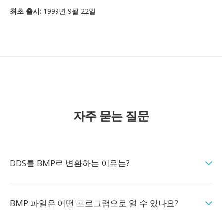
최초 출시
: 1999년 9월 22일
자주 묻는 질문
DDS를 BMP로 변환하는 이유는?
BMP 파일은 어떤 프로그램으로 열 수 있나요?