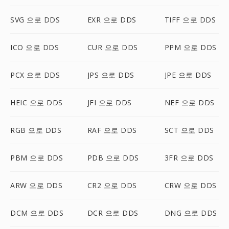
SVG 으로 DDS
EXR 으로 DDS
TIFF 으로 DDS
ICO 으로 DDS
CUR 으로 DDS
PPM 으로 DDS
PCX 으로 DDS
JPS 으로 DDS
JPE 으로 DDS
HEIC 으로 DDS
JFI 으로 DDS
NEF 으로 DDS
RGB 으로 DDS
RAF 으로 DDS
SCT 으로 DDS
PBM 으로 DDS
PDB 으로 DDS
3FR 으로 DDS
ARW 으로 DDS
CR2 으로 DDS
CRW 으로 DDS
DCM 으로 DDS
DCR 으로 DDS
DNG 으로 DDS