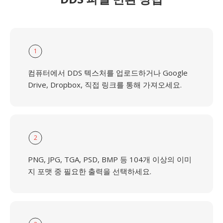
1
컴퓨터에서 DDS 텍스처를 업로드하거나 Google
Drive, Dropbox, 직접 링크를 통해 가져오세요.
2
PNG, JPG, TGA, PSD, BMP 등 104개 이상의 이미
지 포맷 중 필요한 출력을 선택하세요.