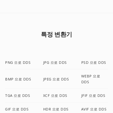
특정 변환기
PNG 으로 DDS
JPG 으로 DDS
PSD 으로 DDS
WEBP 으로
BMP 으로 DDS
JPEG 으로 DDS
DDS
TGA 으로 DDS
XCF 으로 DDS
JFIF 으로 DDS
GIF 으로 DDS
HDR 으로 DDS
AVIF 으로 DDS