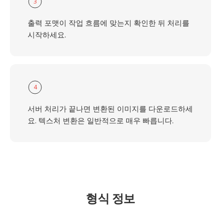
3
출력 포맷이 작업 흐름에 맞는지 확인한 뒤 처리를
시작하세요.
4
서버 처리가 끝나면 변환된 이미지를 다운로드하세
요. 텍스처 변환은 일반적으로 매우 빠릅니다.
형식 정보