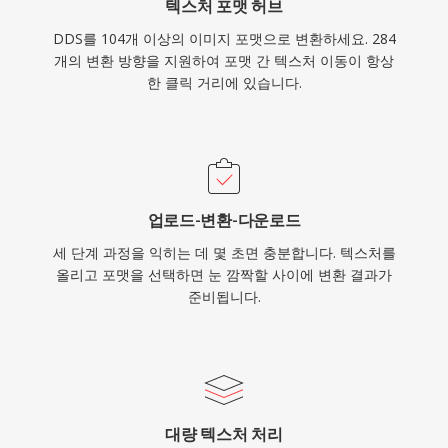
텍스처 포맷 허브
DDS를 104개 이상의 이미지 포맷으로 변환하세요. 284
개의 변환 방향을 지원하여 포맷 간 텍스처 이동이 항상
한 클릭 거리에 있습니다.
업로드-변환-다운로드
세 단계 과정을 익히는 데 몇 초면 충분합니다. 텍스처를
올리고 포맷을 선택하면 눈 깜짝할 사이에 변환 결과가
준비됩니다.
대량 텍스처 처리