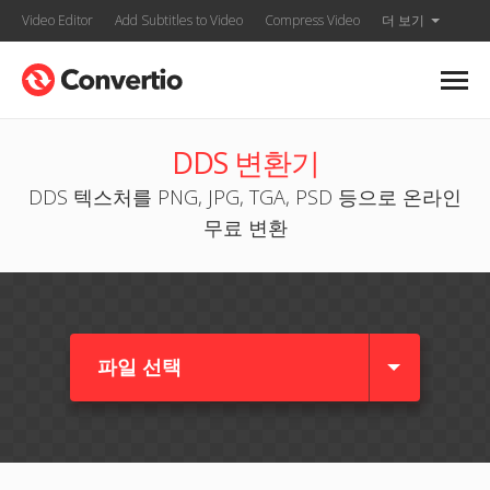
Video Editor
Add Subtitles to Video
Compress Video
더 보기
DDS 변환기
DDS 텍스처를 PNG, JPG, TGA, PSD 등으로 온라인
무료 변환
파일 선택