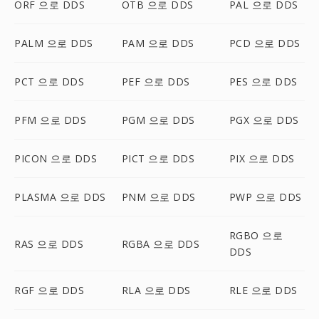
ORF 으로 DDS
OTB 으로 DDS
PAL 으로 DDS
PALM 으로 DDS
PAM 으로 DDS
PCD 으로 DDS
PCT 으로 DDS
PEF 으로 DDS
PES 으로 DDS
PFM 으로 DDS
PGM 으로 DDS
PGX 으로 DDS
PICON 으로 DDS
PICT 으로 DDS
PIX 으로 DDS
PLASMA 으로 DDS
PNM 으로 DDS
PWP 으로 DDS
RGBO 으로
RAS 으로 DDS
RGBA 으로 DDS
DDS
RGF 으로 DDS
RLA 으로 DDS
RLE 으로 DDS