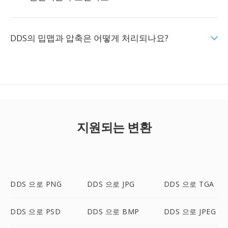
DDS의 밉맵과 압축은 어떻게 처리되나요?
지원되는 변환
DDS 으로 PNG
DDS 으로 JPG
DDS 으로 TGA
DDS 으로 PSD
DDS 으로 BMP
DDS 으로 JPEG