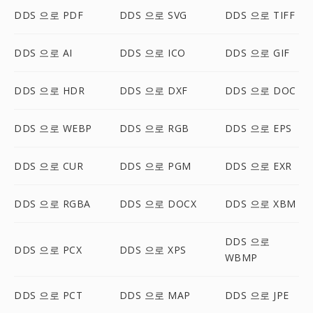
DDS 으로 PDF
DDS 으로 SVG
DDS 으로 TIFF
DDS 으로 AI
DDS 으로 ICO
DDS 으로 GIF
DDS 으로 HDR
DDS 으로 DXF
DDS 으로 DOC
DDS 으로 WEBP
DDS 으로 RGB
DDS 으로 EPS
DDS 으로 CUR
DDS 으로 PGM
DDS 으로 EXR
DDS 으로 RGBA
DDS 으로 DOCX
DDS 으로 XBM
DDS 으로
DDS 으로 PCX
DDS 으로 XPS
WBMP
DDS 으로 PCT
DDS 으로 MAP
DDS 으로 JPE