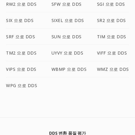
RW2 으로 DDS
SFW 으로 DDS
SGI 으로 DDS
SIX 으로 DDS
SIXEL 으로 DDS
SR2 으로 DDS
SRF 으로 DDS
SUN 으로 DDS
TIM 으로 DDS
TM2 으로 DDS
UYVY 으로 DDS
VIFF 으로 DDS
VIPS 으로 DDS
WBMP 으로 DDS
WMZ 으로 DDS
WPG 으로 DDS
DDS 변환 품질 평가