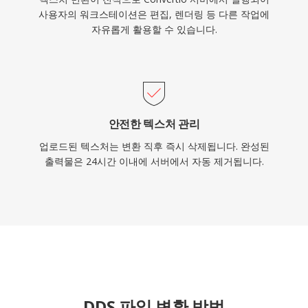
사용자의 워크스테이션은 편집, 렌더링 등 다른 작업에
자유롭게 활용할 수 있습니다.
안전한 텍스처 관리
업로드된 텍스처는 변환 직후 즉시 삭제됩니다. 완성된
출력물은 24시간 이내에 서버에서 자동 제거됩니다.
DDS 파일 변환 방법