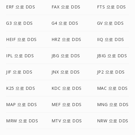
ERF 으로 DDS
FAX 으로 DDS
FTS 으로 DDS
G3 으로 DDS
G4 으로 DDS
GV 으로 DDS
HEIF 으로 DDS
HRZ 으로 DDS
IIQ 으로 DDS
IPL 으로 DDS
JBG 으로 DDS
JBIG 으로 DDS
JIF 으로 DDS
JNX 으로 DDS
JP2 으로 DDS
K25 으로 DDS
KDC 으로 DDS
MAC 으로 DDS
MAP 으로 DDS
MEF 으로 DDS
MNG 으로 DDS
MRW 으로 DDS
MTV 으로 DDS
NRW 으로 DDS