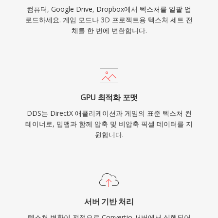
컴퓨터, Google Drive, Dropbox에서 텍스처를 일괄 업
로드하세요. 게임 모드나 3D 프로젝트용 텍스처 세트 전
체를 한 번에 변환합니다.
GPU 최적화 포맷
DDS는 DirectX 애플리케이션과 게임의 표준 텍스처 컨
테이너로, 밉맵과 함께 압축 및 비압축 픽셀 데이터를 지
원합니다.
서버 기반 처리
텍스처 변환이 전적으로 Convertio 서버에서 실행되어