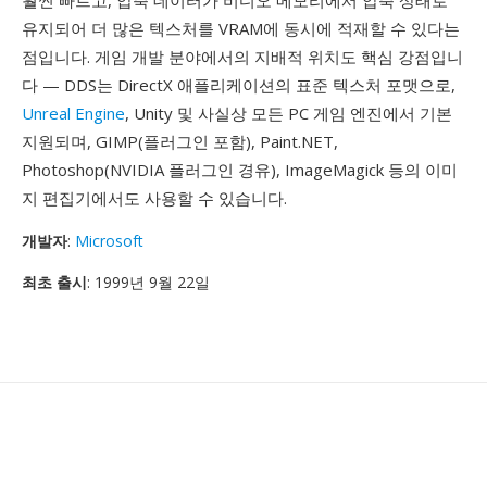
훨씬 빠르고, 압축 데이터가 비디오 메모리에서 압축 상태로
유지되어 더 많은 텍스처를 VRAM에 동시에 적재할 수 있다는
점입니다. 게임 개발 분야에서의 지배적 위치도 핵심 강점입니
다 — DDS는 DirectX 애플리케이션의 표준 텍스처 포맷으로,
Unreal Engine
, Unity 및 사실상 모든 PC 게임 엔진에서 기본
지원되며, GIMP(플러그인 포함), Paint.NET,
Photoshop(NVIDIA 플러그인 경유), ImageMagick 등의 이미
지 편집기에서도 사용할 수 있습니다.
개발자
:
Microsoft
최초 출시
: 1999년 9월 22일