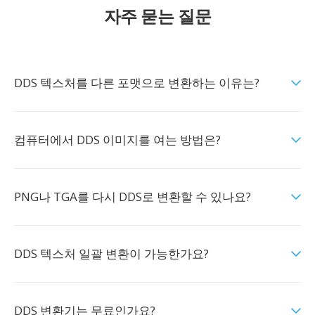
자주 묻는 질문
DDS 텍스처를 다른 포맷으로 변환하는 이유는?
컴퓨터에서 DDS 이미지를 여는 방법은?
PNG나 TGA를 다시 DDS로 변환할 수 있나요?
DDS 텍스처 일괄 변환이 가능한가요?
DDS 변환기는 무료인가요?