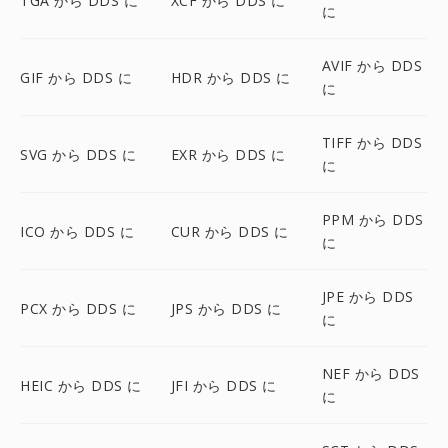
TGA から DDS に
XCF から DDS に
に
AVIF から DDS
GIF から DDS に
HDR から DDS に
に
TIFF から DDS
SVG から DDS に
EXR から DDS に
に
PPM から DDS
ICO から DDS に
CUR から DDS に
に
JPE から DDS
PCX から DDS に
JPS から DDS に
に
NEF から DDS
HEIC から DDS に
JFI から DDS に
に