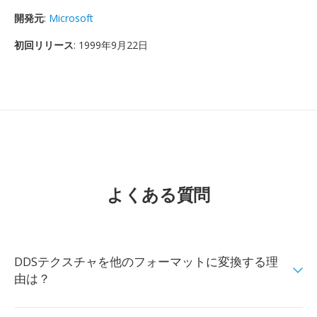
開発元
:
Microsoft
初回リリース
: 1999年9月22日
よくある質問
DDSテクスチャを他のフォーマットに変換する理
由は？