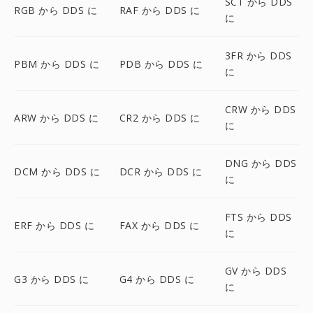
SCT から DDS
RGB から DDS に
RAF から DDS に
に
3FR から DDS
PBM から DDS に
PDB から DDS に
に
CRW から DDS
ARW から DDS に
CR2 から DDS に
に
DNG から DDS
DCM から DDS に
DCR から DDS に
に
FTS から DDS
ERF から DDS に
FAX から DDS に
に
GV から DDS
G3 から DDS に
G4 から DDS に
に