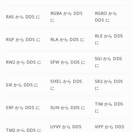
RGBA から DDS
RGBO から
RAS から DDS に
に
DDS に
RLE から DDS
RGF から DDS に
RLA から DDS に
に
SGI から DDS
RW2 から DDS に
SFW から DDS に
に
SIXEL から DDS
SR2 から DDS
SIX から DDS に
に
に
TIM から DDS
SRF から DDS に
SUN から DDS に
に
UYVY から DDS
VIFF から DDS
TM2 から DDS に