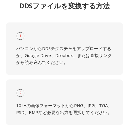
DDSファイルを変換する方法
1
パソコンからDDSテクスチャをアップロードする
か、Google Drive、Dropbox、または直接リンク
から読み込んでください。
2
104+の画像フォーマットからPNG、JPG、TGA、
PSD、BMPなど必要な出力を選択してください。