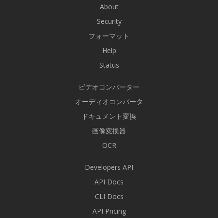
About
Security
フォーマット
Help
Status
ビデオコンバーター
オーディオコンバータ
ドキュメント変換
画像変換器
OCR
Developers API
API Docs
CLI Docs
API Pricing