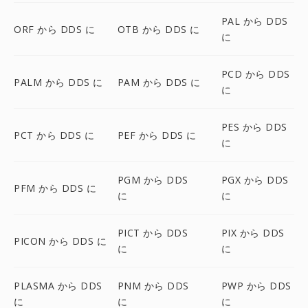
PAL から DDS
ORF から DDS に
OTB から DDS に
に
PCD から DDS
PALM から DDS に
PAM から DDS に
に
PES から DDS
PCT から DDS に
PEF から DDS に
に
PGM から DDS
PGX から DDS
PFM から DDS に
に
に
PICT から DDS
PIX から DDS
PICON から DDS に
に
に
PLASMA から DDS
PNM から DDS
PWP から DDS
に
に
に