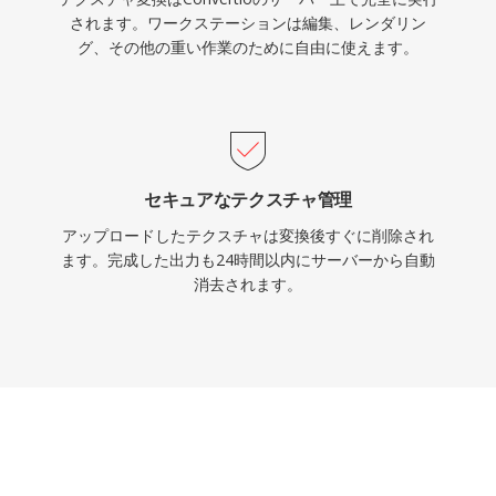
されます。ワークステーションは編集、レンダリン
グ、その他の重い作業のために自由に使えます。
セキュアなテクスチャ管理
アップロードしたテクスチャは変換後すぐに削除され
ます。完成した出力も24時間以内にサーバーから自動
消去されます。