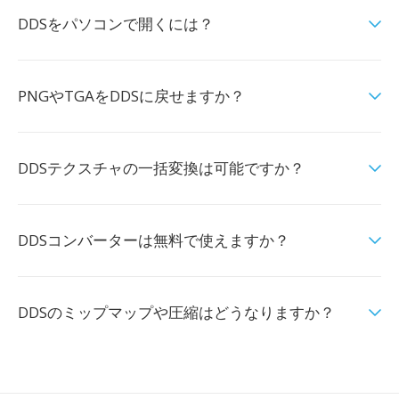
DDSをパソコンで開くには？
PNGやTGAをDDSに戻せますか？
DDSテクスチャの一括変換は可能ですか？
DDSコンバーターは無料で使えますか？
DDSのミップマップや圧縮はどうなりますか？