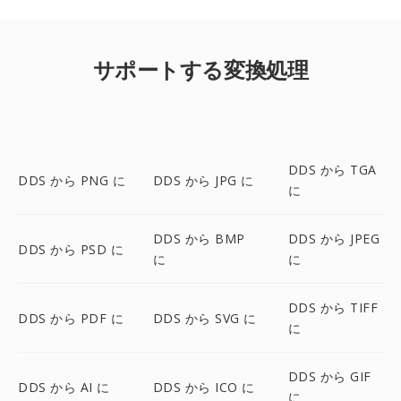
サポートする変換処理
DDS から TGA
DDS から PNG に
DDS から JPG に
に
DDS から BMP
DDS から JPEG
DDS から PSD に
に
に
DDS から TIFF
DDS から PDF に
DDS から SVG に
に
DDS から GIF
DDS から AI に
DDS から ICO に
に