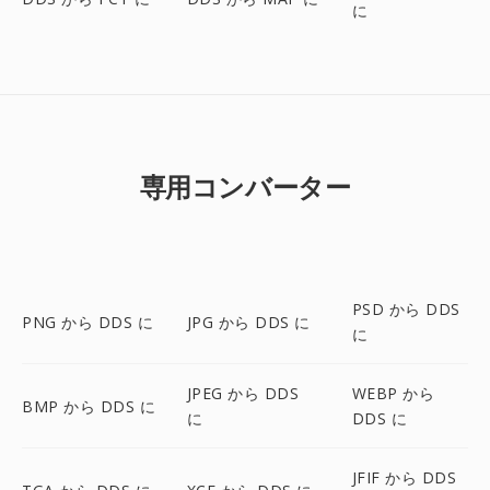
に
専用コンバーター
PSD から DDS
PNG から DDS に
JPG から DDS に
に
JPEG から DDS
WEBP から
BMP から DDS に
に
DDS に
JFIF から DDS