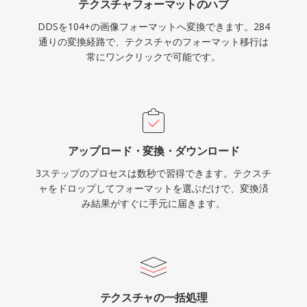
テクスチャフォーマットのハブ
DDSを104+の画像フォーマットへ変換できます。284
通りの変換経路で、テクスチャのフォーマット移行は
常にワンクリックで可能です。
アップロード・変換・ダウンロード
3ステップのプロセスは数秒で習得できます。テクスチ
ャをドロップしてフォーマットを選ぶだけで、変換済
み結果がすぐに手元に届きます。
テクスチャの一括処理