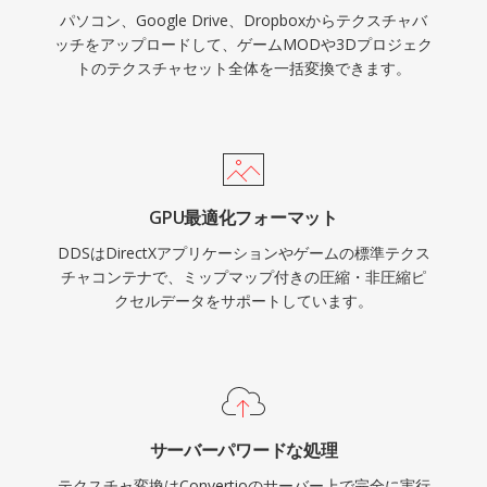
パソコン、Google Drive、Dropboxからテクスチャバ
ッチをアップロードして、ゲームMODや3Dプロジェク
トのテクスチャセット全体を一括変換できます。
GPU最適化フォーマット
DDSはDirectXアプリケーションやゲームの標準テクス
チャコンテナで、ミップマップ付きの圧縮・非圧縮ピ
クセルデータをサポートしています。
サーバーパワードな処理
テクスチャ変換はConvertioのサーバー上で完全に実行