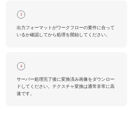
3
出力フォーマットがワークフローの要件に合って
いるか確認してから処理を開始してください。
4
サーバー処理完了後に変換済み画像をダウンロー
ドしてください。テクスチャ変換は通常非常に高
速です。