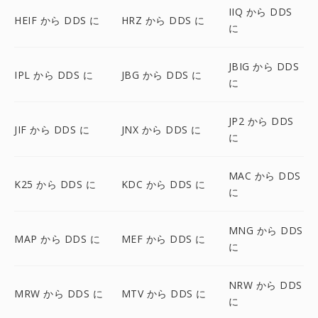
IIQ から DDS
HEIF から DDS に
HRZ から DDS に
に
JBIG から DDS
IPL から DDS に
JBG から DDS に
に
JP2 から DDS
JIF から DDS に
JNX から DDS に
に
MAC から DDS
K25 から DDS に
KDC から DDS に
に
MNG から DDS
MAP から DDS に
MEF から DDS に
に
NRW から DDS
MRW から DDS に
MTV から DDS に
に