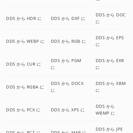
DDS から DOC
DDS から HDR に
DDS から DXF に
に
DDS から EPS
DDS から WEBP に
DDS から RGB に
に
DDS から PGM
DDS から EXR
DDS から CUR に
に
に
DDS から DOCX
DDS から XBM
DDS から RGBA に
に
に
DDS から
DDS から PCX に
DDS から XPS に
WBMP に
DDS から JPE
DDS から PCT に
DDS から MAP に