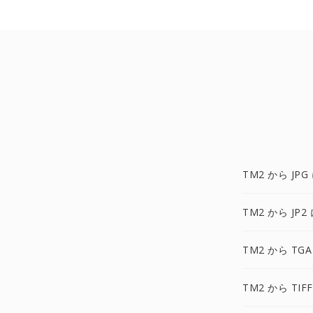
TM2 から JPG
TM2 から JP2
TM2 から TGA
TM2 から TIF