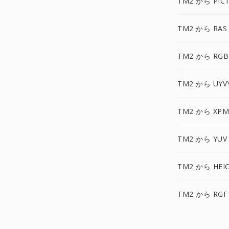
TM2 から PIC
TM2 から RAS
TM2 から RGB
TM2 から UYV
TM2 から XPM
TM2 から YUV
TM2 から HEI
TM2 から RGF