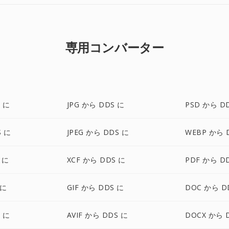
専用コンバーター
 に
JPG から DDS に
PSD から D
S に
JPEG から DDS に
WEBP から 
 に
XCF から DDS に
PDF から D
 に
GIF から DDS に
DOC から D
 に
AVIF から DDS に
DOCX から 