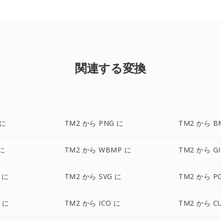
関連する変換
 に
TM2 から PNG に
TM2 から B
 に
TM2 から WBMP に
TM2 から GI
 に
TM2 から SVG に
TM2 から P
F に
TM2 から ICO に
TM2 から C