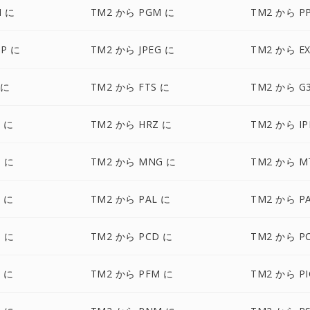
M に
TM2 から PGM に
TM2 から P
P に
TM2 から JPEG に
TM2 から E
 に
TM2 から FTS に
TM2 から G
 に
TM2 から HRZ に
TM2 から IP
 に
TM2 から MNG に
TM2 から M
 に
TM2 から PAL に
TM2 から P
 に
TM2 から PCD に
TM2 から P
 に
TM2 から PFM に
TM2 から P