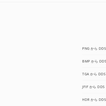
PNG から DDS
BMP から DD
TGA から DDS
JFIF から DDS
HDR から DDS