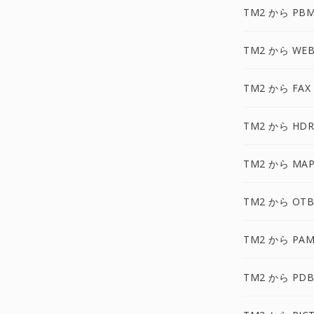
TM2 から PB
TM2 から WEB
TM2 から FAX
TM2 から HDR
TM2 から MAP
TM2 から OTB
TM2 から PAM
TM2 から PDB