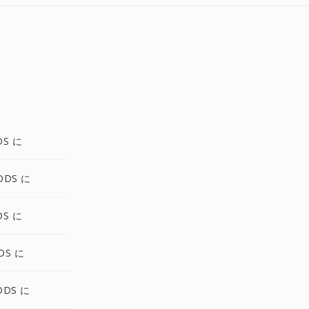
DS に
DDS に
DS に
DS に
DDS に