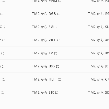
T に
TM2 から PNM に
TM2 から P
 に
TM2 から RGB に
TM2 から R
O に
TM2 から SGI に
TM2 から S
Y に
TM2 から VIFF に
TM2 から X
 に
TM2 から XV に
TM2 から X
 に
TM2 から JBG に
TM2 から JB
C に
TM2 から HEIF に
TM2 から G
 に
TM2 から SIX に
TM2 から SI