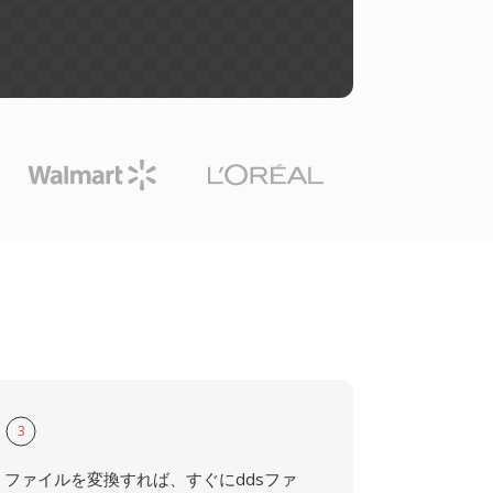
3
ファイルを変換すれば、すぐにddsファ