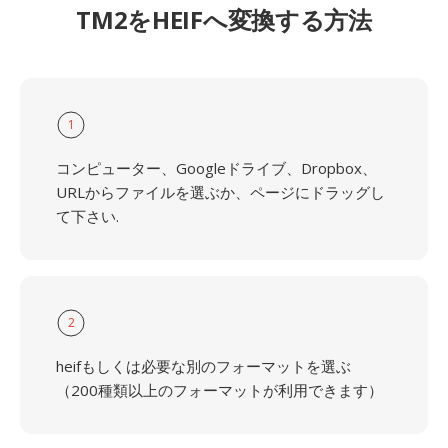
TM2をHEIFへ変換する方法
1
コンピューター、Googleドライブ、Dropbox、
URLからファイルを選ぶか、ページにドラッグし
て下さい.
2
heifもしくは必要な別のフォーマットを選ぶ
（200種類以上のフォーマットが利用できます）