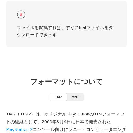
3
ファイルを変換すれば、すぐにheifファイルをダ
ウンロードできます
フォーマットについて
TM2
HEIF
TM2（TIM2）は、オリジナルPlayStationのTIMフォーマッ
トの後継として、2000年3月4日に日本で発売された
PlayStation 2
コンソール向けにソニー・コンピュータエンタ