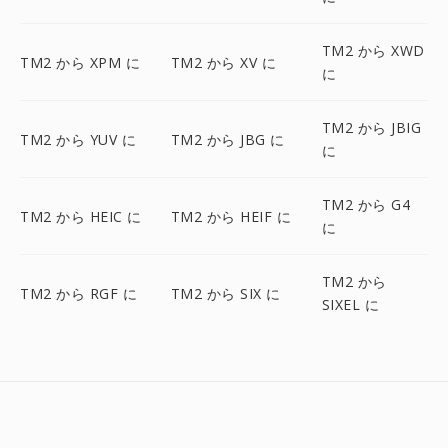
TM2 から XWD
TM2 から XPM に
TM2 から XV に
に
TM2 から JBIG
TM2 から YUV に
TM2 から JBG に
に
TM2 から G4
TM2 から HEIC に
TM2 から HEIF に
に
TM2 から
TM2 から RGF に
TM2 から SIX に
SIXEL に