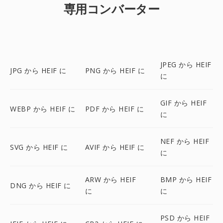
専用コンバーター
JPEG から HEIF
JPG から HEIF に
PNG から HEIF に
に
GIF から HEIF
WEBP から HEIF に
PDF から HEIF に
に
NEF から HEIF
SVG から HEIF に
AVIF から HEIF に
に
ARW から HEIF
BMP から HEIF
DNG から HEIF に
に
に
PSD から HEIF