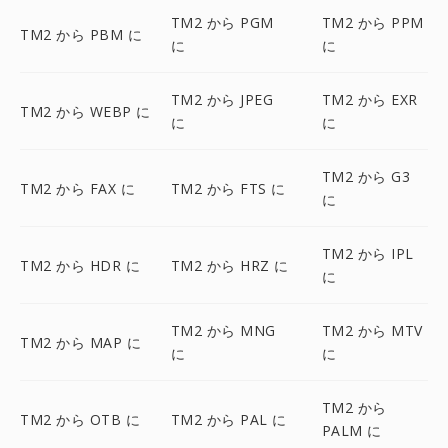
TM2 から PGM
TM2 から PPM
TM2 から PBM に
に
に
TM2 から JPEG
TM2 から EXR
TM2 から WEBP に
に
に
TM2 から G3
TM2 から FAX に
TM2 から FTS に
に
TM2 から IPL
TM2 から HDR に
TM2 から HRZ に
に
TM2 から MNG
TM2 から MTV
TM2 から MAP に
に
に
TM2 から
TM2 から OTB に
TM2 から PAL に
PALM に