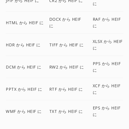
JFIF から HEIF に
CR2 から HEIF に
に
DOCX から HEIF
RAF から HEIF
HTML から HEIF に
に
に
XLSX から HEIF
HDR から HEIF に
TIFF から HEIF に
に
PPS から HEIF
DCM から HEIF に
RW2 から HEIF に
に
XCF から HEIF
PPTX から HEIF に
RTF から HEIF に
に
EPS から HEIF
WMF から HEIF に
TXT から HEIF に
に