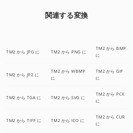
関連する変換
TM2 から BMP
TM2 から JPG に
TM2 から PNG に
に
TM2 から WBMP
TM2 から GIF
TM2 から JP2 に
に
に
TM2 から PCX
TM2 から TGA に
TM2 から SVG に
に
TM2 から CUR
TM2 から TIFF に
TM2 から ICO に
に