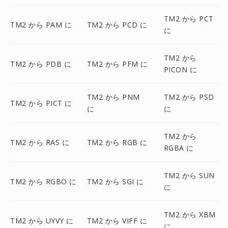
TM2 から PCT
TM2 から PAM に
TM2 から PCD に
に
TM2 から
TM2 から PDB に
TM2 から PFM に
PICON に
TM2 から PNM
TM2 から PSD
TM2 から PICT に
に
に
TM2 から
TM2 から RAS に
TM2 から RGB に
RGBA に
TM2 から SUN
TM2 から RGBO に
TM2 から SGI に
に
TM2 から XBM
TM2 から UYVY に
TM2 から VIFF に
に