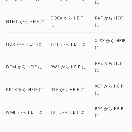
に
DOCX から HEIF
RAF から HEIF
HTML から HEIF に
に
に
XLSX から HEIF
HDR から HEIF に
TIFF から HEIF に
に
PPS から HEIF
DCM から HEIF に
RW2 から HEIF に
に
XCF から HEIF
PPTX から HEIF に
RTF から HEIF に
に
EPS から HEIF
WMF から HEIF に
TXT から HEIF に
に