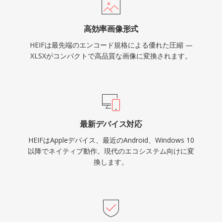
高効率画像形式
HEIFは最先端のエンコード規格による優れた圧縮 —
XLSXがコンパクトで高品質な画像に変換されます。
最新デバイス対応
HEIFはAppleデバイス、最近のAndroid、Windows 10
以降でネイティブ動作。現代のエコシステム向けに変
換します。