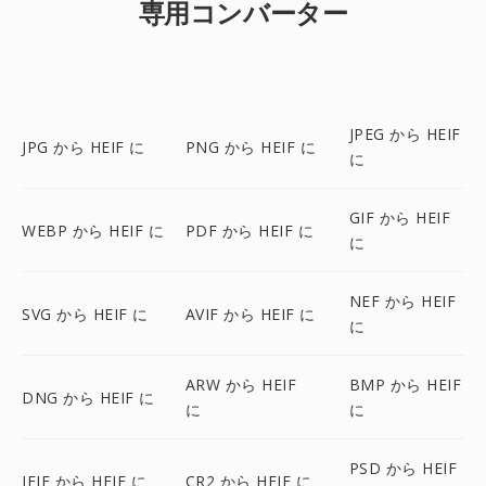
専用コンバーター
JPEG から HEIF
JPG から HEIF に
PNG から HEIF に
に
GIF から HEIF
WEBP から HEIF に
PDF から HEIF に
に
NEF から HEIF
SVG から HEIF に
AVIF から HEIF に
に
ARW から HEIF
BMP から HEIF
DNG から HEIF に
に
に
PSD から HEIF
JFIF から HEIF に
CR2 から HEIF に