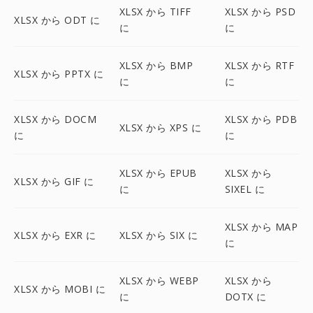
XLSX から TIFF
XLSX から PSD
XLSX から ODT に
に
に
XLSX から BMP
XLSX から RTF
XLSX から PPTX に
に
に
XLSX から DOCM
XLSX から PDB
XLSX から XPS に
に
に
XLSX から EPUB
XLSX から
XLSX から GIF に
に
SIXEL に
XLSX から MAP
XLSX から EXR に
XLSX から SIX に
に
XLSX から WEBP
XLSX から
XLSX から MOBI に
に
DOTX に