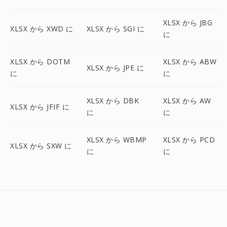
XLSX から JBG
XLSX から XWD に
XLSX から SGI に
に
XLSX から DOTM
XLSX から ABW
XLSX から JPE に
に
に
XLSX から DBK
XLSX から AW
XLSX から JFIF に
に
に
XLSX から WBMP
XLSX から PCD
XLSX から SXW に
に
に