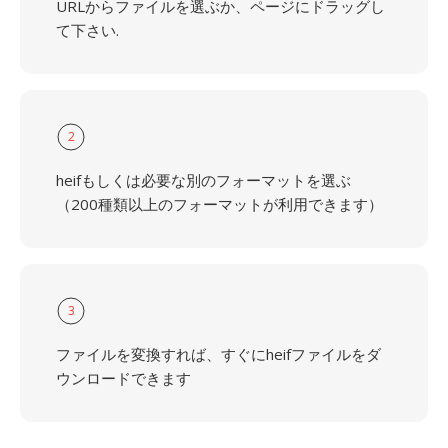
URLからファイルを選ぶか、ページにドラッグし
て下さい.
2
heifもしくは必要な別のフォーマットを選ぶ
（200種類以上のフォーマットが利用できます）
3
ファイルを変換すれば、すぐにheifファイルをダ
ウンロードできます