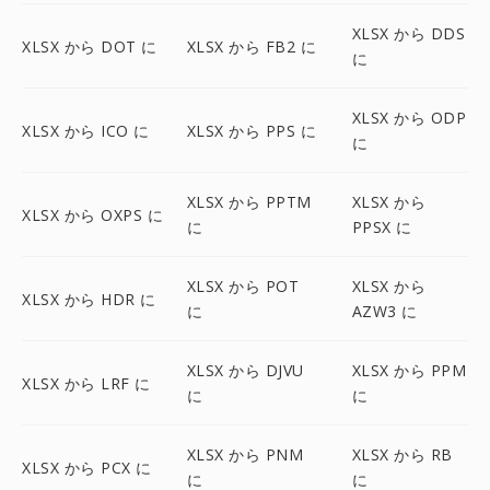
XLSX から DDS
XLSX から DOT に
XLSX から FB2 に
に
XLSX から ODP
XLSX から ICO に
XLSX から PPS に
に
XLSX から PPTM
XLSX から
XLSX から OXPS に
に
PPSX に
XLSX から POT
XLSX から
XLSX から HDR に
に
AZW3 に
XLSX から DJVU
XLSX から PPM
XLSX から LRF に
に
に
XLSX から PNM
XLSX から RB
XLSX から PCX に
に
に