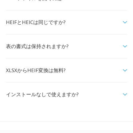
HEIFとHEICは同じですか?
表の書式は保持されますか?
XLSXからHEIF変換は無料?
インストールなしで使えますか?