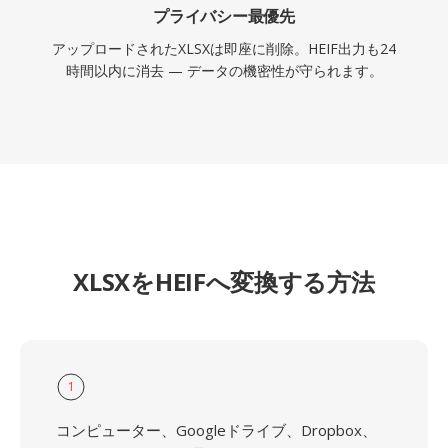
プライバシー最優先
アップロードされたXLSXは即座に削除。HEIF出力も24
時間以内に消去 — データの機密性が守られます。
XLSXをHEIFへ変換する方法
1
コンピューター、Googleドライブ、Dropbox、