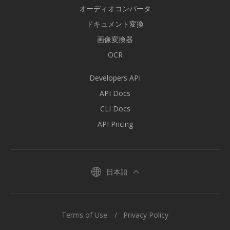
オーディオコンバータ
ドキュメント変換
画像変換器
OCR
Developers API
API Docs
CLI Docs
API Pricing
日本語
Terms of Use
Privacy Policy