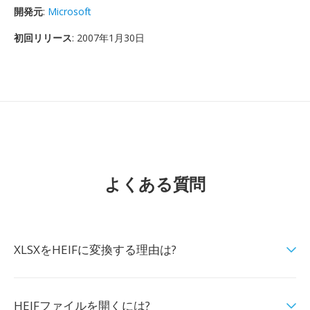
開発元
:
Microsoft
初回リリース
: 2007年1月30日
よくある質問
XLSXをHEIFに変換する理由は?
HEIFファイルを開くには?