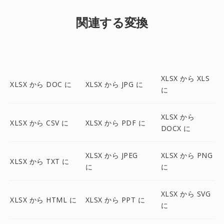
関連する変換
XLSX から XLS
XLSX から DOC に
XLSX から JPG に
に
XLSX から
XLSX から CSV に
XLSX から PDF に
DOCX に
XLSX から JPEG
XLSX から PNG
XLSX から TXT に
に
に
XLSX から SVG
XLSX から HTML に
XLSX から PPT に
に