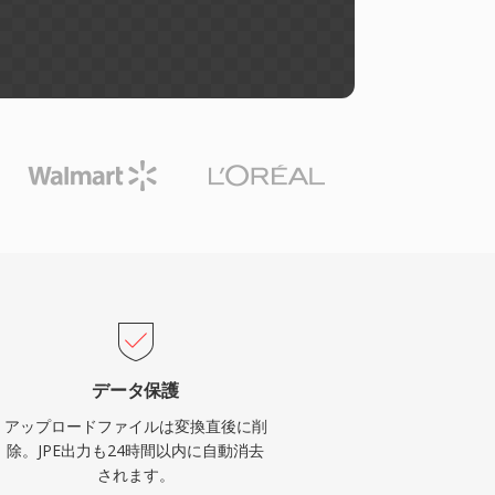
データ保護
アップロードファイルは変換直後に削
除。JPE出力も24時間以内に自動消去
されます。