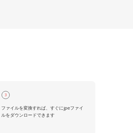
3
ファイルを変換すれば、すぐにjpeファイ
ルをダウンロードできます