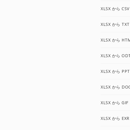
XLSX から CSV
XLSX から TXT
XLSX から HT
XLSX から OD
XLSX から PPT
XLSX から DO
XLSX から GIF
XLSX から EXR