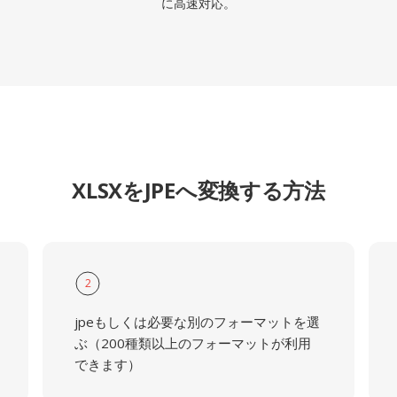
に高速対応。
XLSXをJPEへ変換する方法
2
jpeもしくは必要な別のフォーマットを選
ぶ（200種類以上のフォーマットが利用
できます）