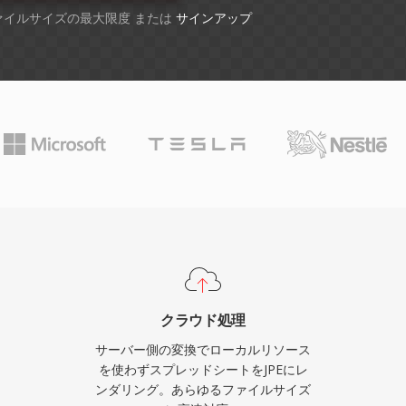
ファイルサイズの最大限度 または
サインアップ
クラウド処理
サーバー側の変換でローカルリソース
を使わずスプレッドシートをJPEにレ
ンダリング。あらゆるファイルサイズ