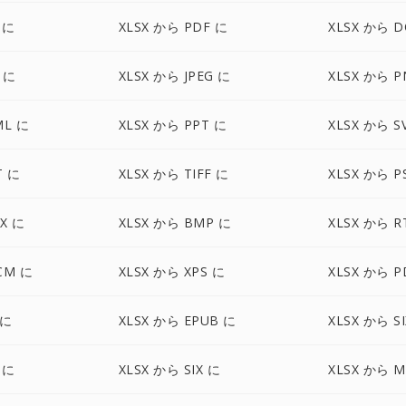
 に
XLSX から PDF に
XLSX から D
 に
XLSX から JPEG に
XLSX から P
ML に
XLSX から PPT に
XLSX から S
T に
XLSX から TIFF に
XLSX から P
X に
XLSX から BMP に
XLSX から R
CM に
XLSX から XPS に
XLSX から P
 に
XLSX から EPUB に
XLSX から S
 に
XLSX から SIX に
XLSX から M