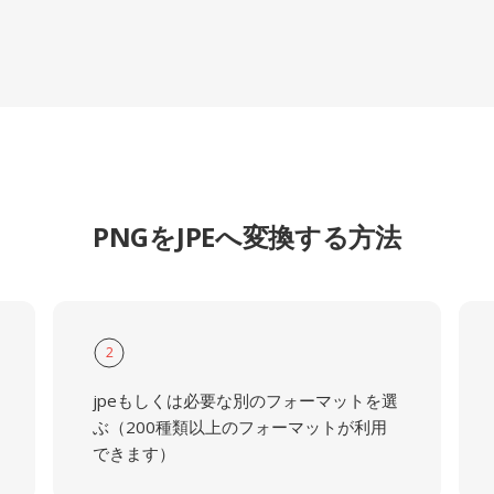
PNGをJPEへ変換する方法
2
jpeもしくは必要な別のフォーマットを選
ぶ（200種類以上のフォーマットが利用
できます）