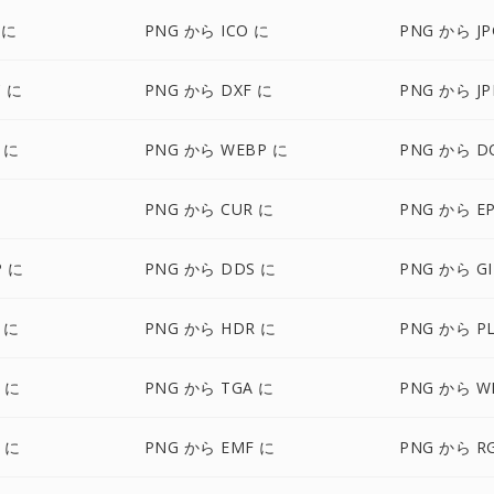
 に
PNG から ICO に
PNG から JP
 に
PNG から DXF に
PNG から JP
 に
PNG から WEBP に
PNG から D
に
PNG から CUR に
PNG から E
P に
PNG から DDS に
PNG から GI
 に
PNG から HDR に
PNG から P
F に
PNG から TGA に
PNG から W
F に
PNG から EMF に
PNG から R