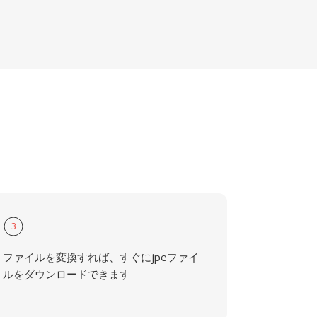
3
ファイルを変換すれば、すぐにjpeファイ
ルをダウンロードできます