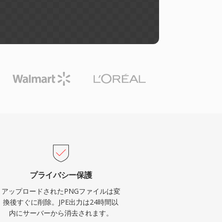
プライバシー保護
アップロードされたPNGファイルは変
換後すぐに削除。JPE出力は24時間以
内にサーバーから消去されます。