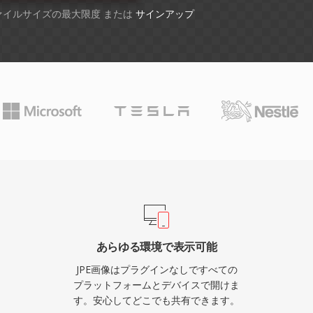
ファイルサイズの最大限度 または
サインアップ
あらゆる環境で表示可能
JPE画像はプラグインなしですべての
プラットフォームとデバイスで開けま
す。安心してどこでも共有できます。