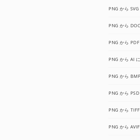
PNG から SVG
PNG から DOC
PNG から PDF
PNG から AI 
PNG から BM
PNG から PSD
PNG から TIF
PNG から AVI