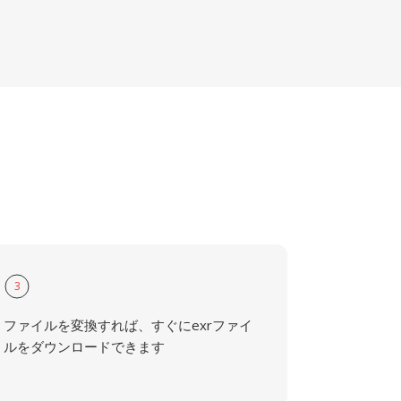
3
ファイルを変換すれば、すぐにexrファイ
ルをダウンロードできます