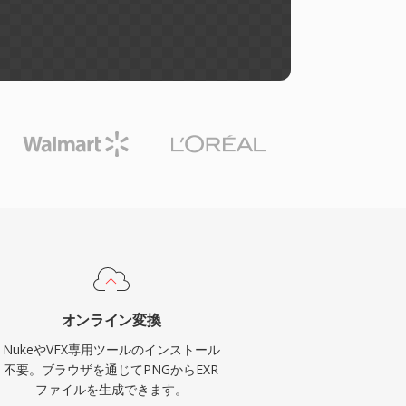
オンライン変換
NukeやVFX専用ツールのインストール
不要。ブラウザを通じてPNGからEXR
ファイルを生成できます。