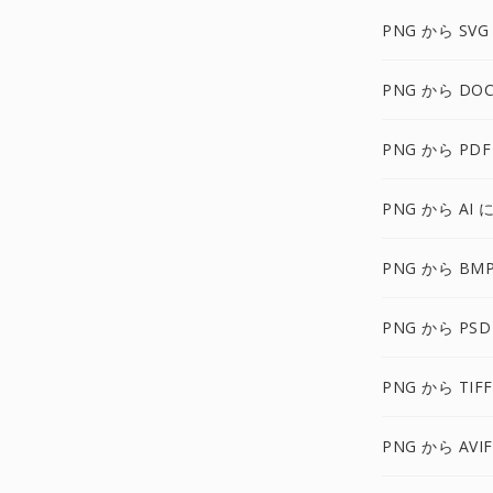
PNG から SVG
PNG から DOC
PNG から PDF
PNG から AI 
PNG から BM
PNG から PSD
PNG から TIF
PNG から AVI