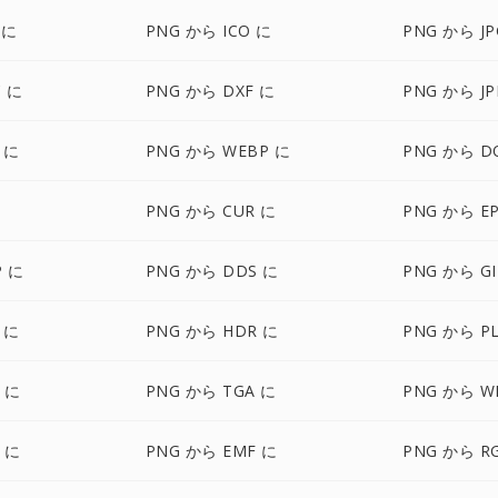
 に
PNG から ICO に
PNG から JP
 に
PNG から DXF に
PNG から JP
 に
PNG から WEBP に
PNG から D
に
PNG から CUR に
PNG から E
P に
PNG から DDS に
PNG から GI
 に
PNG から HDR に
PNG から P
F に
PNG から TGA に
PNG から W
F に
PNG から EMF に
PNG から R