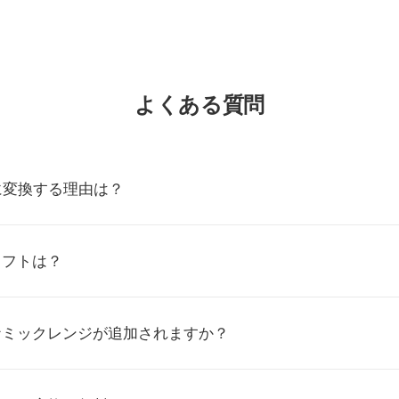
よくある質問
Rに変換する理由は？
ソフトは？
イナミックレンジが追加されますか？